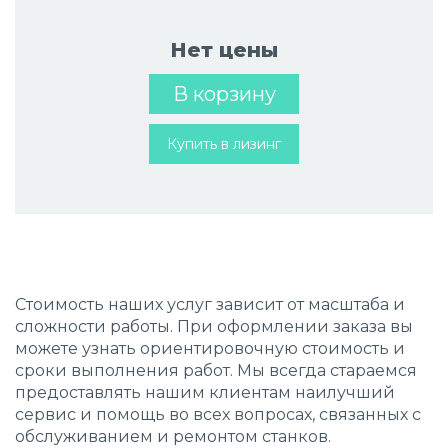
Нет цены
В корзину
Купить в лизинг
Стоимость наших услуг зависит от масштаба и
сложности работы. При оформлении заказа вы
можете узнать ориентировочную стоимость и
сроки выполнения работ. Мы всегда стараемся
предоставлять нашим клиентам наилучший
сервис и помощь во всех вопросах, связанных с
обслуживанием и ремонтом станков.