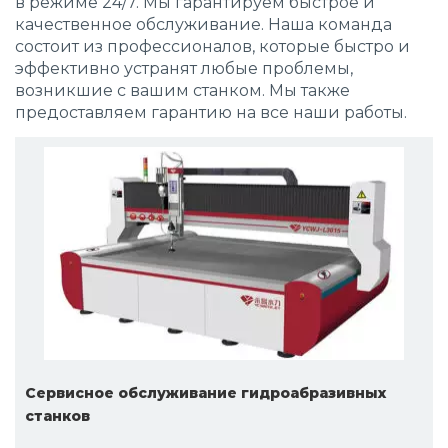
в режиме 24/7. Мы гарантируем быстрое и
качественное обслуживание. Наша команда
состоит из профессионалов, которые быстро и
эффективно устранят любые проблемы,
возникшие с вашим станком. Мы также
предоставляем гарантию на все наши работы.
Сервисное обслуживание гидроабразивных
станков