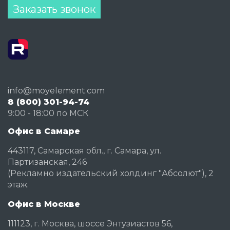
Заказать звонок
info@moyelement.com
8 (800) 301-94-74
9:00 - 18:00 по МСК
Офис в Самаре
443117, Самарская обл., г. Самара, ул.
Партизанская, 246
(Рекламно издательский холдинг "Абсолют"), 2
этаж.
Офис в Москве
111123, г. Москва, шоссе Энтузиастов 56,