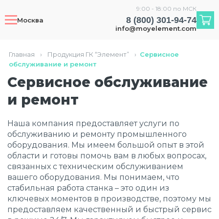
9:00 - 18:00 по МСК
8 (800) 301-94-74
Москва
info@moyelement.com
Главная
›
Продукция ГК “Элемент”
›
Сервисное
обслуживание и ремонт
Сервисное обслуживание
и ремонт
Наша компания предоставляет услуги по
обслуживанию и ремонту промышленного
оборудования. Мы имеем большой опыт в этой
области и готовы помочь вам в любых вопросах,
связанных с техническим обслуживанием
вашего оборудования. Мы понимаем, что
стабильная работа станка – это один из
ключевых моментов в производстве, поэтому мы
предоставляем качественный и быстрый сервис