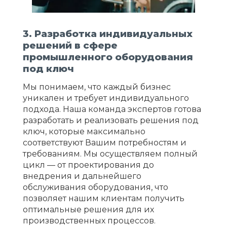
3. Разработка индивидуальных
решений в сфере
промышленного оборудования
под ключ
Мы понимаем, что каждый бизнес
уникален и требует индивидуального
подхода. Наша команда экспертов готова
разработать и реализовать решения под
ключ, которые максимально
соответствуют Вашим потребностям и
требованиям. Мы осуществляем полный
цикл — от проектирования до
внедрения и дальнейшего
обслуживания оборудования, что
позволяет нашим клиентам получить
оптимальные решения для их
производственных процессов.