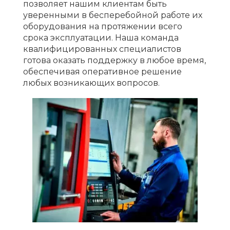
позволяет нашим клиентам быть
уверенными в бесперебойной работе их
оборудования на протяжении всего
срока эксплуатации. Наша команда
квалифицированных специалистов
готова оказать поддержку в любое время,
обеспечивая оперативное решение
любых возникающих вопросов.