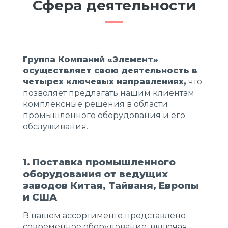
Сфера деятельности
Группа Компаний «Элемент»
осуществляет свою деятельность в
четырех ключевых направлениях,
что
позволяет предлагать нашим клиентам
комплексные решения в области
промышленного оборудования и его
обслуживания.
1. Поставка промышленного
оборудования от ведущих
заводов Китая, Тайваня, Европы
и США
В нашем ассортименте представлено
современное оборудование, включая