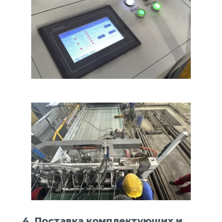
4. Поставка комплектующих и