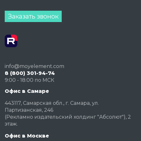
Заказать звонок
info@moyelement.com
8 (800) 301-94-74
9:00 - 18:00 по МСК
Офис в Самаре
443117, Самарская обл., г. Самара, ул.
Партизанская, 246
(Рекламно издательский холдинг "Абсолют"), 2
этаж.
Офис в Москве