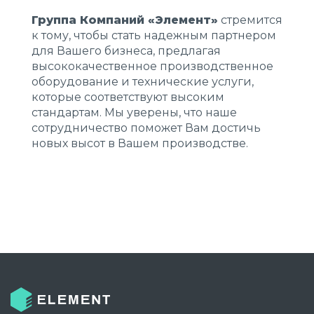
Группа Компаний «Элемент»
стремится
к тому, чтобы стать надежным партнером
для Вашего бизнеса, предлагая
высококачественное производственное
оборудование и технические услуги,
которые соответствуют высоким
стандартам. Мы уверены, что наше
сотрудничество поможет Вам достичь
новых высот в Вашем производстве.