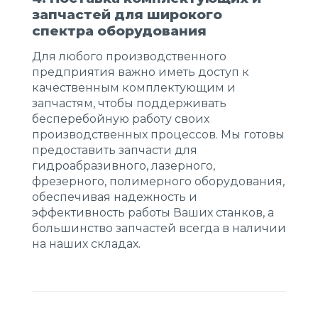
запчастей для широкого
спектра оборудования
Для любого производственного
предприятия важно иметь доступ к
качественным комплектующим и
запчастям, чтобы поддерживать
бесперебойную работу своих
производственных процессов. Мы готовы
предоставить запчасти для
гидроабразивного, лазерного,
фрезерного, полимерного оборудования,
обеспечивая надежность и
эффективность работы Ваших станков, а
большинство запчастей всегда в наличии
на наших складах.