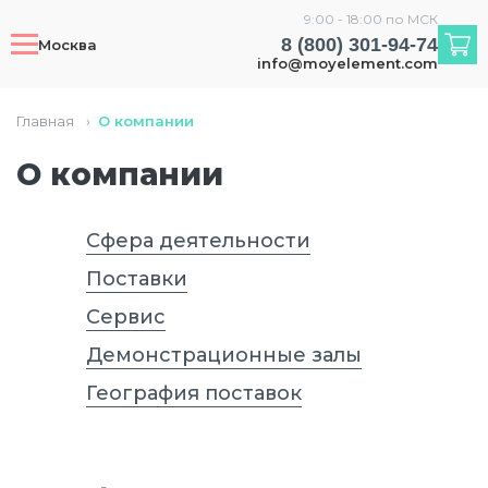
9:00 - 18:00 по МСК
8 (800) 301-94-74
Москва
info@moyelement.com
Главная
›
О компании
О компании
Сфера деятельности
Поставки
Сервис
Демонстрационные залы
География поставок