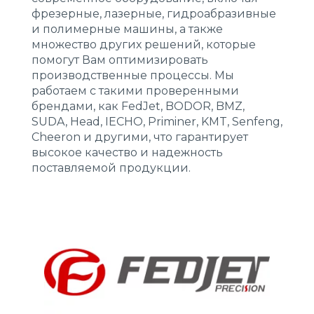
фрезерные, лазерные, гидроабразивные
и полимерные машины, а также
множество других решений, которые
помогут Вам оптимизировать
производственные процессы. Мы
работаем с такими проверенными
брендами, как FedJet, BODOR, BMZ,
SUDA, Head, IECHO, Priminer, KMT, Senfeng,
Cheeron и другими, что гарантирует
высокое качество и надежность
поставляемой продукции.