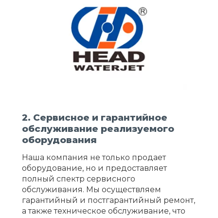
2. Сервисное и гарантийное
обслуживание реализуемого
оборудования
Наша компания не только продает
оборудование, но и предоставляет
полный спектр сервисного
обслуживания. Мы осуществляем
гарантийный и постгарантийный ремонт,
а также техническое обслуживание, что