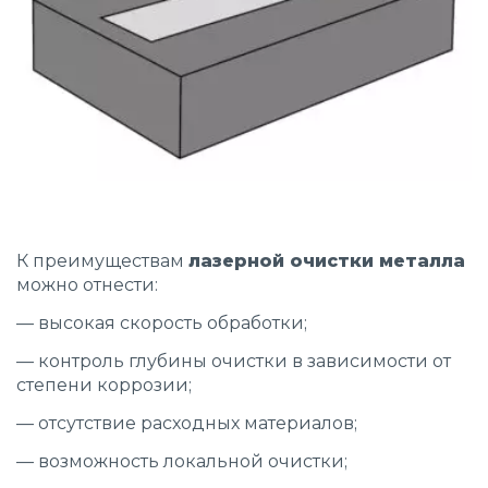
К преимуществам
лазерной очистки металла
можно отнести:
— высокая скорость обработки;
— контроль глубины очистки в зависимости от
степени коррозии;
— отсутствие расходных материалов;
— возможность локальной очистки;