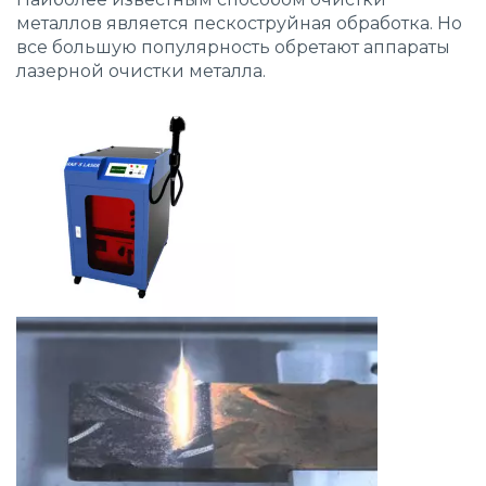
металлов является пескоструйная обработка. Но
все большую популярность обретают
аппараты
лазерной очистки металла
.