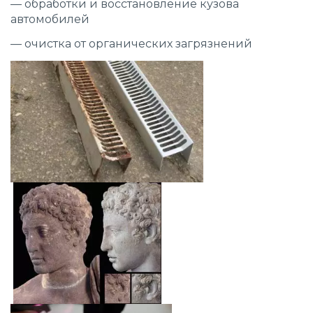
— обработки и восстановление кузова
автомобилей
— очистка от органических загрязнений