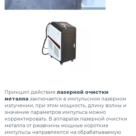
Принцип действия
лазерной очистки
металла
заключается в импульсном лазерном
излучении, при этом мощность, длину волны и
значение параметров импульса можно
корректировать. В
аппаратах лазерной очистки
металла от ржавчины
мощные короткие
импульсы направляются на обрабатываемую