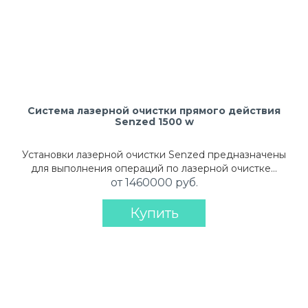
Система лазерной очистки прямого действия
Senzed 1500 w
Установки лазерной очистки Senzed предназначены
для выполнения операций по лазерной очистке…
от 1460000 руб.
Купить