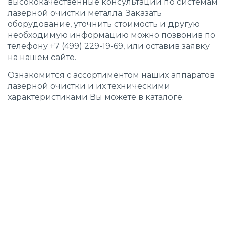
высококачественные консультации по системам
лазерной очистки металла. Заказать
оборудование, уточнить стоимость и другую
необходимую информацию можно позвонив по
телефону +7 (499) 229-19-69, или оставив заявку
на нашем сайте.
Ознакомится с ассортиментом наших
аппаратов
лазерной очистки
и их техническими
характеристиками Вы можете в
каталоге.