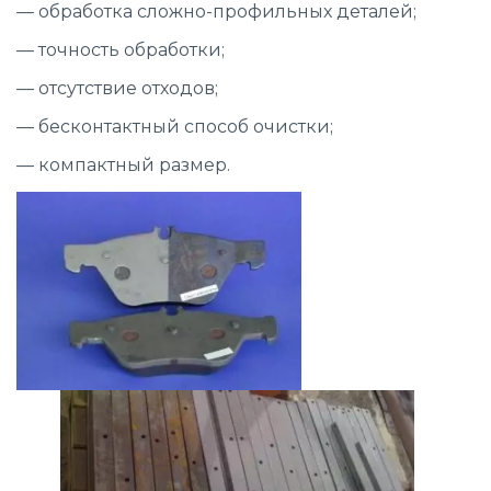
— обработка сложно-профильных деталей;
— точность обработки;
— отсутствие отходов;
— бесконтактный способ очистки;
— компактный размер.