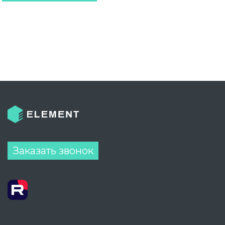
Заказать звонок