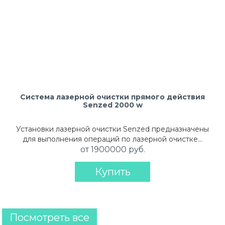
Система лазерной очистки прямого действия
Senzed 2000 w
Установки лазерной очистки Senzed предназначены
для выполнения операций по лазерной очистке…
от 1900000 руб.
Купить
Посмотреть все