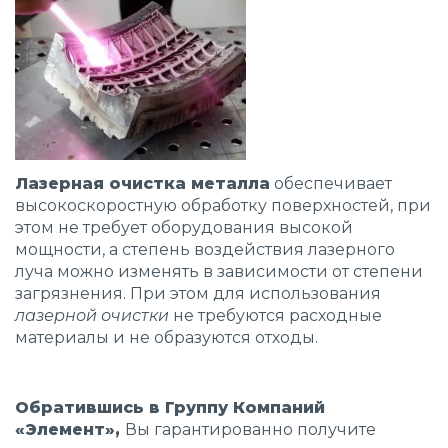
Лазерная очистка металла
обеспечивает
высокоскоростную обработку поверхностей, при
этом не требует оборудования высокой
мощности, а степень воздействия лазерного
луча можно изменять в зависимости от степени
загрязнения. При этом для использования
лазерной очистки
не требуются расходные
материалы и не образуются отходы.
Обратившись в Группу Компаний
«Элемент»,
Вы гарантированно получите