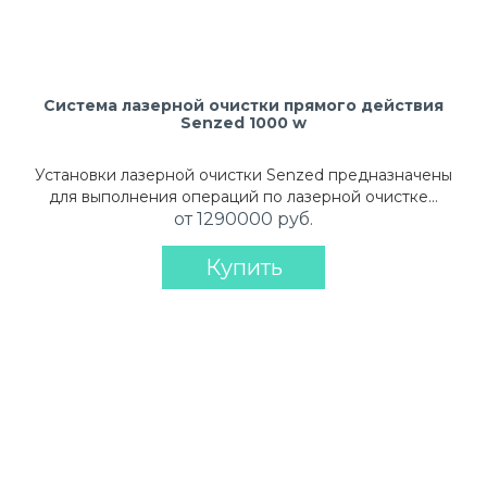
Система лазерной очистки прямого действия
Senzed 1000 w
Установки лазерной очистки Senzed предназначены
для выполнения операций по лазерной очистке…
от 1290000 руб.
Купить