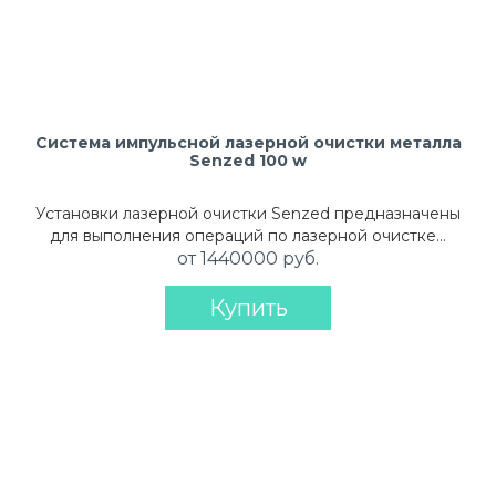
Система импульсной лазерной очистки металла
Senzed 100 w
Установки лазерной очистки Senzed предназначены
для выполнения операций по лазерной очистке…
от 1440000 руб.
Купить