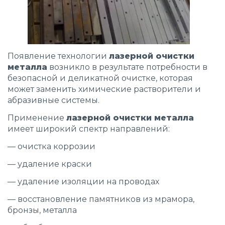
Появление технологии
лазерной очистки
металла
возникло в результате потребности в
безопасной и деликатной очистке, которая
может заменить химические растворители и
абразивные системы.
Применение
лазерной очистки металла
имеет широкий спектр направлений:
— очистка коррозии
— удаление краски
— удаление изоляции на проводах
— восстановление памятников из мрамора,
бронзы, металла