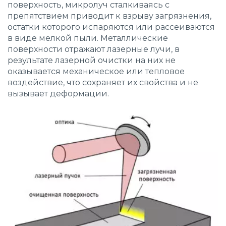
поверхность, микролуч сталкиваясь с
препятствием приводит к взрыву загрязнения,
остатки которого испаряются или рассеиваются
в виде мелкой пыли. Металлические
поверхности отражают лазерные лучи, в
результате лазерной очистки на них не
оказывается механическое или тепловое
воздействие, что сохраняет их свойства и не
вызывает деформации.