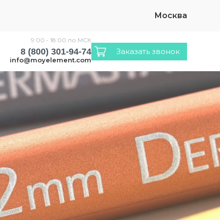
Москва
9:00 - 18:00 по МСК
8 (800) 301-94-74
Заказать звонок
info@moyelement.com