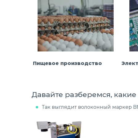
Элект
Пищевое производство
Давайте разберемся, какие
Так выглядит волоконный маркер BM