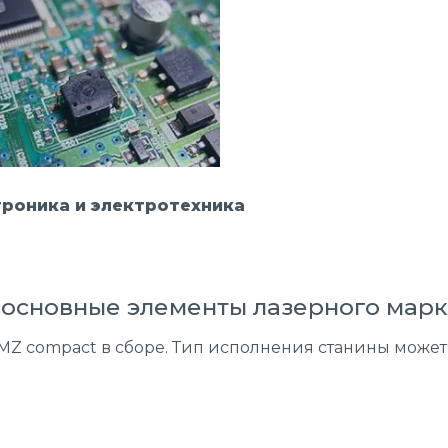
роника и электротехника
 основные элементы лазерного мар
Z compact в сборе. Тип исполнения станины может 