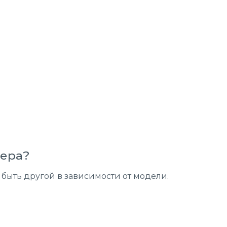
кера?
быть другой в зависимости от модели.