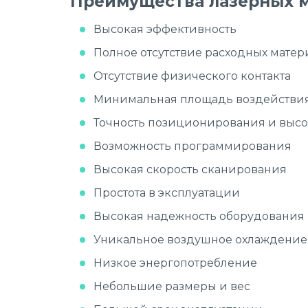
Преимущества лазерных м
Высокая эффективность
Полное отсутствие расходных матер
Отсутствие физического контакта
Минимальная площадь воздействи
Точность позиционирования и высо
Возможность программирования
Высокая скорость сканирования
Простота в эксплуатации
Высокая надежность оборудования
Уникальное воздушное охлаждение
Низкое энергопотребление
Небольшие размеры и вес