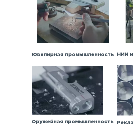
НИИ и
Ювелирная промышленность
Оружейная промышленность
Рекла