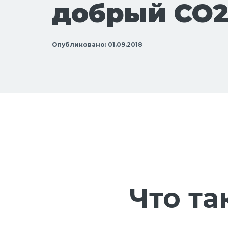
добрый CO
Опубликовано: 01.09.2018
Что та