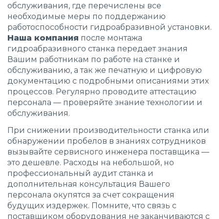
обслуживания, где перечислены все
необходимые меры по поддержанию
работоспособности гидроабразивной установки.
Наша компания
после монтажа
гидроабразивного станка передает знания
Вашим работникам по работе на станке и
обслуживанию, а так же печатную и цифровую
документацию с подробными описаниями этих
процессов. Регулярно проводите аттестацию
персонала — проверяйте знание технологии и
обслуживания.
При снижении производительности станка или
обнаружении пробелов в знаниях сотрудников
вызывайте сервисного инженера поставщика —
это дешевле. Расходы на небольшой, но
профессиональный аудит станка и
дополнительная консультация Вашего
персонала окупятся за счет сокращения
будущих издержек. Помните, что связь с
поставщиком оборудования не заканчиваются с