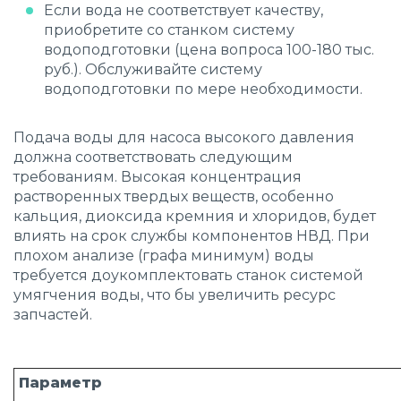
Если вода не соответствует качеству,
приобретите со станком систему
водоподготовки (цена вопроса 100-180 тыс.
руб.). Обслуживайте систему
водоподготовки по мере необходимости.
Подача воды для насоса высокого давления
должна соответствовать следующим
требованиям. Высокая концентрация
растворенных твердых веществ, особенно
кальция, диоксида кремния и хлоридов, будет
влиять на срок службы компонентов НВД. При
плохом анализе (графа минимум) воды
требуется доукомплектовать станок системой
умягчения воды, что бы увеличить ресурс
запчастей.
Параметр