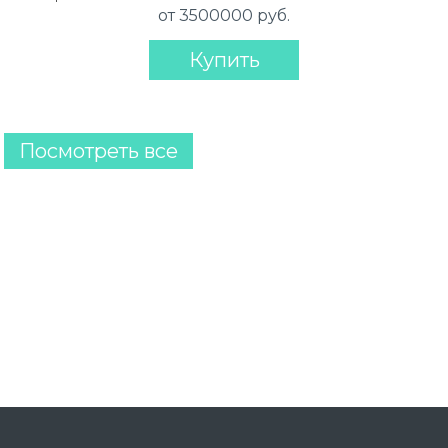
от 3500000 руб.
Купить
Посмотреть все