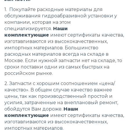
1. Покупайте расходные материалы для
обслуживания гидроабразивной установки у
компании, которая на этом
специализируется.
Наши
комплектующие
имеют сертификаты качества,
изготавливаются из высококачественных,
импортных материалов. Большинство
расходных материалов всегда на складе в
Москве. Если нужной запчасти нет на складе, то
сроки поставки одни из самых быстрых на
российском рынке.
2. Запчасти с хорошим соотношением «цена/
качество». В общем случае качество важнее
цены, так как производственный простой и
усилия, затраченные на внеплановый ремонт,
обойдутся Вам дороже.
Наши
комплектующие
имеют сертификаты качества,
изготавливаются из высококачественных,
импортных материалов.