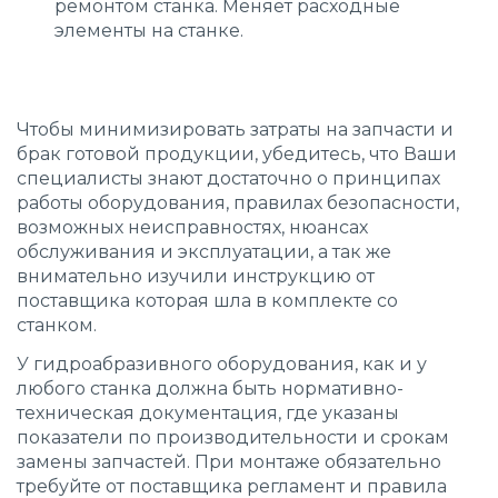
ремонтом станка. Меняет расходные
элементы на станке.
Чтобы минимизировать затраты на запчасти и
брак готовой продукции, убедитесь, что Ваши
специалисты знают достаточно о принципах
работы оборудования, правилах безопасности,
возможных неисправностях, нюансах
обслуживания и эксплуатации, а так же
внимательно изучили инструкцию от
поставщика которая шла в комплекте со
станком.
У гидроабразивного оборудования, как и у
любого станка должна быть нормативно-
техническая документация, где указаны
показатели по производительности и срокам
замены запчастей. При монтаже обязательно
требуйте от поставщика регламент и правила