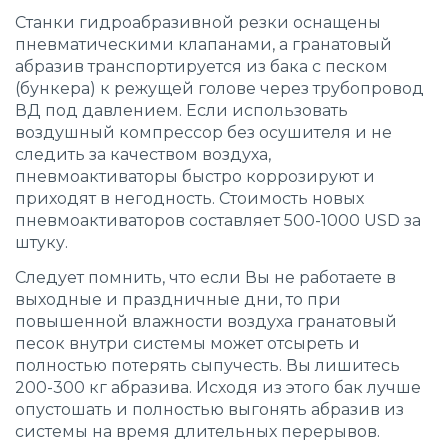
Станки гидроабразивной резки оснащены
пневматическими клапанами, а гранатовый
абразив транспортируется из бака с песком
(бункера) к режущей голове через трубопровод
ВД под давлением. Если использовать
воздушный компрессор без осушителя и не
следить за качеством воздуха,
пневмоактиваторы быстро коррозируют и
приходят в негодность. Стоимость новых
пневмоактиваторов составляет 500-1000 USD за
штуку.
Следует помнить, что если Вы не работаете в
выходные и праздничные дни, то при
повышенной влажности воздуха гранатовый
песок внутри системы может отсыреть и
полностью потерять сыпучесть. Вы лишитесь
200-300 кг абразива. Исходя из этого бак лучше
опустошать и полностью выгонять абразив из
системы на время длительных перерывов.