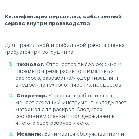
Квалификация персонала, собственный
сервис внутри производства
Для правильной и стабильной работы станка
требуется три сотрудника:
Технолог.
Отвечает за выбор режима и
параметры реза, расчет оптимальных
раскроев, разработка/модернизация и
внедрение технологических процессов.
Оператор.
Управляет работой станка,
меняет режущий инструмент. Укладывает
материал для раскроя. Следит за
состоянием станка и поддерживает в
чистоте свое рабочее место.
Механик.
Занимается обслуживанием и