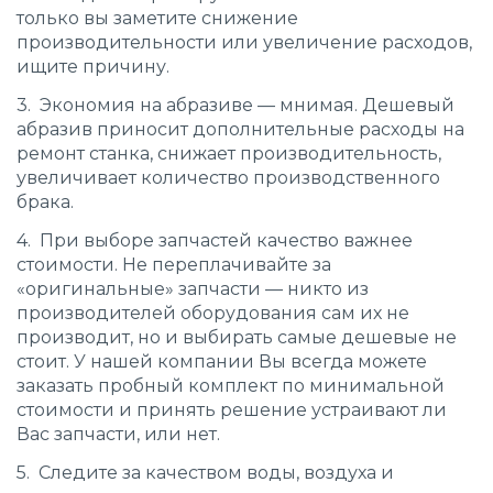
только вы заметите снижение
производительности или увеличение расходов,
ищите причину.
3. Экономия на абразиве — мнимая. Дешевый
абразив приносит дополнительные расходы на
ремонт станка, снижает производительность,
увеличивает количество производственного
брака.
4. При выборе запчастей качество важнее
стоимости. Не переплачивайте за
«оригинальные» запчасти — никто из
производителей оборудования сам их не
производит, но и выбирать самые дешевые не
стоит. У нашей компании Вы всегда можете
заказать пробный комплект по минимальной
стоимости и принять решение устраивают ли
Вас запчасти, или нет.
5. Следите за качеством воды, воздуха и