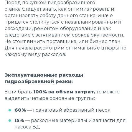
Перед покупкой
гидроабразивного
станка
следует знать, как оптимизировать и
организовать работу данного станка, иначе
придется столкнуться с незапланированными
расходами, ремонтом оборудования и как
следствие с затягиванием сроков окупаемости.
Не стоит винить поставщика, или бизнес план.
Для начала рассмотрим оптимальные цифры по
каждому виду расходов.
Эксплуатационные расходы
гидроабразивной резки:
Если брать
100% за объем затрат,
то можно
выделить четыре основные группы:
60%
— гранатовый абразивный песок
15%
— расходные материалы и запчасти для
насоса ВД