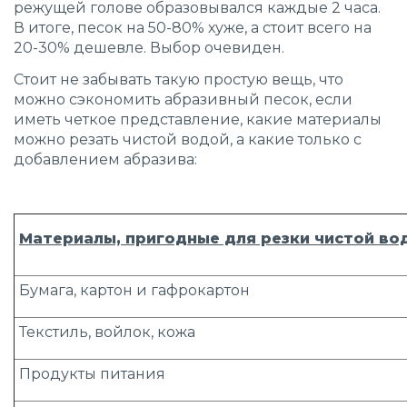
режущей голове образовывался каждые 2 часа.
В итоге, песок на 50-80% хуже, а стоит всего на
20-30% дешевле.
Выбор очевиден.
Стоит не забывать такую простую вещь, что
можно сэкономить абразивный песок, если
иметь четкое представление, какие материалы
можно резать чистой водой, а какие только с
добавлением абразива:
Материалы, пригодные для резки чистой во
Бумага, картон и гафрокартон
Текстиль, войлок, кожа
Продукты питания