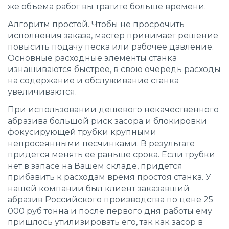
же объема работ вы тратите больше времени.
Алгоритм простой. Чтобы не просрочить
исполнения заказа, мастер принимает решение
повысить подачу песка или рабочее давление.
Основные расходные элементы станка
изнашиваются быстрее, в свою очередь расходы
на содержание и обслуживание станка
увеличиваются.
При использовании дешевого некачественного
абразива большой риск засора и блокировки
фокусирующей трубки крупными
непросеянными песчинками. В результате
придется менять ее раньше срока. Если трубки
нет в запасе на Вашем складе, придется
прибавить к расходам время простоя станка. У
нашей компании был клиент заказавший
абразив Российского производства по цене 25
000 руб тонна и после первого дня работы ему
пришлось утилизировать его, так как засор в