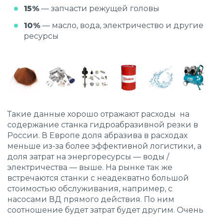
15%
— запчасти режущей головы
10%
— масло, вода, электричество и другие
ресурсы
Такие данные хорошо отражают расходы на
содержание станка гидроабразивной резки в
России. В Европе доля абразива в расходах
меньше из-за более эффективной логистики, а
доля затрат на энергоресурсы — воды /
электричества — выше. На рынке так же
встречаются станки с неадекватно большой
стоимостью обслуживания, например, с
насосами ВД прямого действия. По ним
соотношение будет затрат будет другим. Очень