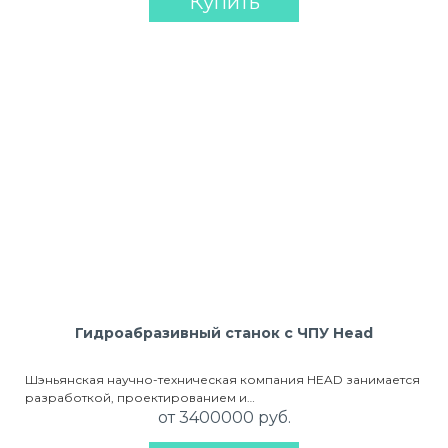
Купить
Гидроабразивный станок с ЧПУ Head
Шэньянская научно-техническая компания HEAD занимается
разработкой, проектированием и…
от 3400000 руб.