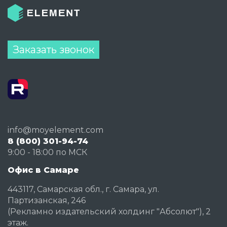
Заказать звонок
info@moyelement.com
8 (800) 301-94-74
9:00 - 18:00 по МСК
Офис в Самаре
443117, Самарская обл., г. Самара, ул.
Партизанская, 246
(Рекламно издательский холдинг "Абсолют"), 2
этаж.