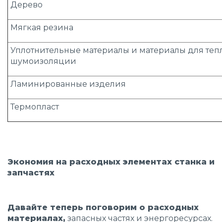
Дерево
Мягкая резина
Уплотнительные материалы и материалы для тепл
шумоизоляции
Ламинированные изделия
Термопласт
Экономия на расходных элементах станка и
запчастях
Давайте теперь поговорим о расходных
материалах,
запасных частях и энергоресурсах.