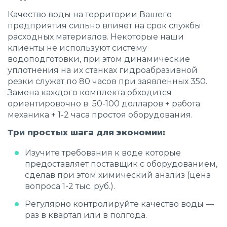
Качество воды на территории Вашего
предприятия сильно влияет на срок службы
расходных материалов. Некоторые наши
клиенты не используют систему
водоподготовки, при этом динамические
уплотнения на их станках гидроабразивной
резки служат по 80 часов при заявленных 350.
Замена каждого комплекта обходится
ориентировочно в 50-100 долларов + работа
механика + 1-2 часа простоя оборудования.
Три простых шага для экономии:
Изучите требования к воде которые
предоставляет поставщик с оборудованием,
сделав при этом химический анализ (цена
вопроса 1-2 тыс. руб.).
Регулярно контролируйте качество воды —
раз в квартал или в полгода.