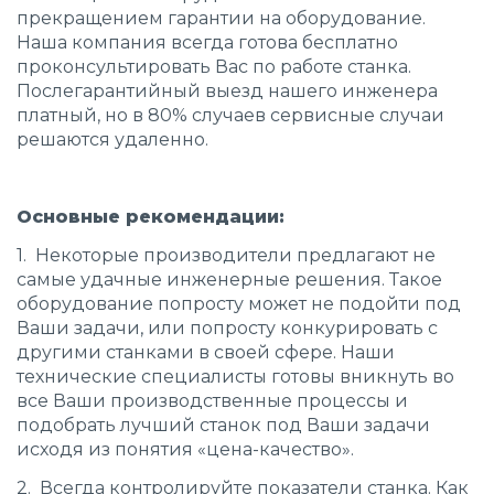
прекращением гарантии на оборудование.
Наша компания всегда готова бесплатно
проконсультировать Вас по работе станка.
Послегарантийный выезд нашего инженера
платный, но в 80% случаев сервисные случаи
решаются удаленно.
Основные рекомендации:
1. Некоторые производители предлагают не
самые удачные инженерные решения. Такое
оборудование попросту может не подойти под
Ваши задачи, или попросту конкурировать с
другими станками в своей сфере. Наши
технические специалисты готовы вникнуть во
все Ваши производственные процессы и
подобрать лучший станок под Ваши задачи
исходя из понятия «цена-качество».
2. Всегда контролируйте показатели станка. Как