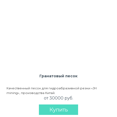
Гранатовый песок
Качественный песок для гидроабразивной резки «JH
mining», производства Китай.
от 30000 руб.
Купить