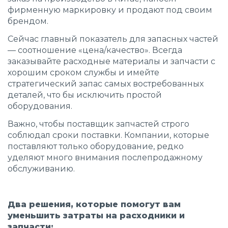
фирменную маркировку и продают под своим
брендом.
Сейчас главный показатель для запасных частей
— соотношение «цена/качество». Всегда
заказывайте расходные материалы и запчасти с
хорошим сроком службы и имейте
стратегический запас самых востребованных
деталей, что бы исключить простой
оборудования.
Важно, чтобы поставщик запчастей строго
соблюдал сроки поставки. Компании, которые
поставляют только оборудование, редко
уделяют много внимания послепродажному
обслуживанию.
Два решения, которые помогут вам
уменьшить затраты на расходники и
запчасти: