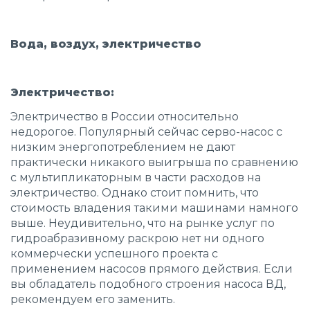
Вода, воздух, электричество
Электричество
:
Электричество в России относительно
недорогое. Популярный сейчас серво-насос с
низким энергопотреблением не дают
практически никакого выигрыша по сравнению
с мультипликаторным в части расходов на
электричество. Однако стоит помнить, что
стоимость владения такими машинами намного
выше. Неудивительно, что на рынке услуг по
гидроабразивному раскрою нет ни одного
коммерчески успешного проекта с
применением насосов прямого действия. Если
вы обладатель подобного строения насоса ВД,
рекомендуем его заменить.