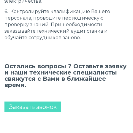
электричества.
6. Контролируйте квалификацию Вашего
персонала, проводите периодическую
проверку знаний. При необходимости
заказывайте технический аудит станка и
обучайте сотрудников заново.
Остались вопросы ? Оставьте заявку
и наши технические специалисты
свяжутся с Вами в ближайшее
время.
Заказать звонок