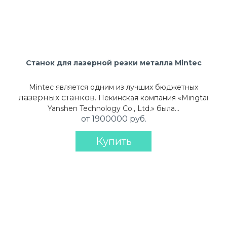
Станок для лазерной резки металла Mintec
Mintec является одним из лучших бюджетных
лазерных станков
. Пекинская компания «Mingtai
Yanshen Technology Co., Ltd.» была…
от 1900000 руб.
Купить