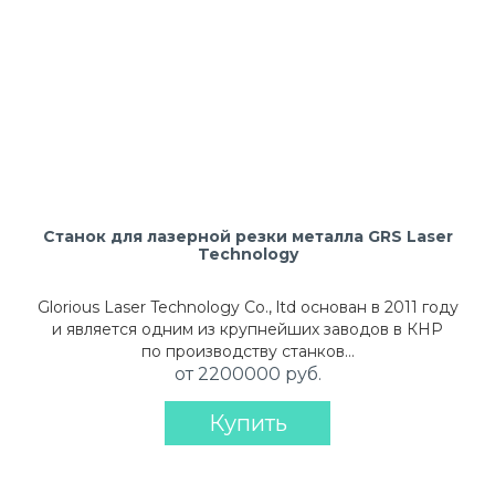
Станок для лазерной резки металла GRS Laser
Technology
Glorious Laser Technology Co., ltd основан в 2011 году
и является одним из крупнейших заводов в КНР
по производству станков…
от 2200000 руб.
Купить