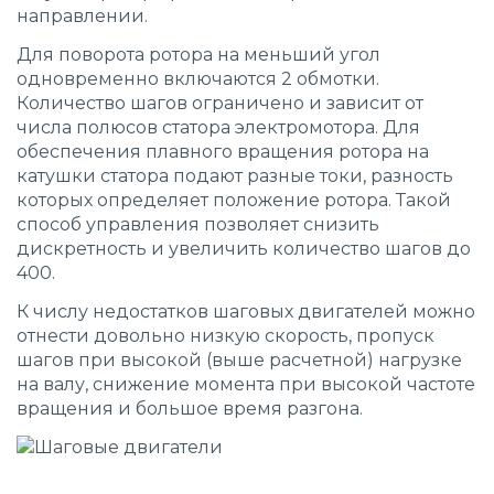
направлении.
Для поворота ротора на меньший угол
одновременно включаются 2 обмотки.
Количество шагов ограничено и зависит от
числа полюсов статора электромотора. Для
обеспечения плавного вращения ротора на
катушки статора подают разные токи, разность
которых определяет положение ротора. Такой
способ управления позволяет снизить
дискретность и увеличить количество шагов до
400.
К числу недостатков шаговых двигателей можно
отнести довольно низкую скорость, пропуск
шагов при высокой (выше расчетной) нагрузке
на валу, снижение момента при высокой частоте
вращения и большое время разгона.