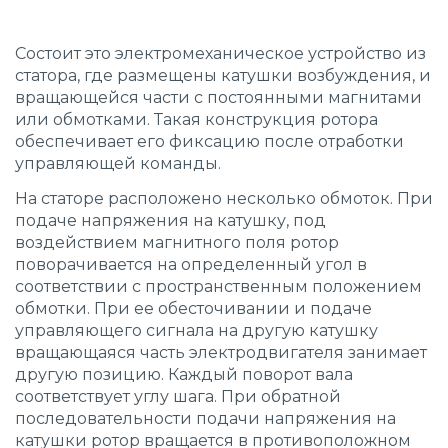
Состоит это электромеханическое устройство из
статора, где размещены катушки возбуждения, и
вращающейся части с постоянными магнитами
или обмотками. Такая конструкция ротора
обеспечивает его фиксацию после отработки
управляющей команды.
На статоре расположено несколько обмоток. При
подаче напряжения на катушку, под
воздействием магнитного поля ротор
поворачивается на определенный угол в
соответствии с пространственным положением
обмотки. При ее обесточивании и подаче
управляющего сигнала на другую катушку
вращающаяся часть электродвигателя занимает
другую позицию. Каждый поворот вала
соответствует углу шага. При обратной
последовательности подачи напряжения на
катушки ротор вращается в противоположном