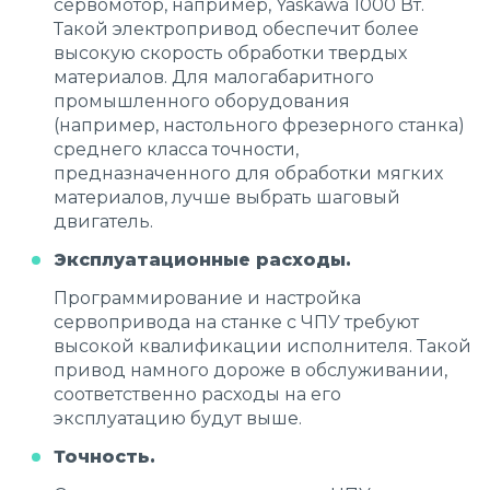
сервомотор, например, Yaskawa 1000 Вт.
Такой электропривод обеспечит более
высокую скорость обработки твердых
материалов. Для малогабаритного
промышленного оборудования
(например, настольного фрезерного станка)
среднего класса точности,
предназначенного для обработки мягких
материалов, лучше выбрать шаговый
двигатель.
Эксплуатационные расходы.
Программирование и настройка
сервопривода на станке с ЧПУ требуют
высокой квалификации исполнителя. Такой
привод намного дороже в обслуживании,
соответственно расходы на его
эксплуатацию будут выше.
Точность.