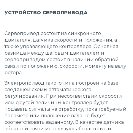
УСТРОЙСТВО СЕРВОПРИВОДА
Сервопривод состоит из синхронного
двигателя, датчика скорости и положения, а
также управляющего контроллера. Основная
разница между шаговым двигателем и
сервоприводом состоит в наличии обратной
связи по положению, скорости, моменту на валу
ротора.
Электропривод такого типа построен на базе
следящей схемы автоматического
регулирования. При несоответствии скорости
или другой величины контроллер будет
подавать сигналы на отработку, пока требуемый
параметр или положение вала не будет
соответствовать заданному. В качестве датчика
обратной связи используют абсолютные и