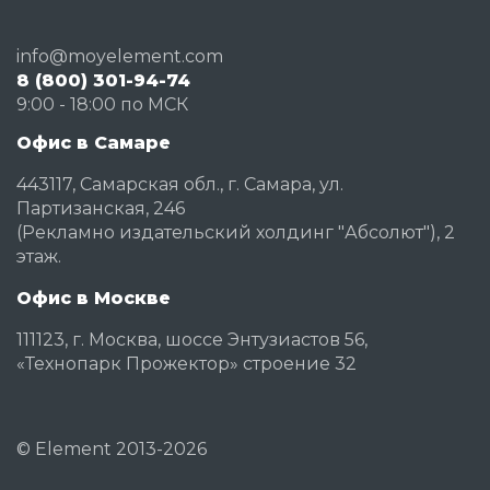
info@moyelement.com
8 (800) 301-94-74
9:00 - 18:00 по МСК
Офис в Самаре
443117, Самарская обл., г. Самара, ул.
Партизанская, 246
(Рекламно издательский холдинг "Абсолют"), 2
этаж.
Офис в Москве
111123, г. Москва, шоссе Энтузиастов 56,
«Технопарк Прожектор» строение 32
©
Element
2013-2026