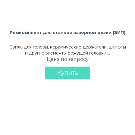
Ремкомплект для станков лазерной резки (ЗИП)
Сопла для головы, керамические держатели, штифты
и другие элементы режущей головки….
Цена по запросу
Купить