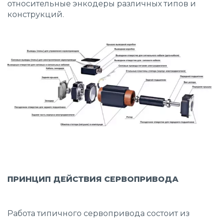
относительные энкодеры различных типов и
конструкций.
ПРИНЦИП ДЕЙСТВИЯ СЕРВОПРИВОДА
Работа типичного сервопривода состоит из