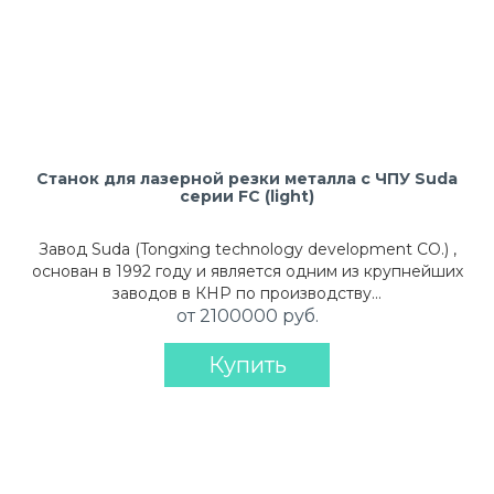
Станок для лазерной резки металла с ЧПУ Suda
серии FC (light)
Завод Suda (Tongxing technology development CO.) ,
основан в 1992 году и является одним из крупнейших
заводов в КНР по производству…
от 2100000 руб.
Купить