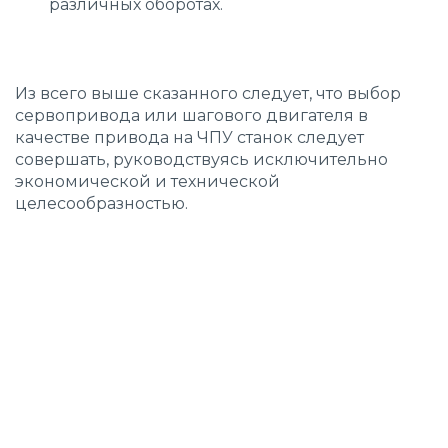
различных оборотах.
Из всего выше сказанного следует, что выбор
сервопривода или шагового двигателя в
качестве привода на ЧПУ станок следует
совершать, руководствуясь исключительно
экономической и технической
целесообразностью.