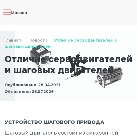
Москва
Главная
›
Новости
›
Отличие серводвигателей и
шаговых двигателей
Отличие серводвигателей
и шаговых двигателей
Опубликовано: 28.04.2021
Обновлено: 06.07.2026
УСТРОЙСТВО ШАГОВОГО ПРИВОДА
Шаговый двигатель состоит из синхронной