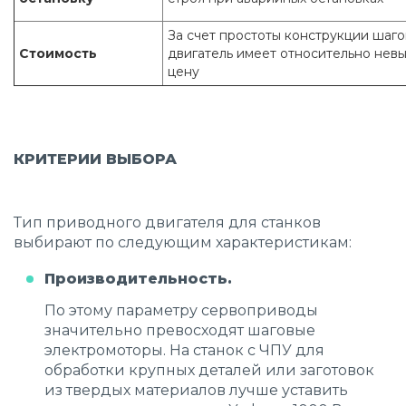
За счет простоты конструкции шаг
Стоимость
двигатель имеет относительно нев
цену
КРИТЕРИИ ВЫБОРА
Тип приводного двигателя для станков
выбирают по следующим характеристикам:
Производительность.
По этому параметру сервоприводы
значительно превосходят шаговые
электромоторы. На станок с ЧПУ для
обработки крупных деталей или заготовок
из твердых материалов лучше уставить