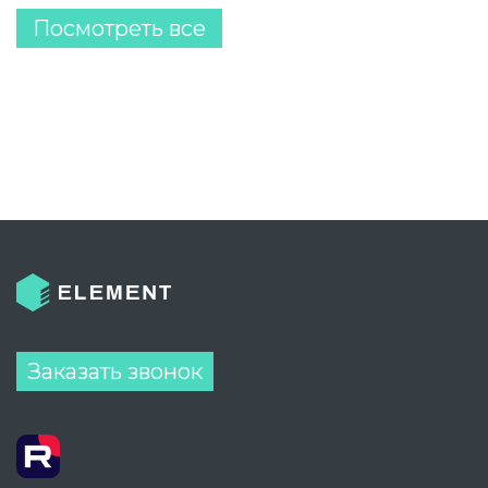
Посмотреть все
Заказать звонок