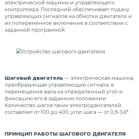
электрической машины и управляющего
контроллера. Последний обеспечивает подачу
управляющих сигналов на обмотки двигателя и
их попеременное включение в соответствии с
заданной программой.
Шаговый двигатель
— электрическая машина,
преобразующая управляющие сигналы в
перемещение вала на определенный угол и
фиксацию его в заданном положении.
Количество шагов таких электродвигателей
составляет от 100 до 400, угол шага — от 0,9-3,6°.
ПРИНЦИП РАБОТЫ ШАГОВОГО ДВИГАТЕЛЯ