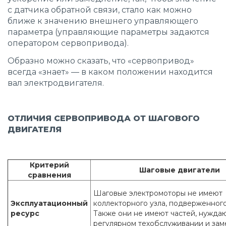
с датчика обратной связи, стало как можно
ближе к значению внешнего управляющего
параметра (управляющие параметры задаются
оператором сервопривода).
Образно можно сказать, что «сервопривод»
всегда «знает» — в каком положении находится
вал электродвигателя.
ОТЛИЧИЯ СЕРВОПРИВОДА ОТ ШАГОВОГО
ДВИГАТЕЛЯ
Критерий
Шаговые двигатели
сравнения
Шаговые электромоторы не имеют
Эксплуатационный
коллекторного узла, подверженного
ресурс
Также они не имеют частей, нужда
регулярном техобслуживании и зам