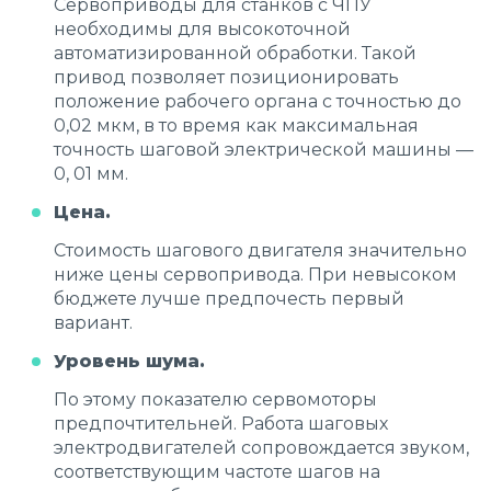
Сервоприводы для станков с ЧПУ
необходимы для высокоточной
автоматизированной обработки. Такой
привод позволяет позиционировать
положение рабочего органа с точностью до
0,02 мкм, в то время как максимальная
точность шаговой электрической машины —
0, 01 мм.
Цена.
Стоимость шагового двигателя значительно
ниже цены сервопривода. При невысоком
бюджете лучше предпочесть первый
вариант.
Уровень шума.
По этому показателю сервомоторы
предпочтительней. Работа шаговых
электродвигателей сопровождается звуком,
соответствующим частоте шагов на