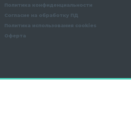
Политика конфиденциальности
Согласие на обработку ПД
Политика использования cookies
Оферта