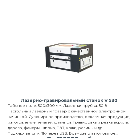
Лазерно-гравировальный станок V 530
Рабочее поле: 500х300 мм. Лазерная трубка: 50 Вт.
Настольный лазерный гравер с качественной электронной
начинкой. Сувенирное производство, рекламная продукция,
изготовление печатей, штампов. Гравировка и резка акрила,
дерева, фанеры, шпона, ПЭТ, кожи, резины и др.
Подключается к ПК через USB. Возможно автономное...