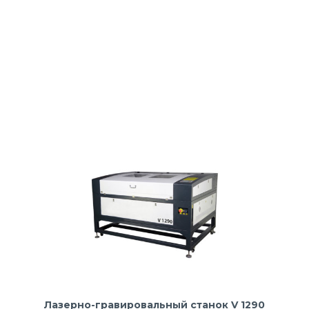
Лазерно-гравировальный станок V 1290