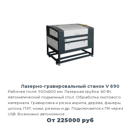
Лазерно-гравировальный станок V 690
Рабочее поле: 900х600 мм. Лазерная трубка: 60 Вт.
Автоматический подъемный стол. Обработка листового
материала. Гравировка и резка акрила, дерева, фанеры,
шпона, ПЭТ, кожи, резины и др. Подключается к ПК через
USB. Возможно автономное...
От 225000 руб