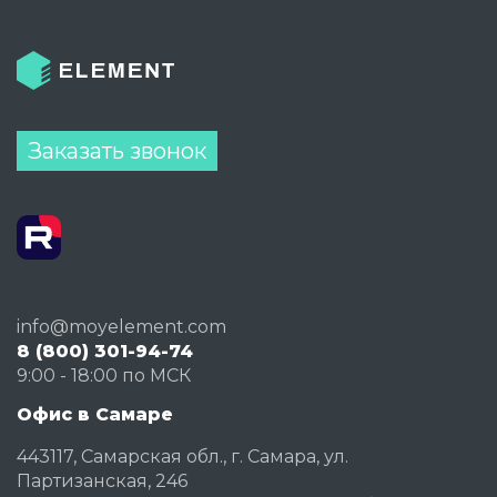
Заказать звонок
info@moyelement.com
8 (800) 301-94-74
9:00 - 18:00 по МСК
Офис в Самаре
443117, Самарская обл., г. Самара, ул.
Партизанская, 246