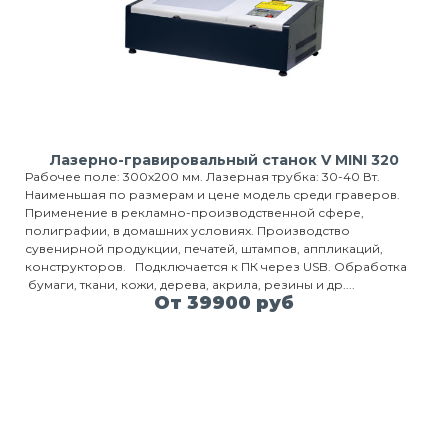
Лазерно-гравировальный станок V MINI 320
Рабочее поле: 300х200 мм. Лазерная трубка: 30-40 Вт.
Наименьшая по размерам и цене модель среди граверов.
Применение в рекламно-производственной сфере,
полиграфии, в домашних условиях. Производство
сувенирной продукции, печатей, штампов, аппликаций,
конструкторов. Подключается к ПК через USB. Обработка
бумаги, ткани, кожи, дерева, акрила, резины и др....
От 39900 руб