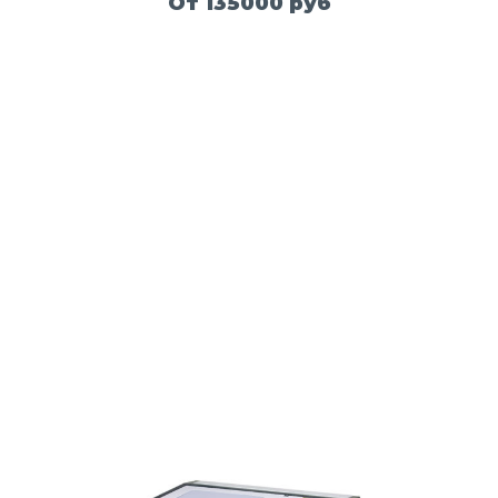
От 135000 руб