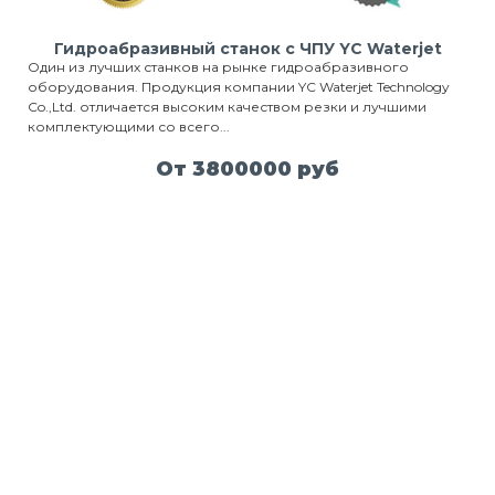
Гидроабразивный станок с ЧПУ YC Waterjet
Один из лучших станков на рынке гидроабразивного
оборудования. Продукция компании YC Waterjet Technology
Co.,Ltd. отличается высоким качеством резки и лучшими
комплектующими со всего...
От 3800000 руб