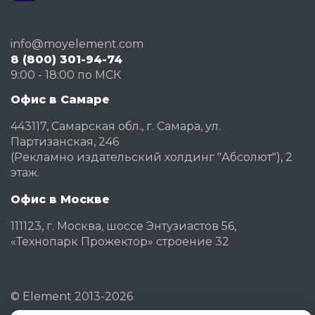
info@moyelement.com
8 (800) 301-94-74
9:00 - 18:00 по МСК
Офис в Самаре
443117, Самарская обл., г. Самара, ул.
Партизанская, 246
(Рекламно издательский холдинг "Абсолют"), 2
этаж.
Офис в Москве
111123, г. Москва, шоссе Энтузиастов 56,
«Технопарк Прожектор» строение 32
©
Element
2013-2026