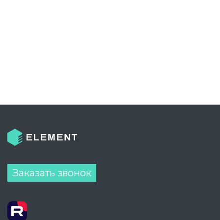
Заказать звонок