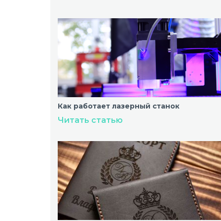
Как работает лазерный станок
Читать статью