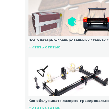
Все о лазерно-гравировальных станках 
Читать статью
Как обслуживать лазерно-гравировальн
Читать статью