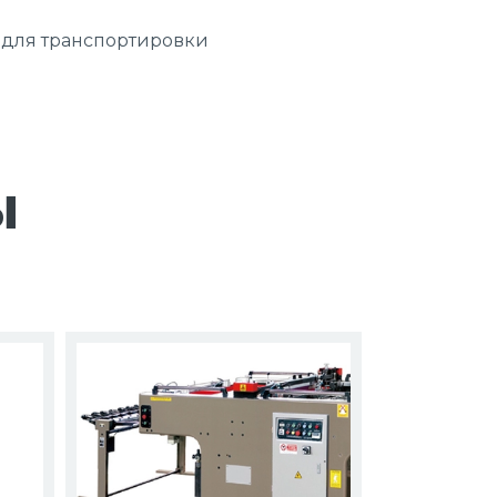
для транспортировки
ы