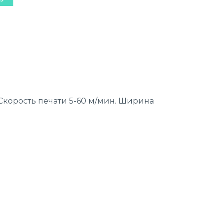
 Скорость печати 5-60 м/мин. Ширина