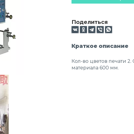
Поделиться
Краткое описание
Кол-во цветов печати 2.
материала 600 мм.