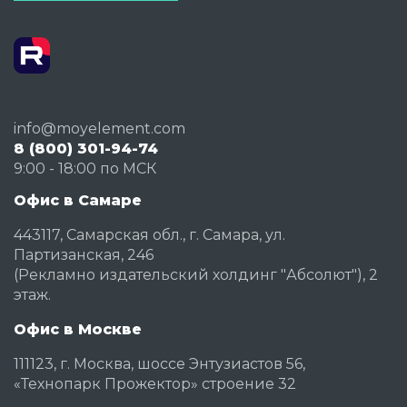
info@moyelement.com
8 (800) 301-94-74
9:00 - 18:00 по МСК
Офис в Самаре
443117, Самарская обл., г. Самара, ул.
Партизанская, 246
(Рекламно издательский холдинг "Абсолют"), 2
этаж.
Офис в Москве
111123, г. Москва, шоссе Энтузиастов 56,
«Технопарк Прожектор» строение 32