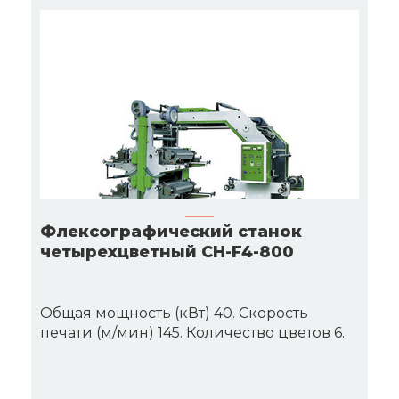
Флексографический станок
четырехцветный CH-F4-800
Общая мощность (кВт) 40. Скорость
печати (м/мин) 145. Количество цветов 6.