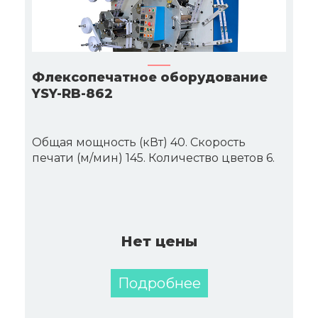
Флексопечатное оборудование
YSY-RB-862
Общая мощность (кВт) 40. Скорость
печати (м/мин) 145. Количество цветов 6.
Нет цены
Подробнее