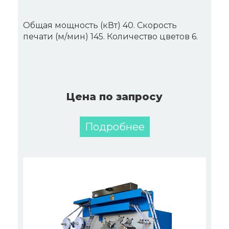
Общая мощность (кВт) 40. Скорость
печати (м/мин) 145. Количество цветов 6.
Цена по запросу
Подробнее