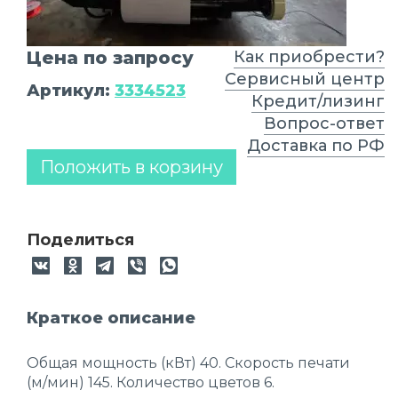
Цена по запросу
Как приобрести?
Сервисный центр
Артикул:
3334523
Кредит/лизинг
Вопрос-ответ
Доставка по РФ
Положить в корзину
Поделиться
Краткое описание
Общая мощность (кВт) 40. Скорость печати
(м/мин) 145. Количество цветов 6.