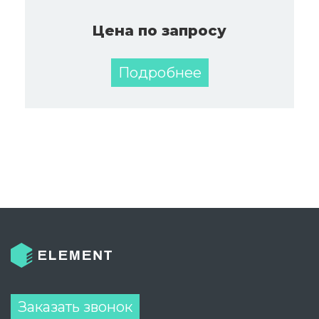
Цена по запросу
Подробнее
Заказать звонок