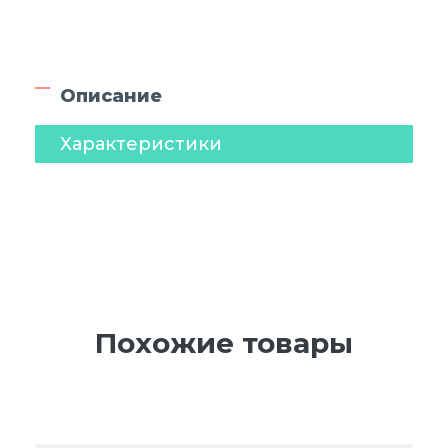
Описание
Характеристики
Похожие товары