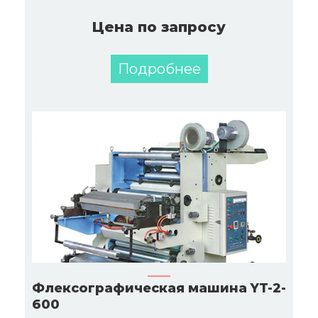
Цена по запросу
Подробнее
Флексографическая машина YT-2-
600