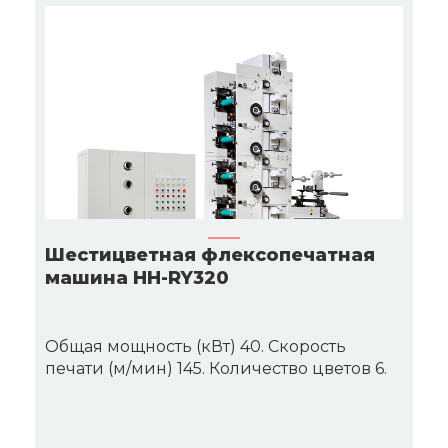
Шестицветная флексопечатная
машина HH-RY320
Общая мощность (кВт) 40. Скорость
печати (м/мин) 145. Количество цветов 6.