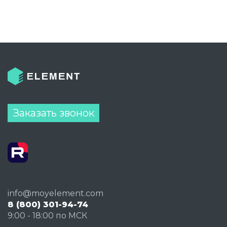
Заказать звонок
info@moyelement.com
8 (800) 301-94-74
9:00 - 18:00 по МСК