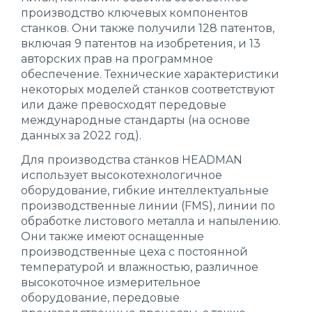
производство ключевых компонентов
станков. Они также получили 128 патентов,
включая 9 патентов на изобретения, и 13
авторских прав на программное
обеспечение. Технические характеристики
некоторых моделей станков соответствуют
или даже превосходят передовые
международные стандарты (на основе
данных за 2022 год).
Для производства станков HEADMAN
использует высокотехнологичное
оборудование, гибкие интеллектуальные
производственные линии (FMS), линии по
обработке листового металла и напылению.
Они также имеют оснащенные
производственные цеха с постоянной
температурой и влажностью, различное
высокоточное измерительное
оборудование, передовые