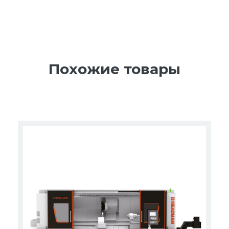
Похожие товары