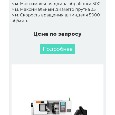
мм. Максимальная длина обработки 300
мм. Максимальный диаметр прутка 35
мм. Скорость вращения шпинделя 5000
об/мин.
Цена по запросу
Подробнее