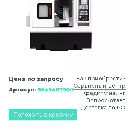
Цена по запросу
Как приобрести?
Сервисный центр
Артикул:
9645467900
Кредит/лизинг
Вопрос-ответ
Доставка по РФ
Положить в корзину