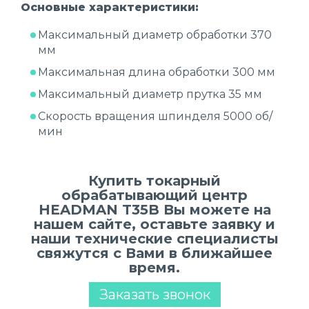
Основные характеристики:
Максимальный диаметр обработки 370
мм
Максимальная длина обработки 300 мм
Максимальный диаметр прутка 35 мм
Скорость вращения шпинделя 5000 об/
мин
Купить токарный
обрабатывающий центр
HEADMAN T35B Вы можете на
нашем сайте, оставьте заявку и
наши технические специалисты
свяжутся с Вами в ближайшее
время.
Заказать звонок