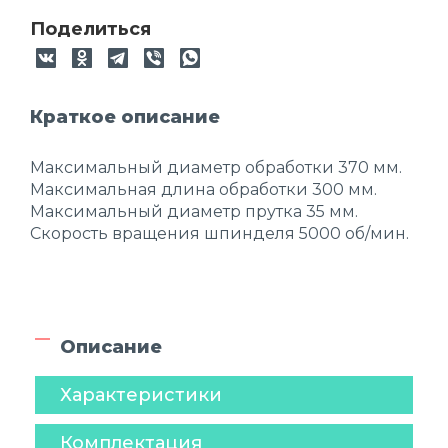
Поделиться
Краткое описание
Максимальный диаметр обработки 370 мм.
Максимальная длина обработки 300 мм.
Максимальный диаметр прутка 35 мм.
Скорость вращения шпинделя 5000 об/мин.
Описание
Характеристики
Комплектация