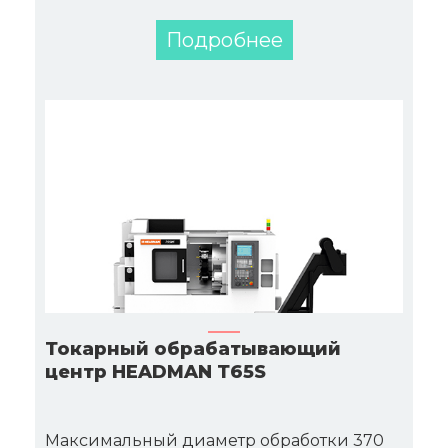
Подробнее
Токарный обрабатывающий
центр HEADMAN Т65S
Максимальный диаметр обработки 370