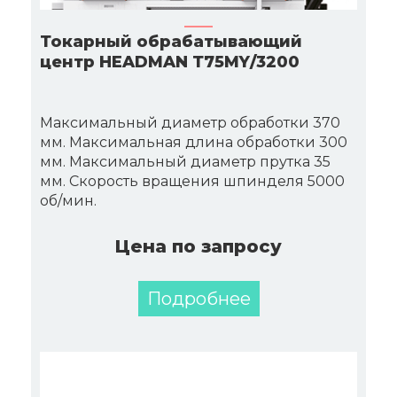
Токарный обрабатывающий
центр HEADMAN Т75MY/3200
Максимальный диаметр обработки 370
мм. Максимальная длина обработки 300
мм. Максимальный диаметр прутка 35
мм. Скорость вращения шпинделя 5000
об/мин.
Цена по запросу
Подробнее