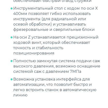
обеспечивает быстрый отвод стружки
Инструментальный стол с ходом по оси Х
400мм позволяет гибко использовать
инструменты (для радиальной или
осевой обработки) и устанавливать
фрезеровальные и сверлильные блоки
На оси Z устанавливается прецизионный
ходовой винт, который обеспечивает
точность и стабильность
позиционирования
Полностью замкнутая система подачи саж
высокого давления, возможно оснащение
системой саж с давлением 7МПа
Возможна установка интерфейса для
автоматизации, что позволит быстро и
легко встроить станок в автоматическую
линию