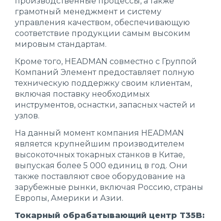
производственные процессы, а также
грамотный менеджмент и систему
управления качеством, обеспечивающую
соответствие продукции самым высоким
мировым стандартам.
Кроме того, HEADMAN совместно с Группой
Компаний Элемент предоставляет полную
техническую поддержку своим клиентам,
включая поставку необходимых
инструментов, оснастки, запасных частей и
узлов.
На данный момент компания HEADMAN
является крупнейшим производителем
высокоточных токарных станков в Китае,
выпуская более 5 000 единиц в год. Они
также поставляют свое оборудование на
зарубежные рынки, включая Россию, страны
Европы, Америки и Азии.
Токарный обрабатывающий центр T35B: