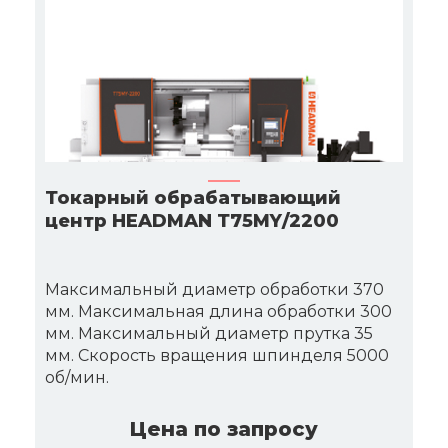
Токарный обрабатывающий
центр HEADMAN Т75MY/2200
Максимальный диаметр обработки 370
мм. Максимальная длина обработки 300
мм. Максимальный диаметр прутка 35
мм. Скорость вращения шпинделя 5000
об/мин.
Цена по запросу