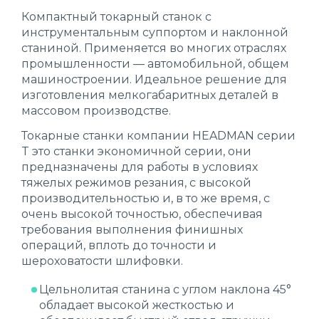
Компактный токарный станок с
инструментальным суппортом и наклонной
станиной. Применяется во многих отраслях
промышленности — автомобильной, общем
машиностроении. Идеальное решение для
изготовления мелкогабаритных деталей в
массовом производстве.
Токарные станки компании HEADMAN серии
T это станки экономичной серии, они
предназначены для работы в условиях
тяжелых режимов резания, с высокой
производительностью и, в то же время, с
очень высокой точностью, обеспечивая
требования выполнения финишных
операций, вплоть до точности и
шероховатости шлифовки.
Цельнолитая станина с углом наклона 45°
обладает высокой жесткостью и