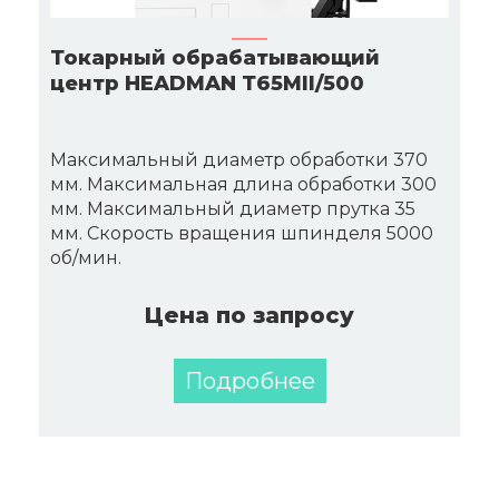
Токарный обрабатывающий
центр HEADMAN Т65MII/500
Максимальный диаметр обработки 370
мм. Максимальная длина обработки 300
мм. Максимальный диаметр прутка 35
мм. Скорость вращения шпинделя 5000
об/мин.
Цена по запросу
Подробнее