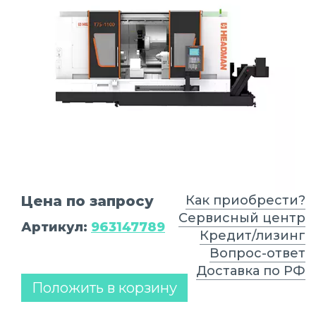
Цена по запросу
Как приобрести?
Сервисный центр
Артикул:
963147789
Кредит/лизинг
Вопрос-ответ
Доставка по РФ
Положить в корзину