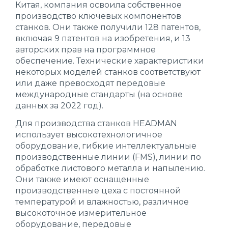
Китая, компания освоила собственное
производство ключевых компонентов
станков. Они также получили 128 патентов,
включая 9 патентов на изобретения, и 13
авторских прав на программное
обеспечение. Технические характеристики
некоторых моделей станков соответствуют
или даже превосходят передовые
международные стандарты (на основе
данных за 2022 год).
Для производства станков HEADMAN
использует высокотехнологичное
оборудование, гибкие интеллектуальные
производственные линии (FMS), линии по
обработке листового металла и напылению.
Они также имеют оснащенные
производственные цеха с постоянной
температурой и влажностью, различное
высокоточное измерительное
оборудование, передовые