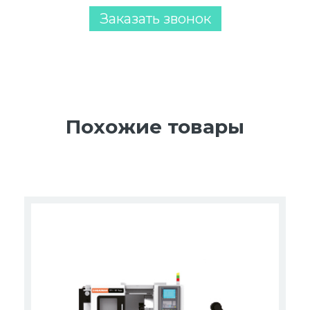
Заказать звонок
Похожие товары