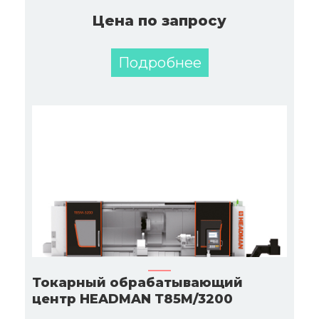
Цена по запросу
Подробнее
Токарный обрабатывающий
центр HEADMAN Т85M/3200