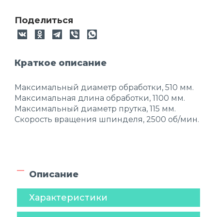
Поделиться
Краткое описание
Максимальный диаметр обработки, 510 мм.
Максимальная длина обработки, 1100 мм.
Максимальный диаметр прутка, 115 мм.
Скорость вращения шпинделя, 2500 об/мин.
Описание
Характеристики