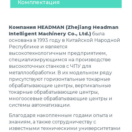
Комплектация
Компания HEADMAN (Zhejiang Headman
Intelligent Machinery Co., Ltd.)
была
основана в 1993 году в Китайской Народной
Республике и является
высокотехнологичным предприятием,
специализирующимся на производстве
высокоточных станков с ЧПУ для
металлообработки. В их модельном ряду
присутствуют горизонтальные токарные
обрабатывающие центры, вертикальные
токарные обрабатывающие центры,
многоосевые обрабатывающие центры и
системы автоматизации.
Благодаря накопленным годами опыта и
знаниям, а также сотрудничеству с
известными техническими университетами