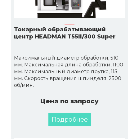
Токарный обрабатывающий
центр HEADMAN Т55II/300 Super
Максимальный диаметр обработки, 510
мм. Максимальная длина обработки, 1100
мм. Максимальный диаметр прутка, 115
мм. Скорость вращения шпинделя, 2500
об/мин.
Цена по запросу
Подробнее