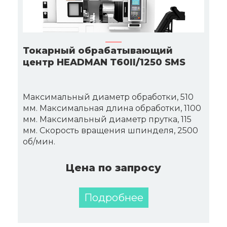
Токарный обрабатывающий
центр HEADMAN Т60II/1250 SMS
Максимальный диаметр обработки, 510
мм. Максимальная длина обработки, 1100
мм. Максимальный диаметр прутка, 115
мм. Скорость вращения шпинделя, 2500
об/мин.
Цена по запросу
Подробнее