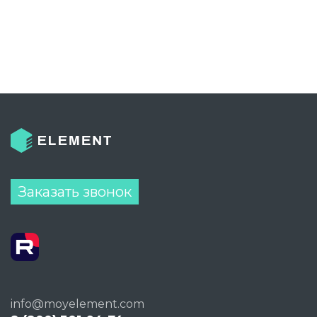
Заказать звонок
info@moyelement.com