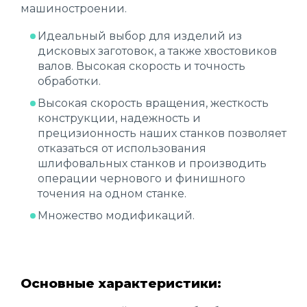
машиностроении.
Идеальный выбор для изделий из
дисковых заготовок, а также хвостовиков
валов. Высокая скорость и точность
обработки.
Высокая скорость вращения, жесткость
конструкции, надежность и
прецизионность наших станков позволяет
отказаться от использования
шлифовальных станков и производить
операции чернового и финишного
точения на одном станке.
Множество модификаций.
Основные характеристики: