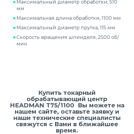
Максимальный диаметр обработки, 510
мм
Максимальная длина обработки, 1100 мм
Максимальный диаметр прутка, 115 мм
Скорость вращения шпинделя, 2500 об/
мин
Купить токарный
обрабатывающий центр
HEADMAN T75/1100 Вы можете на
нашем сайте, оставьте заявку и
наши технические специалисты
свяжутся с Вами в ближайшее
время.