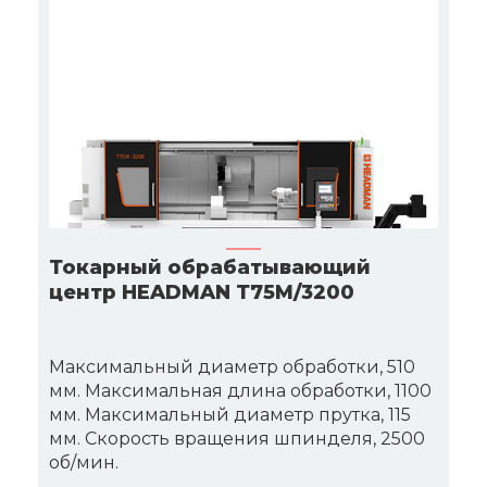
Токарный обрабатывающий
центр HEADMAN Т75M/3200
Максимальный диаметр обработки, 510
мм. Максимальная длина обработки, 1100
мм. Максимальный диаметр прутка, 115
мм. Скорость вращения шпинделя, 2500
об/мин.