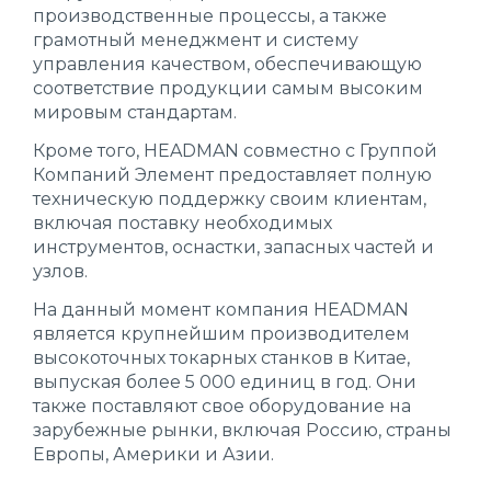
производственные процессы, а также
грамотный менеджмент и систему
управления качеством, обеспечивающую
соответствие продукции самым высоким
мировым стандартам.
Кроме того, HEADMAN совместно с Группой
Компаний Элемент предоставляет полную
техническую поддержку своим клиентам,
включая поставку необходимых
инструментов, оснастки, запасных частей и
узлов.
На данный момент компания HEADMAN
является крупнейшим производителем
высокоточных токарных станков в Китае,
выпуская более 5 000 единиц в год. Они
также поставляют свое оборудование на
зарубежные рынки, включая Россию, страны
Европы, Америки и Азии.