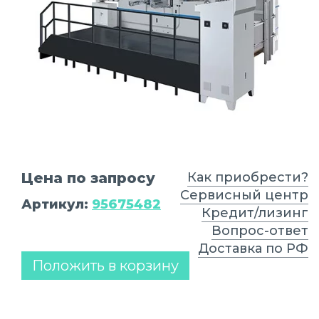
Цена по запросу
Как приобрести?
Сервисный центр
Артикул:
95675482
Кредит/лизинг
Вопрос-ответ
Доставка по РФ
Положить в корзину