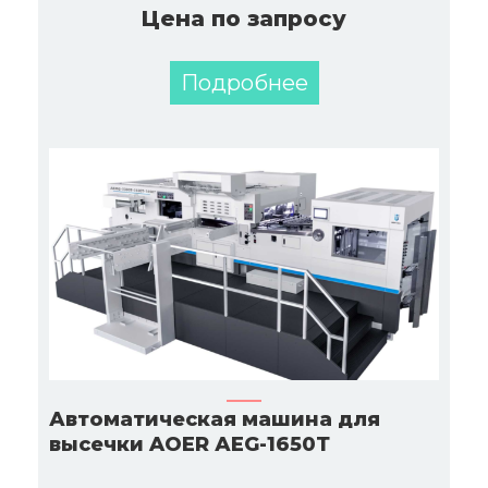
Цена по запросу
Подробнее
Автоматическая машина для
высечки AOER АЕG-1650Т