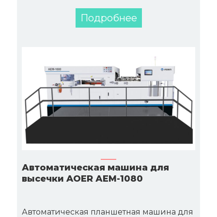
Подробнее
Автоматическая машина для
высечки AOER АЕМ-1080
Автоматическая планшетная машина для