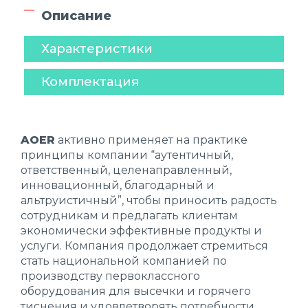
Описание
Характеристики
Комплектация
AOER
активно применяет на практике
принципы компании “аутентичный,
ответственный, целенаправленный,
инновационный, благодарный и
альтруистичный”, чтобы приносить радость
сотрудникам и предлагать клиентам
экономически эффективные продукты и
услуги. Компания продолжает стремиться
стать национальной компанией по
производству первоклассного
оборудования для высечки и горячего
тиснения и удовлетворять потребности