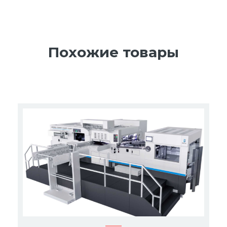
Похожие товары