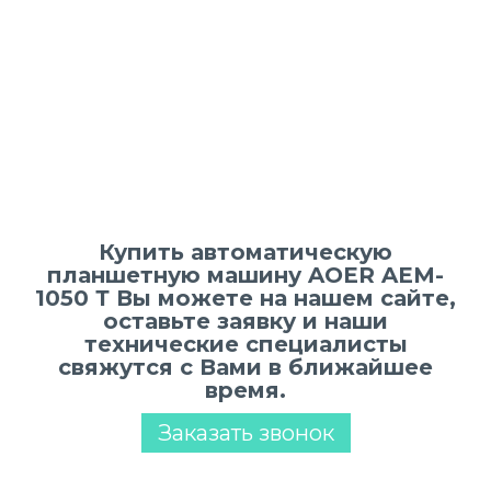
Купить автоматическую
планшетную машину AOER AEM-
1050 Т Вы можете на нашем сайте,
оставьте заявку и наши
технические специалисты
свяжутся с Вами в ближайшее
время.
Заказать звонок