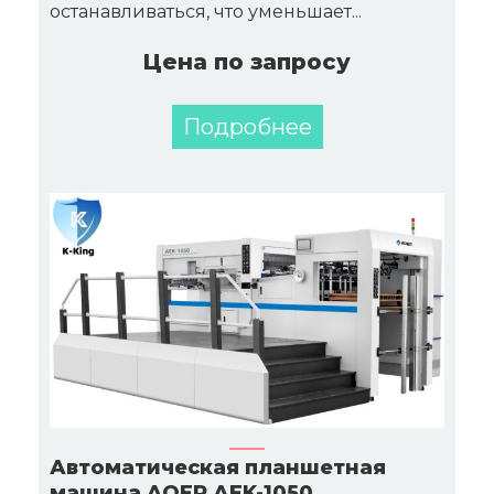
останавливаться, что уменьшает...
Цена по запросу
Подробнее
Автоматическая планшетная
машина AOER АЕK-1050