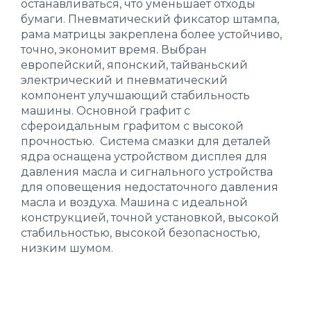
останавливаться, что уменьшает отходы
бумаги. Пневматический фиксатор штампа,
рама матрицы закреплена более устойчиво,
точно, экономит время. Выбран
европейский, японский, тайваньский
электрический и пневматический
компонент улучшающий стабильность
машины. Основной графит с
сфероидальным графитом с высокой
прочностью. Система смазки для деталей
ядра оснащена устройством дисплея для
давления масла и сигнального устройства
для оповещения недостаточного давления
масла и воздуха. Машина с идеальной
конструкцией, точной установкой, высокой
стабильностью, высокой безопасностью,
низким шумом.