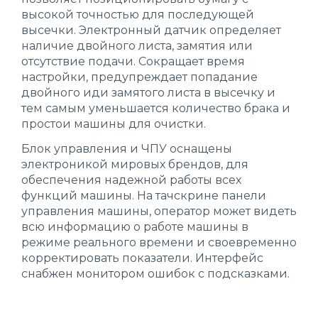
высокой точностью для последующей
высечки. Электронный датчик определяет
наличие двойного листа, замятия или
отсутствие подачи. Сокращает время
настройки, предупреждает попадание
двойного иди замятого листа в высечку и
тем самым уменьшается количество брака и
простои машины для очистки.
Блок управления и ЧПУ оснащены
электроникой мировых брендов, для
обеспечения надежной работы всех
функций машины. На тачскрине панели
управления машины, оператор может видеть
всю информацию о работе машины в
режиме реального времени и своевременно
корректировать показатели. Интерфейс
снабжен монитором ошибок с подсказками.