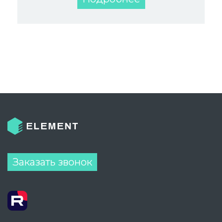
Заказать звонок