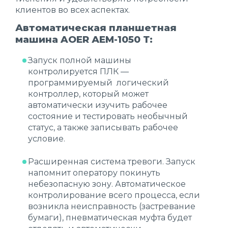
клиентов во всех аспектах.
Автоматическая планшетная
машина AOER АЕМ-1050 Т:
Запуск полной машины
контролируется ПЛК —
программируемый логический
контроллер, который может
автоматически изучить рабочее
состояние и тестировать необычный
статус, а также записывать рабочее
условие.
Расширенная система тревоги. Запуск
напомнит оператору покинуть
небезопасную зону. Автоматическое
контролирование всего процесса, если
возникла неисправность (застревание
бумаги), пневматическая муфта будет