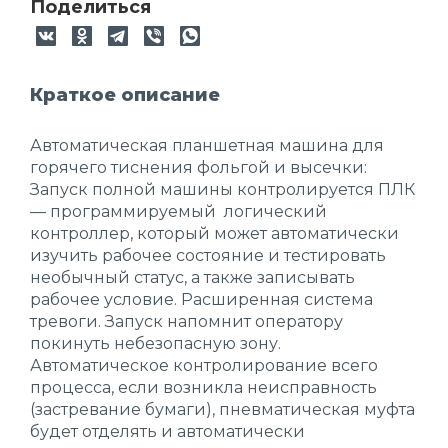
Поделиться
Краткое описание
Автоматическая планшетная машина для
горячего тиснения фольгой и высечки:
Запуск полной машины контролируется ПЛК
— программируемый логический
контроллер, который может автоматически
изучить рабочее состояние и тестировать
необычный статус, а также записывать
рабочее условие. Расширенная система
тревоги. Запуск напомнит оператору
покинуть небезопасную зону.
Автоматическое контролирование всего
процесса, если возникла неисправность
(застревание бумаги), пневматическая муфта
будет отделять и автоматически