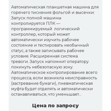
Автоматическая планшетная машина для
горячего тиснения фольгой и высечки:
Запуск полной машины
контролируется ПЛК —
программируемый логический
контроллер, который может
автоматически изучить рабочее
состояние и тестировать необычный
статус, а также записывать рабочее
условие. Расширенная система
тревоги. Запуск напомнит оператору
покинуть небезопасную зону.
Автоматическое контролирование всего
процесса, если возникла неисправность
(застревание бумаги), пневматическая
муфта будет отделять и автоматически
останавливаться, что уменьшает...
Цена по запросу