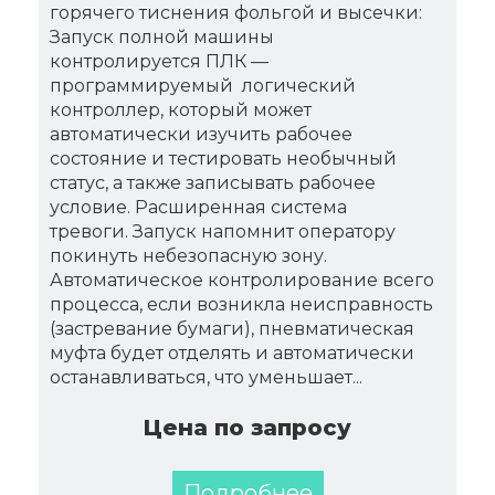
горячего тиснения фольгой и высечки:
Запуск полной машины
контролируется ПЛК —
программируемый логический
контроллер, который может
автоматически изучить рабочее
состояние и тестировать необычный
статус, а также записывать рабочее
условие. Расширенная система
тревоги. Запуск напомнит оператору
покинуть небезопасную зону.
Автоматическое контролирование всего
процесса, если возникла неисправность
(застревание бумаги), пневматическая
муфта будет отделять и автоматически
останавливаться, что уменьшает...
Цена по запросу
Подробнее