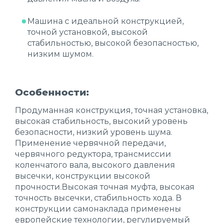
Машина с идеальной конструкцией,
точной установкой, высокой
стабильностью, высокой безопасностью,
низким шумом.
Особенности:
Продуманная конструкция, точная установка,
высокая стабильность, высокий уровень
безопасности, низкий уровень шума.
Применение червячной передачи,
червячного редуктора, трансмиссии
коленчатого вала, высокого давления
высечки, конструкции высокой
прочности.Высокая точная муфта, высокая
точность высечки, стабильность хода. В
конструкции самонаклада применены
европейские технологии, регулируемый