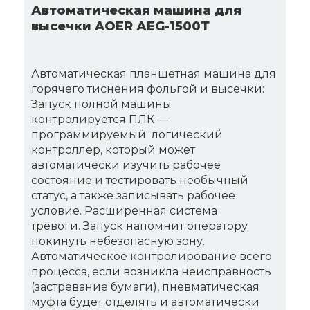
Автоматическая машина для
высечки AOER АЕG-1500Т
Автоматическая планшетная машина для
горячего тиснения фольгой и высечки:
Запуск полной машины
контролируется ПЛК —
программируемый логический
контроллер, который может
автоматически изучить рабочее
состояние и тестировать необычный
статус, а также записывать рабочее
условие. Расширенная система
тревоги. Запуск напомнит оператору
покинуть небезопасную зону.
Автоматическое контролирование всего
процесса, если возникла неисправность
(застревание бумаги), пневматическая
муфта будет отделять и автоматически