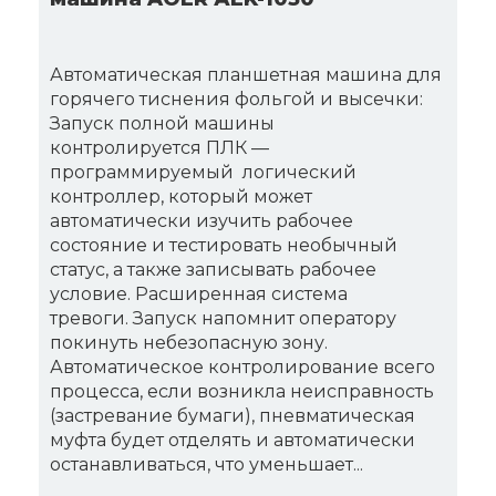
Автоматическая планшетная машина для
горячего тиснения фольгой и высечки:
Запуск полной машины
контролируется ПЛК —
программируемый логический
контроллер, который может
автоматически изучить рабочее
состояние и тестировать необычный
статус, а также записывать рабочее
условие. Расширенная система
тревоги. Запуск напомнит оператору
покинуть небезопасную зону.
Автоматическое контролирование всего
процесса, если возникла неисправность
(застревание бумаги), пневматическая
муфта будет отделять и автоматически
останавливаться, что уменьшает...