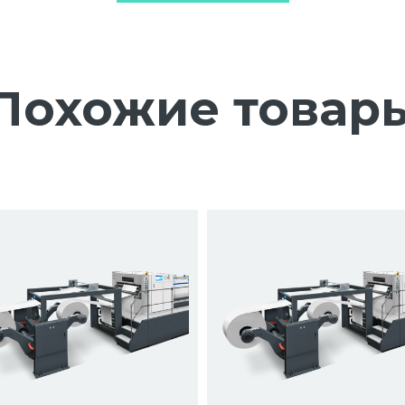
Похожие товар