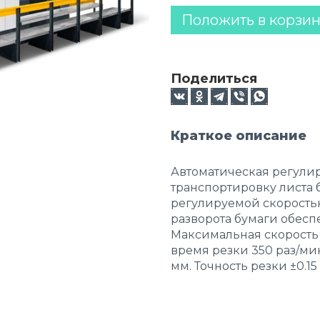
Положить в корзи
Поделиться
Краткое описание
Автоматическая регулир
транспортировку листа 
регулируемой скорость
разворота бумаги обесп
Максимальная скорость 
время резки 350 раз/ми
мм. Точность резки ±0.15