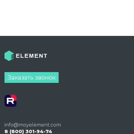
Заказать звонок
info@moyelement.com
8 (800) 301-94-74