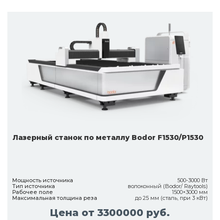
Лазерный станок по металлу Bodor F1530/P1530
Мощность источника
500-3000 Вт
Тип источника
волоконный (Bodor/ Raytools)
Рабочее поле
1500×3000 мм
Максимальная толщина реза
до 25 мм (сталь, при 3 кВт)
Цена от 3300000 руб.