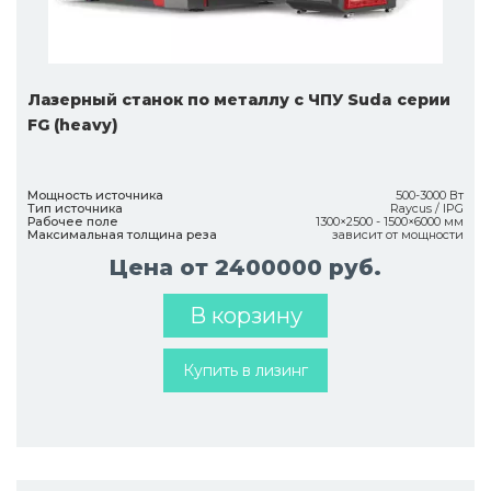
Лазерный станок по металлу с ЧПУ Suda серии
FG (heavy)
Мощность источника
500-3000 Вт
Тип источника
Raycus / IPG
Рабочее поле
1300×2500 - 1500×6000 мм
Максимальная толщина реза
зависит от мощности
Цена от 2400000 руб.
В корзину
Купить в лизинг