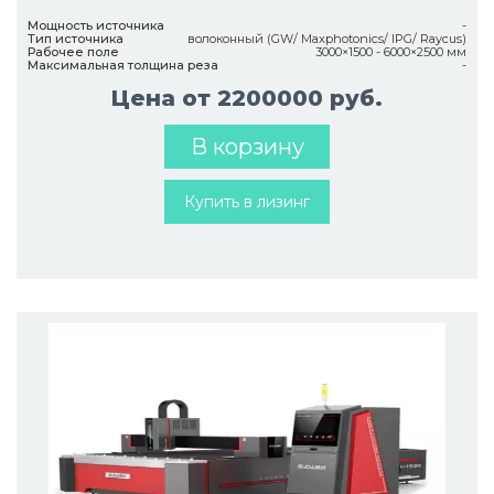
Мощность источника
-
Тип источника
волоконный (GW/ Maxphotonics/ IPG/ Raycus)
Рабочее поле
3000×1500 - 6000×2500 мм
Максимальная толщина реза
-
Цена от 2200000 руб.
В корзину
Купить в лизинг