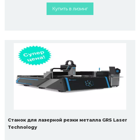
Купить в лизинг
Станок для лазерной резки металла GRS Laser
Technology