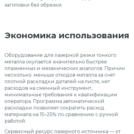
заготовки без обрезки.
Экономика использования
Оборудование для лазерной резки тонкого
металла окупается значительно быстрее
плазменных и механических аналогов. Причин
несколько: меньше отходов металла за счёт
плотной раскладки деталей на листе, нет
расходов на сменный инструмент,
минимальные требования к квалификации
оператора. Программа автоматической
раскладки позволяет сократить расход
материала на 15–25% по сравнению с ручной
работой.
Сервисный ресурс лазерного источника — от