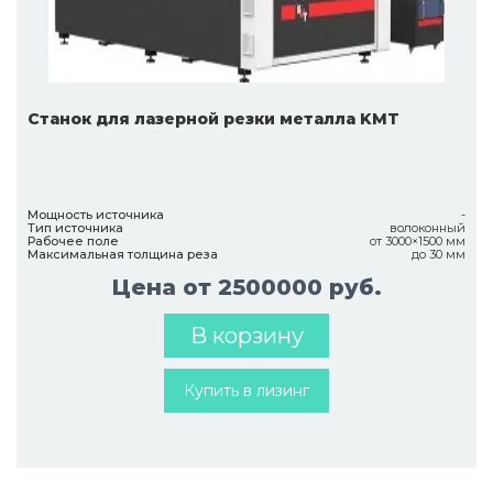
Cтанок для лазерной резки металла KMT
Мощность источника
-
Тип источника
волоконный
Рабочее поле
от 3000×1500 мм
Максимальная толщина реза
до 30 мм
Цена от 2500000 руб.
В корзину
Купить в лизинг