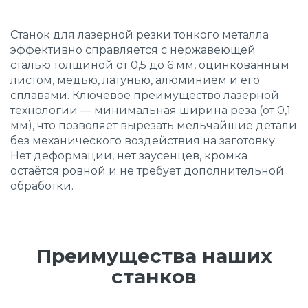
Станок для лазерной резки тонкого металла
эффективно справляется с нержавеющей
сталью толщиной от 0,5 до 6 мм, оцинкованным
листом, медью, латунью, алюминием и его
сплавами. Ключевое преимущество лазерной
технологии — минимальная ширина реза (от 0,1
мм), что позволяет вырезать мельчайшие детали
без механического воздействия на заготовку.
Нет деформации, нет заусенцев, кромка
остаётся ровной и не требует дополнительной
обработки.
Преимущества наших
станков