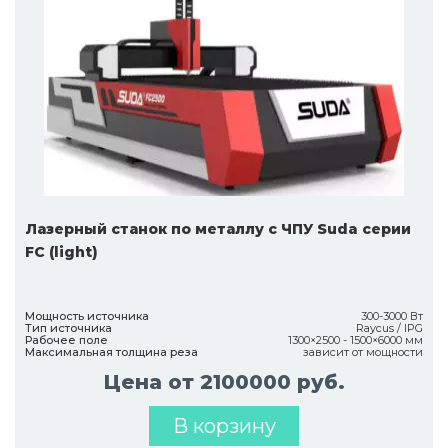
Лазерный станок по металлу с ЧПУ Suda серии
FC (light)
Мощность источника
300-3000 Вт
Тип источника
Raycus / IPG
Рабочее поле
1300×2500 - 1500×6000 мм
Максимальная толщина реза
зависит от мощности
Цена от 2100000 руб.
В корзину