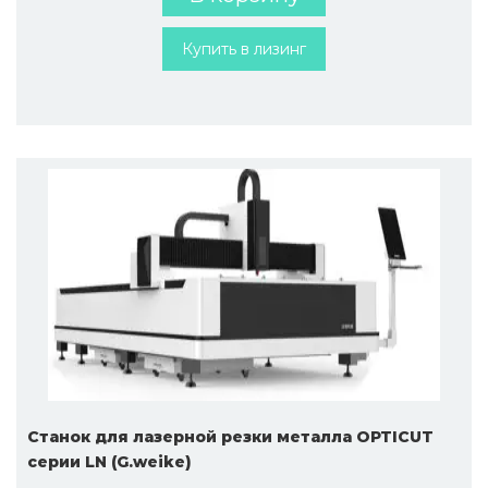
Купить в лизинг
Станок для лазерной резки металла OPTICUT
серии LN (G.weike)