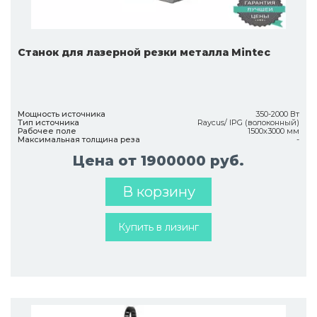
Станок для лазерной резки металла Mintec
Мощность источника
350-2000 Вт
Тип источника
Raycus/ IPG (волоконный)
Рабочее поле
1500х3000 мм
Максимальная толщина реза
-
Цена от 1900000 руб.
В корзину
Купить в лизинг