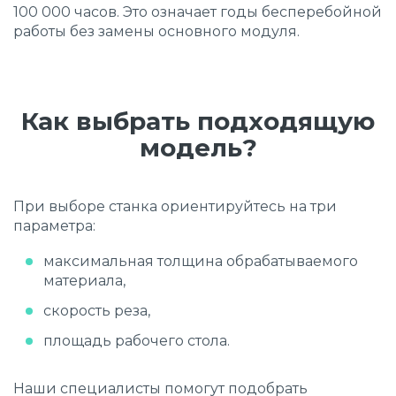
100 000 часов. Это означает годы бесперебойной
работы без замены основного модуля.
Как выбрать подходящую
модель?
При выборе станка ориентируйтесь на три
параметра:
максимальная толщина обрабатываемого
материала,
скорость реза,
площадь рабочего стола.
Наши специалисты помогут подобрать