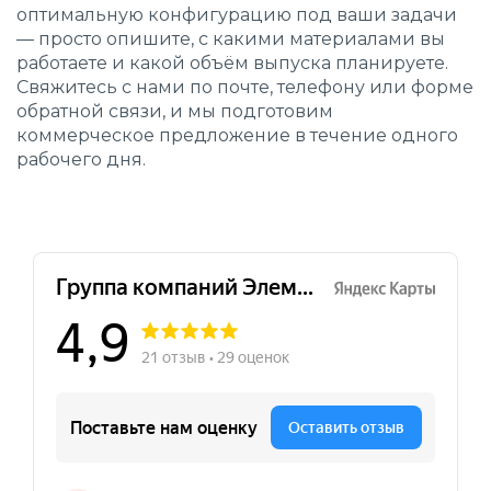
оптимальную конфигурацию под ваши задачи
— просто опишите, с какими материалами вы
работаете и какой объём выпуска планируете.
Свяжитесь с нами по почте, телефону или форме
обратной связи, и мы подготовим
коммерческое предложение в течение одного
рабочего дня.