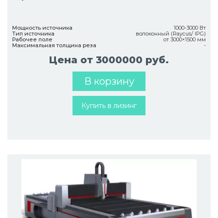
Мощность источника
1000-3000 Вт
Тип источника
волоконный (Raycus/ IPG)
Рабочее поле
от 3000×1500 мм
Максимальная толщина реза
-
Цена от 3000000 руб.
В корзину
Купить в лизинг