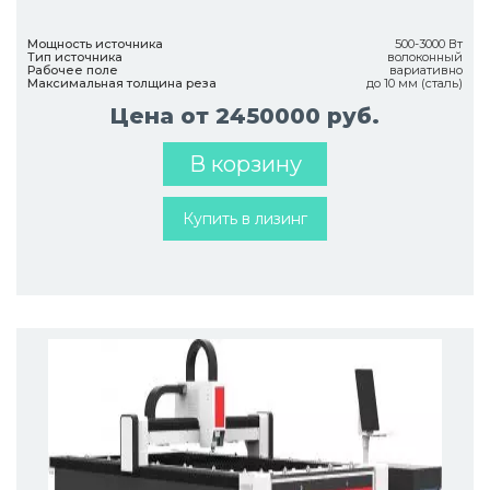
Мощность источника
500-3000 Вт
Тип источника
волоконный
Рабочее поле
вариативно
Максимальная толщина реза
до 10 мм (сталь)
Цена от 2450000 руб.
В корзину
Купить в лизинг