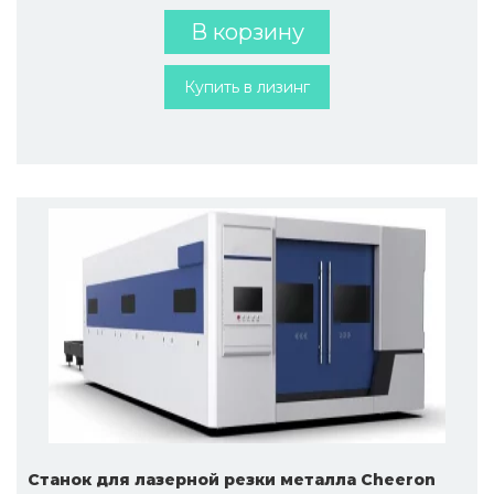
В корзину
Купить в лизинг
Станок для лазерной резки металла Cheeron