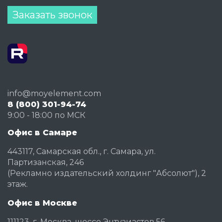
Заказать звонок
info@moyelement.com
8 (800) 301-94-74
9:00 - 18:00 по МСК
Офис в Самаре
443117, Самарская обл., г. Самара, ул.
Партизанская, 246
(Рекламно издательский холдинг "Абсолют"), 2
этаж.
Офис в Москве
111123, г. Москва, шоссе Энтузиастов 56,