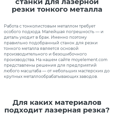
станки для лазерной
резки тонкого металла
Работа с тонколистовым металлом требует
особого подхода. Малейшая погрешность — и
деталь уходит в брак. Именно поэтому
правильно подобранный станок для резки
тонкого металла является основой
производительного и безошибочного
производства. На нашем сайте moyelement.com
представлены решения для предприятий
любого масштаба — от небольших мастерских до
крупных металлообрабатывающих заводов.
Для каких материалов
подходит лазерная резка?