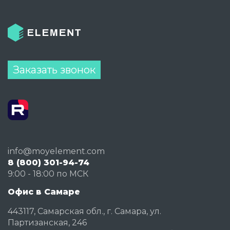
Заказать звонок
info@moyelement.com
8 (800) 301-94-74
9:00 - 18:00 по МСК
Офис в Самаре
443117, Самарская обл., г. Самара, ул.
Партизанская, 246