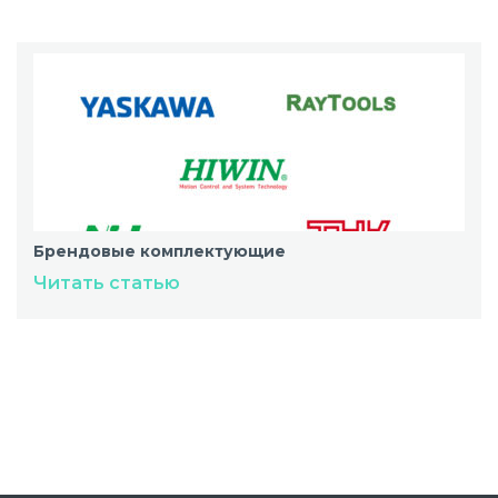
Брендовые комплектующие
Читать статью