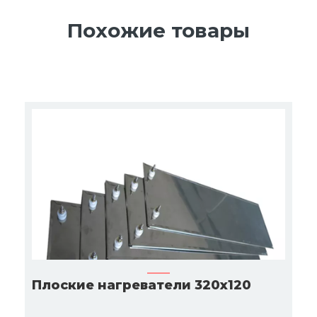
Похожие товары
Плоские нагреватели 320х120