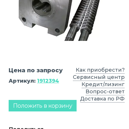
Цена по запросу
Как приобрести?
Сервисный центр
Артикул:
1912394
Кредит/лизинг
Вопрос-ответ
Доставка по РФ
Положить в корзину