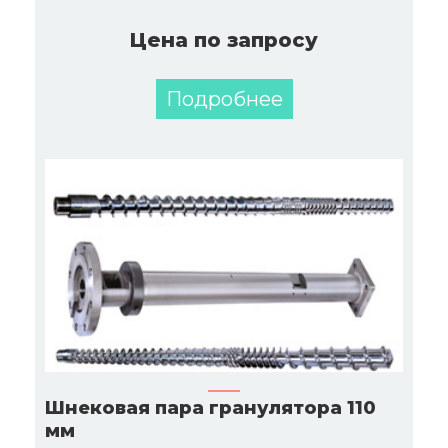
Цена по запросу
Подробнее
Шнековая пара гранулятора 110
мм