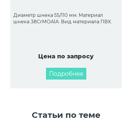
Диаметр шнека 55/110 мм. Материал
шнека 38CrMOAlA. Вид материала ПВХ.
Цена по запросу
Подробнее
Статьи по теме