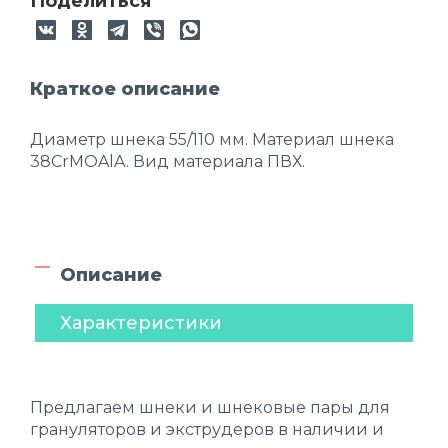
Поделиться
Краткое описание
Диаметр шнека 55/110 мм. Материал шнека
38CrMOAlA. Вид материала ПВХ.
Описание
Характеристики
Предлагаем шнеки и шнековые пары для
грануляторов и экструдеров в наличии и