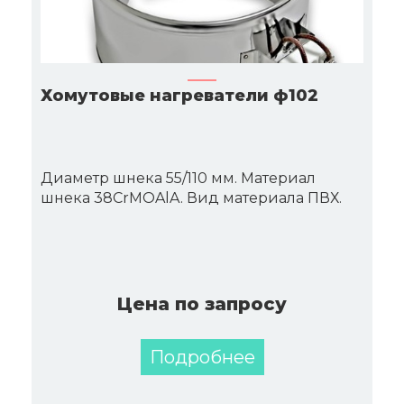
Хомутовые нагреватели ф102
Диаметр шнека 55/110 мм. Материал
шнека 38CrMOAlA. Вид материала ПВХ.
Цена по запросу
Подробнее