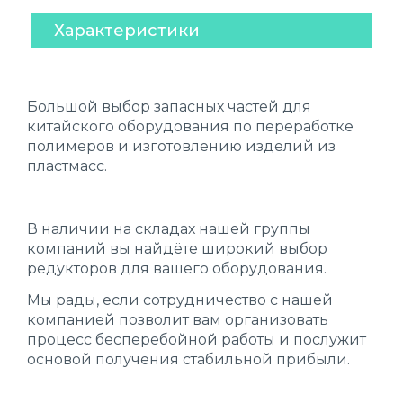
Характеристики
Большой выбор запасных частей для
китайского оборудования по переработке
полимеров и изготовлению изделий из
пластмасс.
В наличии на складах нашей группы
компаний вы найдёте широкий выбор
редукторов для вашего оборудования.
Мы рады, если сотрудничество с нашей
компанией позволит вам организовать
процесс бесперебойной работы и послужит
основой получения стабильной прибыли.