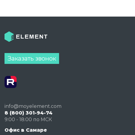
Заказать звонок
info@moyelement.com
8 (800) 301-94-74
9:00 - 18:00 по МСК
Офис в Самаре