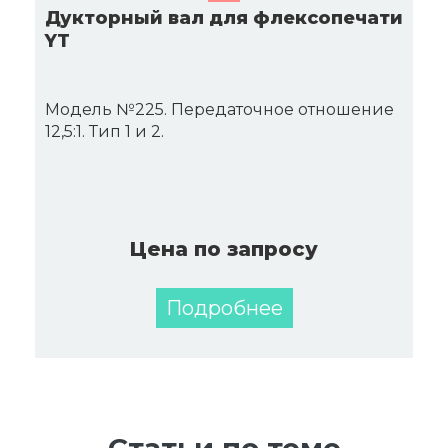
Дукторный вал для флексопечати
YT
Модель №225. Передаточное отношение
12,5:1. Тип 1 и 2.
Цена по запросу
Подробнее