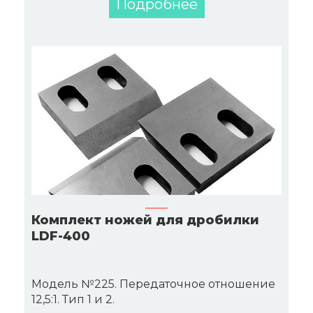
Подробнее
Комплект ножей для дробилки
LDF-400
Модель №225. Передаточное отношение
12,5:1. Тип 1 и 2.