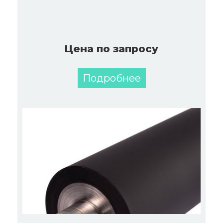
Цена по запросу
Подробнее