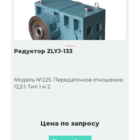
Редуктор ZLYJ-133
Модель №225. Передаточное отношение
12,5:1. Тип 1 и 2.
Цена по запросу