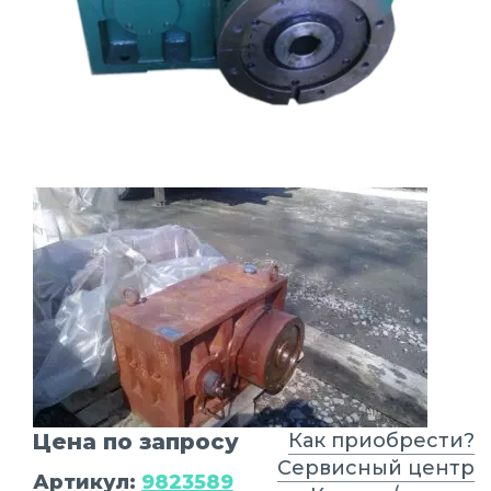
Цена по запросу
Как приобрести?
Сервисный центр
Артикул:
9823589