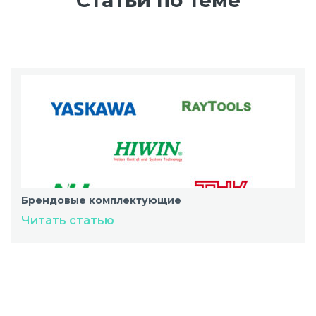
Статьи по теме
Брендовые комплектующие
Читать статью