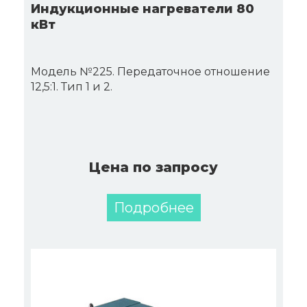
Индукционные нагреватели 80
кВт
Модель №225. Передаточное отношение
12,5:1. Тип 1 и 2.
Цена по запросу
Подробнее