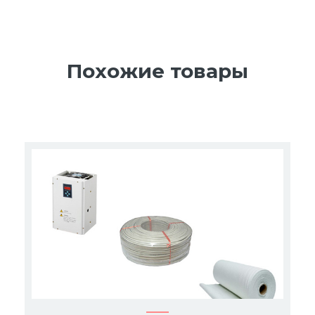
Похожие товары