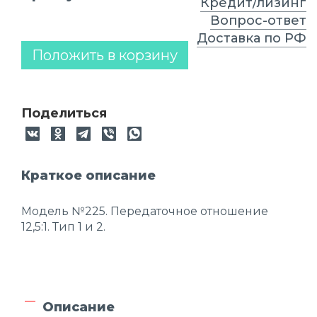
Кредит/лизинг
Вопрос-ответ
Доставка по РФ
Положить в корзину
Поделиться
Краткое описание
Модель №225. Передаточное отношение
12,5:1. Тип 1 и 2.
Описание