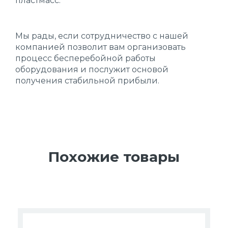
пластмасс.
Мы рады, если сотрудничество с нашей
компанией позволит вам организовать
процесс бесперебойной работы
оборудования и послужит основой
получения стабильной прибыли.
Похожие товары