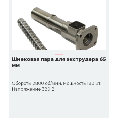
Шнековая пара для экструдера 65
мм
Обороты 2800 об/мин. Мощность 180 Вт.
Напряжение 380 В.