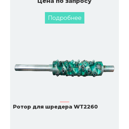
Цена по запросу
Подробнее
Ротор для шредера WT2260