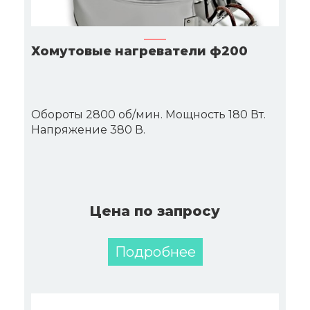
Хомутовые нагреватели ф200
Обороты 2800 об/мин. Мощность 180 Вт.
Напряжение 380 В.
Цена по запросу
Подробнее