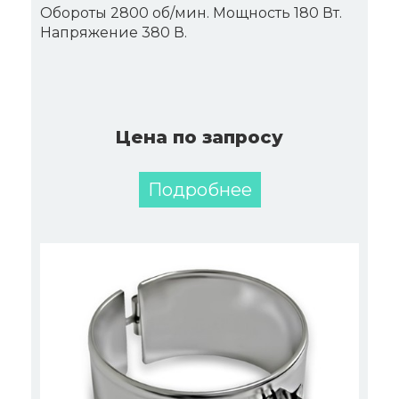
Обороты 2800 об/мин. Мощность 180 Вт.
Напряжение 380 В.
Цена по запросу
Подробнее