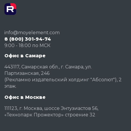
info@moyelement.com
8 (800) 301-94-74
9:00 - 18:00 по МСК
Офис в Самаре
443117, Самарская обл., г. Самара, ул.
Партизанская, 246
(Рекламно издательский холдинг "Абсолют"), 2
этаж.
Офис в Москве
111123, г. Москва, шоссе Энтузиастов 56,
«Технопарк Прожектор» строение 32