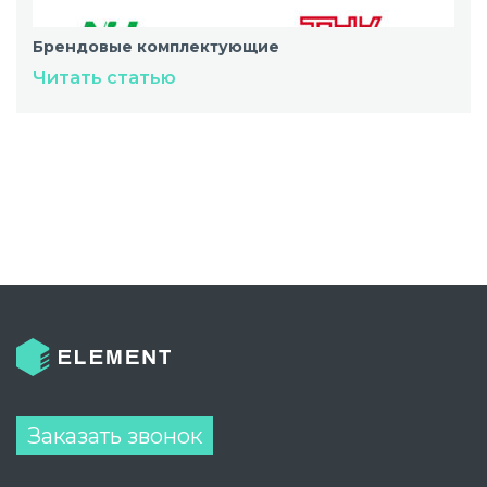
Брендовые комплектующие
Читать статью
Заказать звонок