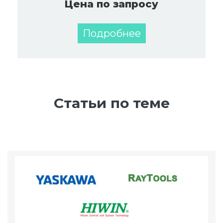
Цена по запросу
Подробнее
Статьи по теме