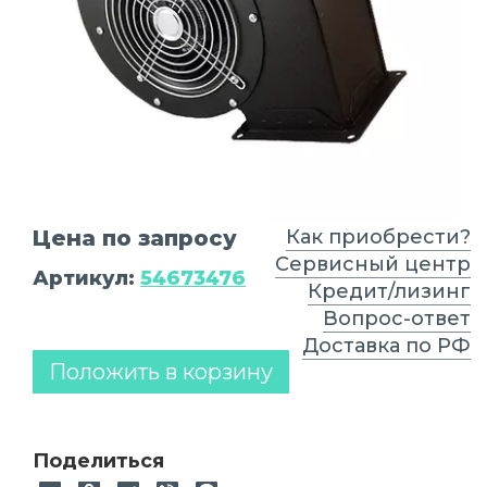
Цена по запросу
Как приобрести?
Сервисный центр
Артикул:
54673476
Кредит/лизинг
Вопрос-ответ
Доставка по РФ
Положить в корзину
Поделиться