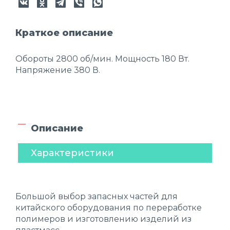
Краткое описание
Обороты 2800 об/мин. Мощность 180 Вт.
Напряжение 380 В.
Описание
Характеристики
Большой выбор запасных частей для
китайского оборудования по переработке
полимеров и изготовлению изделий из