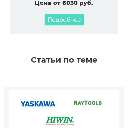
Цена от 6030 руб.
Подробнее
Статьи по теме