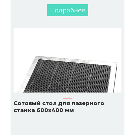
Подробнее
Сотовый стол для лазерного
станка 600х400 мм