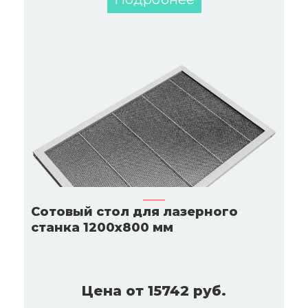
Сотовый стол для лазерного
станка 1200х800 мм
Цена от 15742 руб.