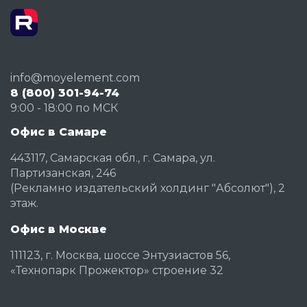
info@moyelement.com
8 (800) 301-94-74
9:00 - 18:00 по МСК
Офис в Самаре
443117, Самарская обл., г. Самара, ул.
Партизанская, 246
(Рекламно издательский холдинг "Абсолют"), 2
этаж.
Офис в Москве
111123, г. Москва, шоссе Энтузиастов 56,
«Технопарк Прожектор» строение 32