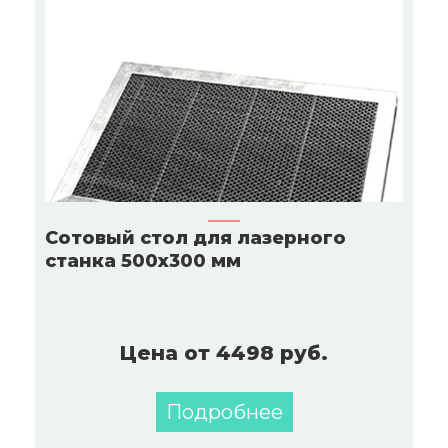
Сотовый стол для лазерного
станка 500х300 мм
Цена от 4498 руб.
Подробнее