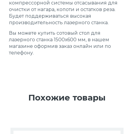
компрессорной системы отсасывания для
очистки от нагара, копоти и остатков реза.
Будет поддерживаться высокая
производительность лазерного станка.
Вы можете купить сотовый стол для
лазерного станка 1500х600 мм, в нашем
магазине оформив заказ онлайн или по
телефону.
Похожие товары