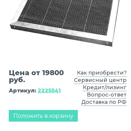
Цена от 19800
Как приобрести?
руб.
Сервисный центр
Кредит/лизинг
Артикул:
2225541
Вопрос-ответ
Доставка по РФ
Положить в корзину