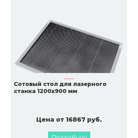
Сотовый стол для лазерного
станка 1200х900 мм
Цена от 16867 руб.
Подробнее