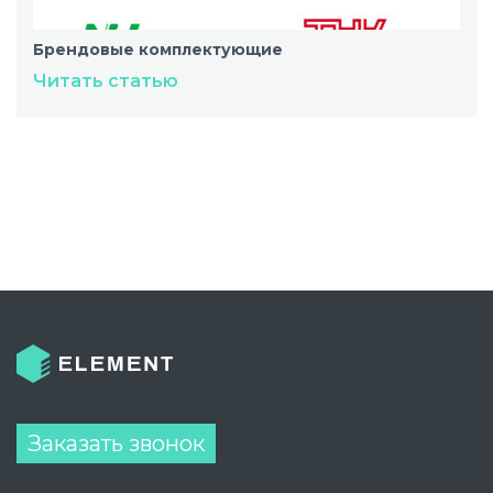
Брендовые комплектующие
Читать статью
Заказать звонок