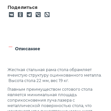
Поделиться
Описание
Жесткая стальная рама стола обрамляет
ячеистую структуру оцинкованного металла.
Высота стола 22 мм, вес 19 кг.
Главным преимуществом сотового стола
является минимальная площадь
соприкосновения луча лазера с
металлической поверхностью стола, что