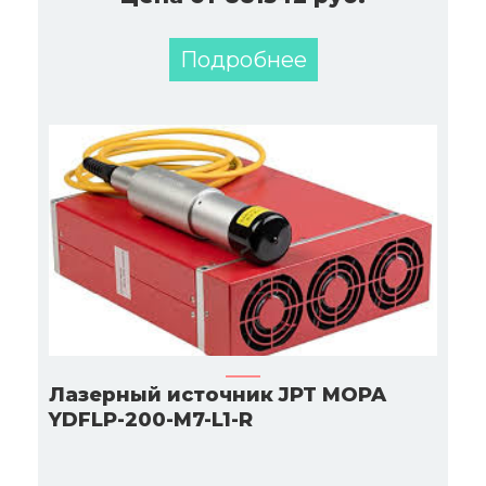
Подробнее
Лазерный источник JPT MOPA
YDFLP-200-M7-L1-R