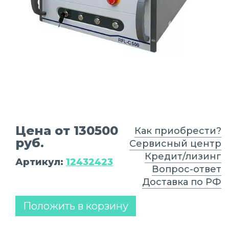
Цена от 130500
Как приобрести?
руб.
Сервисный центр
Кредит/лизинг
Артикул:
12432423
Вопрос-ответ
Доставка по РФ
Положить в корзину