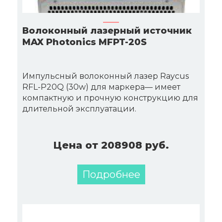
Волоконный лазерный источник
MAX Photonics MFPT-20S
Импульсный волоконный лазер Raycus
RFL-P20Q (30w) для маркера— имеет
компактную и прочную конструкцию для
длительной эксплуатации.
Цена от 208908 руб.
Подробнее