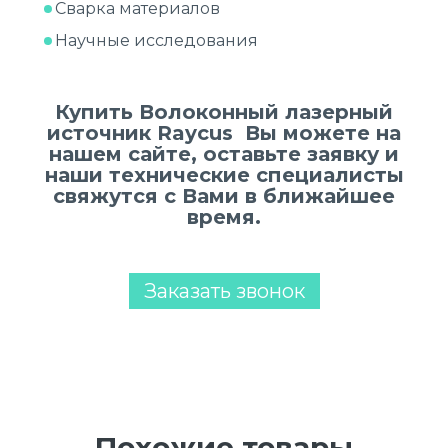
Сварка материалов
Научные исследования
Купить Волоконный лазерный
источник Raycus Вы можете на
нашем сайте, оставьте заявку и
наши технические специалисты
свяжутся с Вами в ближайшее
время.
Заказать звонок
Похожие товары