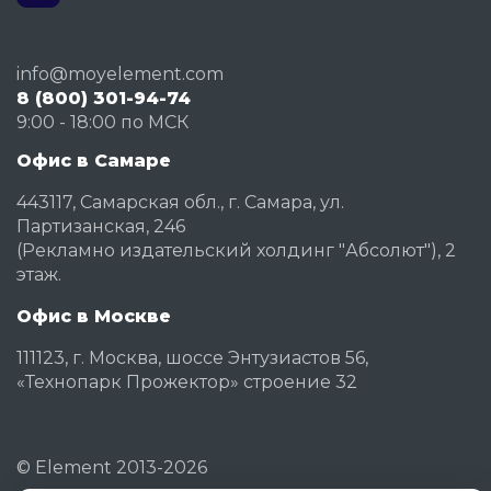
info@moyelement.com
8 (800) 301-94-74
9:00 - 18:00 по МСК
Офис в Самаре
443117, Самарская обл., г. Самара, ул.
Партизанская, 246
(Рекламно издательский холдинг "Абсолют"), 2
этаж.
Офис в Москве
111123, г. Москва, шоссе Энтузиастов 56,
«Технопарк Прожектор» строение 32
©
Element
2013-2026