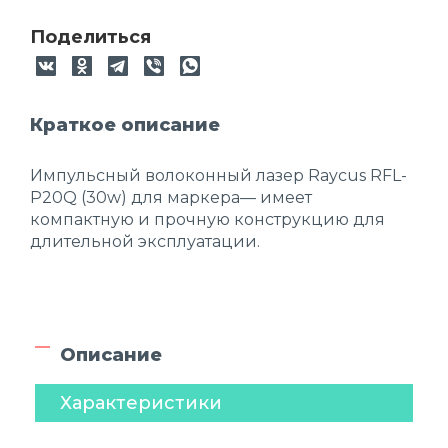
Поделиться
Краткое описание
Импульсный волоконный лазер Raycus RFL-
P20Q (30w) для маркера— имеет
компактную и прочную конструкцию для
длительной эксплуатации.
Описание
Характеристики