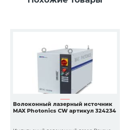
Волоконный лазерный источник
MAX Photonics CW артикул 324234