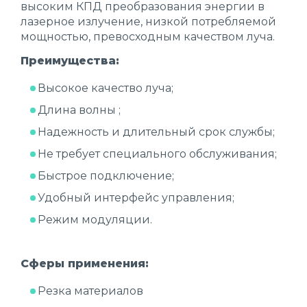
высоким КПД преобразования энергии в
лазерное излучение, низкой потребляемой
мощностью, превосходным качеством луча.
Преимущества:
Высокое качество луча;
Длина волны ;
Надежность и длительный срок службы;
Не требует специального обслуживания;
Быстрое подключение;
Удобный интерфейс управления;
Режим модуляции.
Сферы применения:
Резка материалов