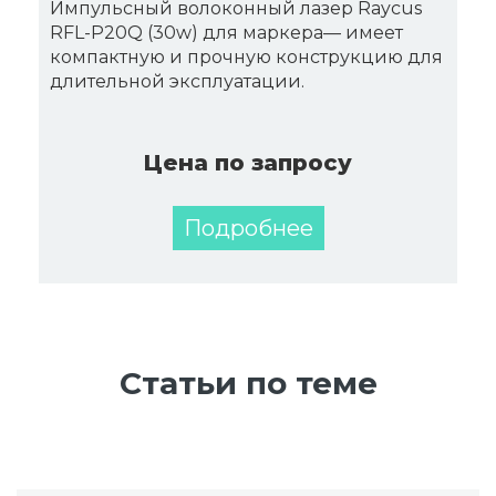
Импульсный волоконный лазер Raycus
RFL-P20Q (30w) для маркера— имеет
компактную и прочную конструкцию для
длительной эксплуатации.
Цена по запросу
Подробнее
Статьи по теме