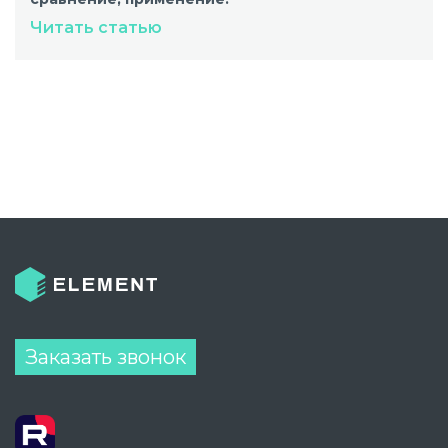
Читать статью
Заказать звонок