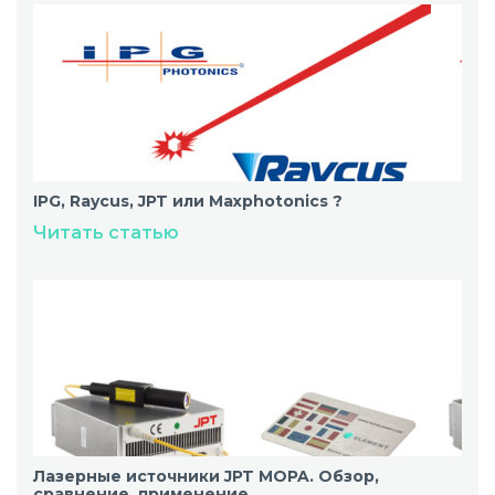
IPG, Raycus, JPT или Maxphotonics ?
Читать статью
Лазерные источники JPT MOPA. Обзор,
сравнение, применение.