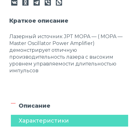
Краткое описание
Лазерный источник JPT MOPA — ( MOPA —
Master Oscillator Power Amplifier)
демонстрирует отличную
производительность лазера с высоким
уровнем управляемости длительностью
импульсов
Описание
Характеристики