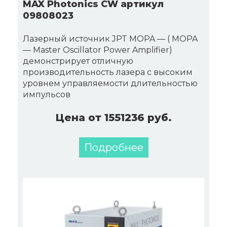
MAX Photonics CW артикул
09808023
Лазерный источник JPT MOPA — ( MOPA
— Master Oscillator Power Amplifier)
демонстрирует отличную
производительность лазера с высоким
уровнем управляемости длительностью
импульсов
Цена от 1551236 руб.
Подробнее