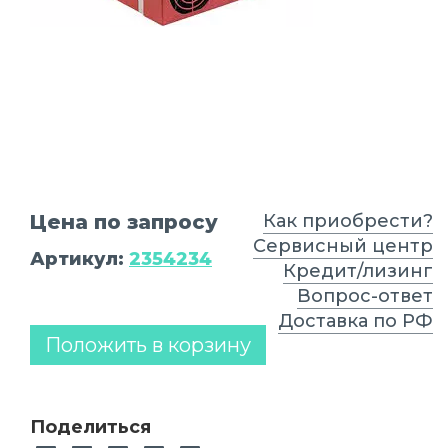
Цена по запросу
Как приобрести?
Сервисный центр
Артикул:
2354234
Кредит/лизинг
Вопрос-ответ
Доставка по РФ
Положить в корзину
Поделиться