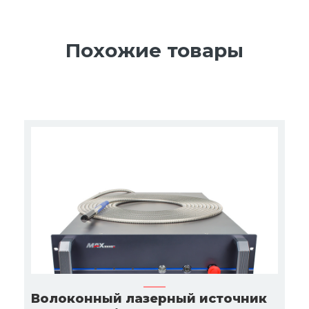
Похожие товары
Волоконный лазерный источник