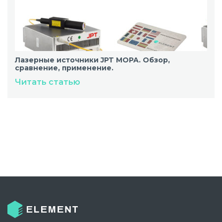
Лазерные источники JPT MOPA. Обзор,
сравнение, применение.
Читать статью