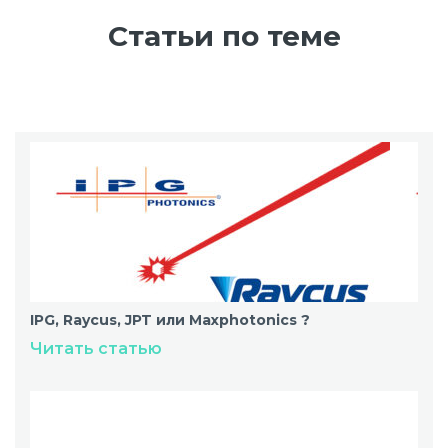
Статьи по теме
IPG, Raycus, JPT или Maxphotonics ?
Читать статью