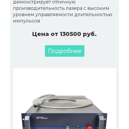
демонстрирует отличную
производительность лазера с высоким
уровнем управляемости длительностью
импульсов
Цена от 130500 руб.
Подробнее