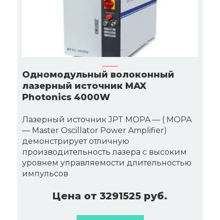
Одномодульный волоконный
лазерный источник MAX
Photonics 4000W
Лазерный источник JPT MOPA — ( MOPA
— Master Oscillator Power Amplifier)
демонстрирует отличную
производительность лазера с высоким
уровнем управляемости длительностью
импульсов
Цена от 3291525 руб.