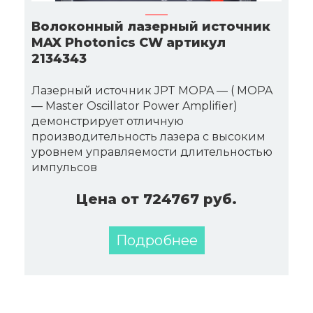
Волоконный лазерный источник
MAX Photonics CW артикул
2134343
Лазерный источник JPT MOPA — ( MOPA
— Master Oscillator Power Amplifier)
демонстрирует отличную
производительность лазера с высоким
уровнем управляемости длительностью
импульсов
Цена от 724767 руб.
Подробнее