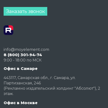
Заказать звонок
info@moyelement.com
8 (800) 301-94-74
9:00 - 18:00 по МСК
Офис в Самаре
443117, Самарская обл., г. Самара, ул.
Партизанская, 246
(Рекламно издательский холдинг "Абсолют"), 2
этаж.
Офис в Москве