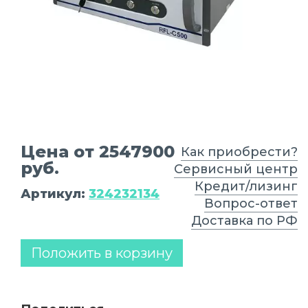
Цена от 2547900
Как приобрести?
руб.
Сервисный центр
Кредит/лизинг
Артикул:
324232134
Вопрос-ответ
Доставка по РФ
Положить в корзину