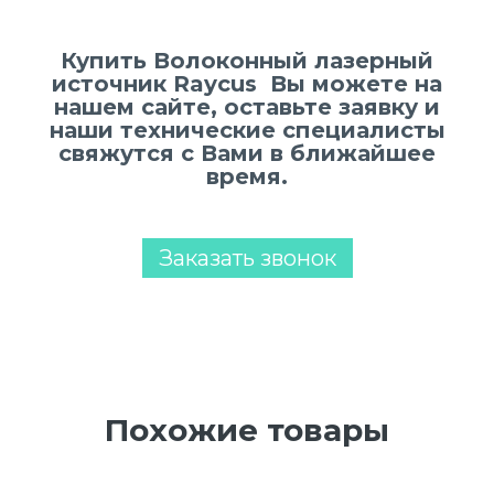
Купить Волоконный лазерный
источник Raycus Вы можете на
нашем сайте, оставьте заявку и
наши технические специалисты
свяжутся с Вами в ближайшее
время.
Заказать звонок
Похожие товары