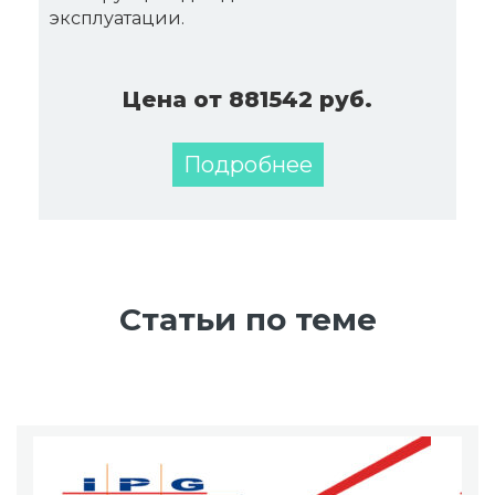
эксплуатации.
Цена от 881542 руб.
Подробнее
Статьи по теме