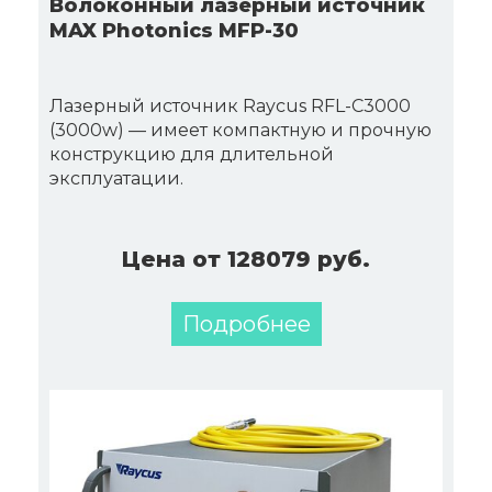
Волоконный лазерный источник
MAX Photonics MFP-30
Лазерный источник Raycus RFL-C3000
(3000w) — имеет компактную и прочную
конструкцию для длительной
эксплуатации.
Цена от 128079 руб.
Подробнее