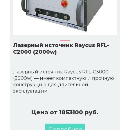
Лазерный источник Raycus RFL-
C2000 (2000w)
Лазерный источник Raycus RFL-C3000
(3000w) — имеет компактную и прочную
конструкцию для длительной
эксплуатации.
Цена от 1853100 руб.
Подробнее