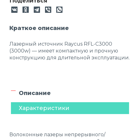
Поделиться
Краткое описание
Лазерный источник Raycus RFL-C3000
(3000w) — имеет компактную и прочную
конструкцию для длительной эксплуатации.
Описание
Характеристики
Волоконные лазеры непрерывного/