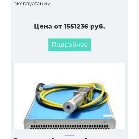
эксплуатации.
Цена от 1551236 руб.
Подробнее