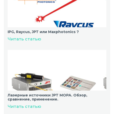
IPG, Raycus, JPT или Maxphotonics ?
Читать статью
Лазерные источники JPT MOPA. Обзор,
сравнение, применение.
Читать статью