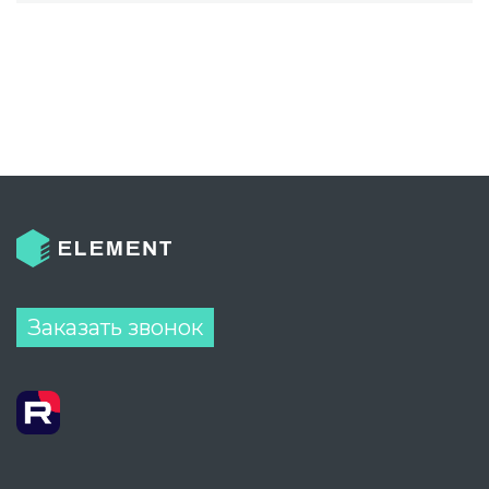
Заказать звонок