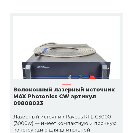
Волоконный лазерный источник
MAX Photonics CW артикул
09808023
Лазерный источник Raycus RFL-C3000
(3000w) — имеет компактную и прочную
конструкцию для длительной