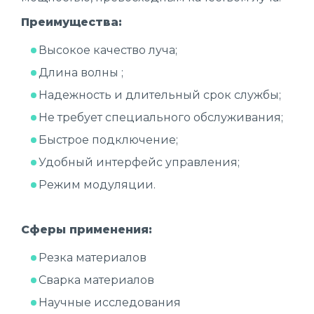
Преимущества:
Высокое качество луча;
Длина волны ;
Надежность и длительный срок службы;
Не требует специального обслуживания;
Быстрое подключение;
Удобный интерфейс управления;
Режим модуляции.
Сферы применения:
Резка материалов
Сварка материалов
Научные исследования