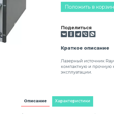
Положить в корзи
Поделиться
Краткое описание
Лазерный источник Ray
компактную и прочную 
эксплуатации.
Описание
Характеристики