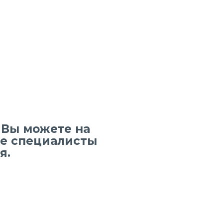
 Вы можете на
ие специалисты
я.