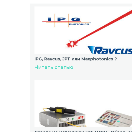
IPG, Raycus, JPT или Maxphotonics ?
Читать статью