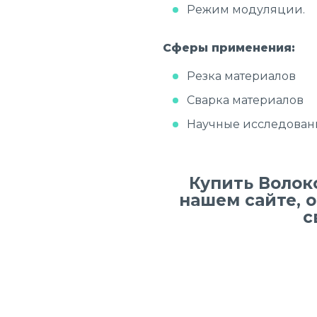
Режим модуляции.
Сферы применения:
Резка материалов
Сварка материалов
Научные исследован
Купить Волок
нашем сайте, 
с