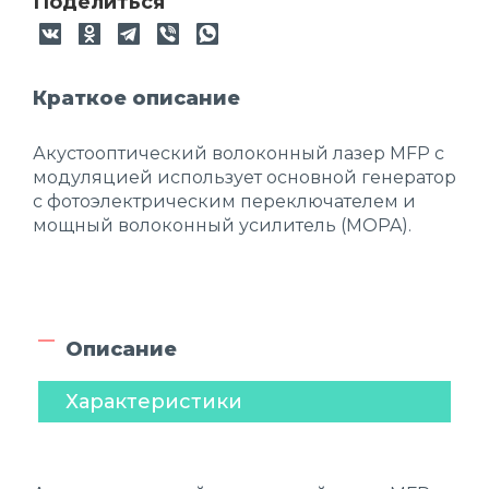
Поделиться
Краткое описание
Акустооптический волоконный лазер MFP с
модуляцией использует основной генератор
с фотоэлектрическим переключателем и
мощный волоконный усилитель (MOPA).
Описание
Характеристики