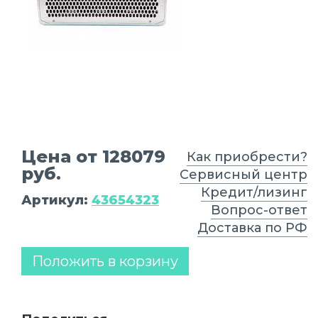
Цена от 128079
Как приобрести?
руб.
Сервисный центр
Кредит/лизинг
Артикул:
43654323
Вопрос-ответ
Доставка по РФ
Положить в корзину