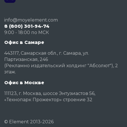
info@moyelement.com
8 (800) 301-94-74
9:00 - 18:00 по МСК
Офис в Самаре
443117, Самарская обл., г. Самара, ул.
Партизанская, 246
(Рекламно издательский холдинг "Абсолют"), 2
этаж.
Офис в Москве
111123, г. Москва, шоссе Энтузиастов 56,
«Технопарк Прожектор» строение 32
©
Element
2013-2026