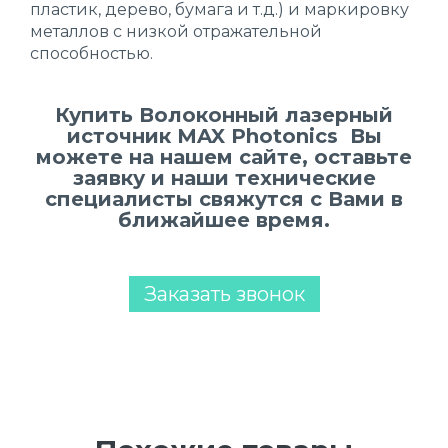
пластик, дерево, бумага и т.д.) и маркировку
металлов с низкой отражательной
способностью.
Купить Волоконный лазерный
источник MAX Photonics Вы
можете на нашем сайте, оставьте
заявку и наши технические
специалисты свяжутся с Вами в
ближайшее время.
Заказать звонок