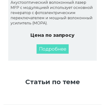
Акустооптический волоконный лазер
MFP с модуляцией использует основной
генератор с фотоэлектрическим
переключателем и мощный волоконный
усилитель (MOPA).
Цена по запросу
Подробнее
Статьи по теме