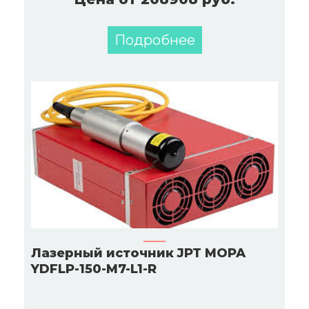
Подробнее
Лазерный источник JPT MOPA
YDFLP-150-M7-L1-R