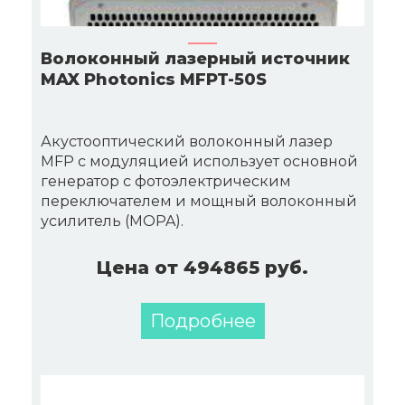
Волоконный лазерный источник
MAX Photonics MFPT-50S
Акустооптический волоконный лазер
MFP с модуляцией использует основной
генератор с фотоэлектрическим
переключателем и мощный волоконный
усилитель (MOPA).
Цена от 494865 руб.
Подробнее