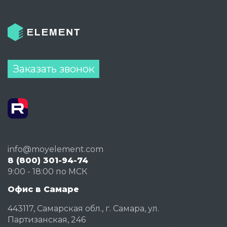
Заказать звонок
info@moyelement.com
8 (800) 301-94-74
9:00 - 18:00 по МСК
Офис в Самаре
443117, Самарская обл., г. Самара, ул.
Партизанская, 246