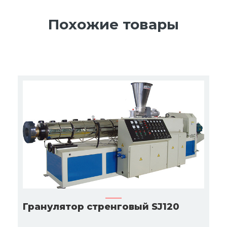
Похожие товары
Гранулятор стренговый SJ120