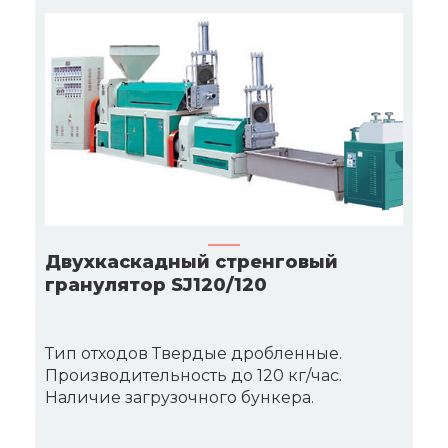
Двухкаскадный стренговый
гранулятор SJ120/120
Тип отходов Твердые дробленные.
Производительность до 120 кг/час.
Наличие загрузочного бункера.