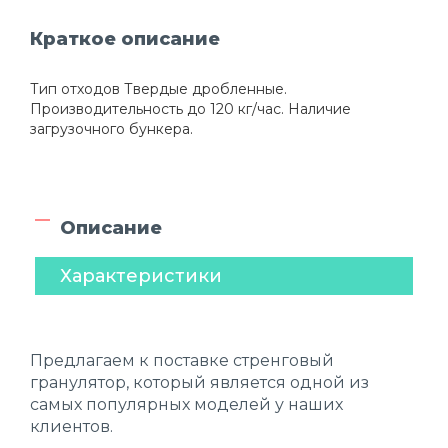
Краткое описание
Тип отходов Твердые дробленные.
Производительность до 120 кг/час. Наличие
загрузочного бункера.
Описание
Характеристики
Предлагаем к поставке стренговый
гранулятор, который является одной из
самых популярных моделей у наших
клиентов.