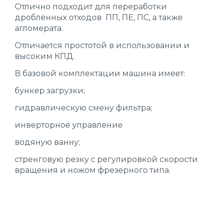
Отлично подходит для переработки
дроблённых отходов ПП, ПЕ, ПС, а также
агломерата.
Отличается простотой в использовании и
высоким КПД.
В базовой комплектации машина имеет:
бункер загрузки;
гидравлическую смену фильтра;
инверторное управление
водяную ванну;
стренговую резку с регулировкой скорости
вращения и ножом фрезерного типа.