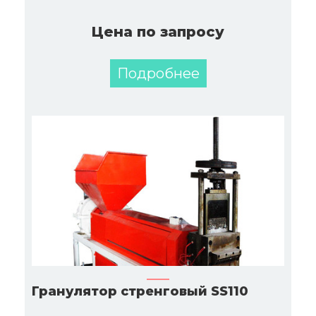
Цена по запросу
Подробнее
Гранулятор стренговый SS110