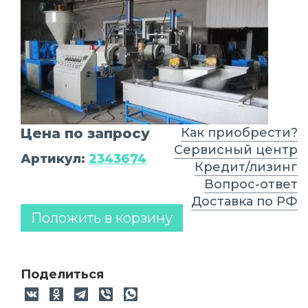
Цена по запросу
Как приобрести?
Сервисный центр
Артикул:
2343674
Кредит/лизинг
Вопрос-ответ
Доставка по РФ
Положить в корзину
Поделиться