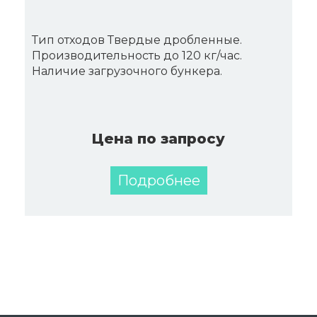
Тип отходов Твердые дробленные.
Производительность до 120 кг/час.
Наличие загрузочного бункера.
Цена по запросу
Подробнее