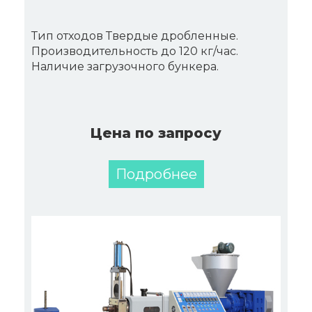
Тип отходов Твердые дробленные.
Производительность до 120 кг/час.
Наличие загрузочного бункера.
Цена по запросу
Подробнее