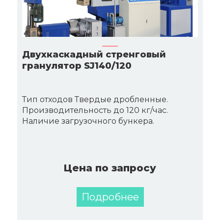
Двухкаскадный стренговый
гранулятор SJ140/120
Тип отходов Твердые дробленные.
Производительность до 120 кг/час.
Наличие загрузочного бункера.
Цена по запросу
Подробнее