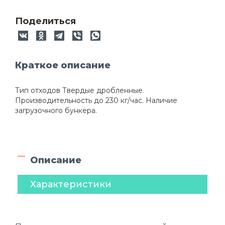
Поделиться
Краткое описание
Тип отходов Твердые дробленные.
Производительность до 230 кг/час. Наличие
загрузочного бункера.
Описание
Характеристики