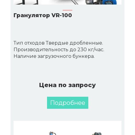
Гранулятор VR-100
Тип отходов Твердые дробленные.
Производительность до 230 кг/час.
Наличие загрузочного бункера.
Цена по запросу
Подробнее