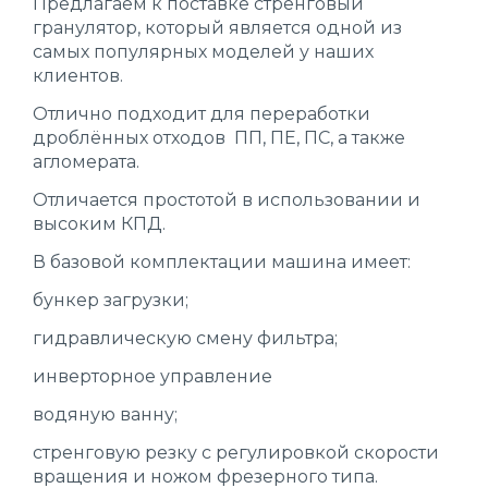
Предлагаем к поставке стренговый
гранулятор, который является одной из
самых популярных моделей у наших
клиентов.
Отлично подходит для переработки
дроблённых отходов ПП, ПЕ, ПС, а также
агломерата.
Отличается простотой в использовании и
высоким КПД.
В базовой комплектации машина имеет:
бункер загрузки;
гидравлическую смену фильтра;
инверторное управление
водяную ванну;
стренговую резку с регулировкой скорости
вращения и ножом фрезерного типа.