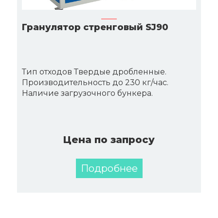
Гранулятор стренговый SJ90
Тип отходов Твердые дробленные.
Производительность до 230 кг/час.
Наличие загрузочного бункера.
Цена по запросу
Подробнее