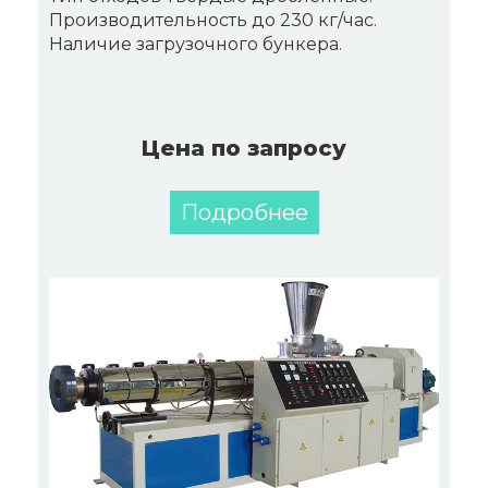
Производительность до 230 кг/час.
Наличие загрузочного бункера.
Цена по запросу
Подробнее