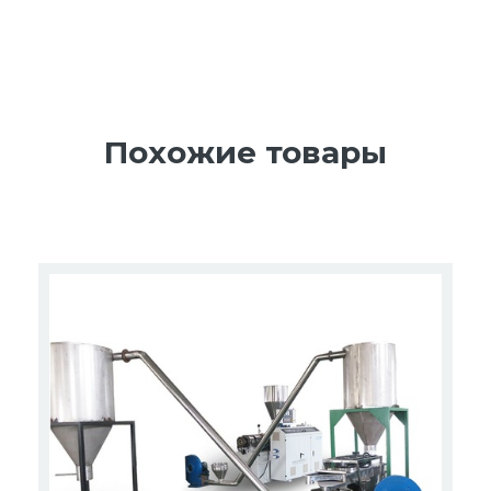
Похожие товары