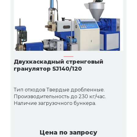
Двухкаскадный стренговый
гранулятор SJ140/120
Тип отходов Твердые дробленные.
Производительность до 230 кг/час.
Наличие загрузочного бункера.
Цена по запросу