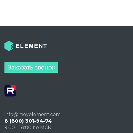
Заказать звонок
info@moyelement.com
8 (800) 301-94-74
9:00 - 18:00 по МСК