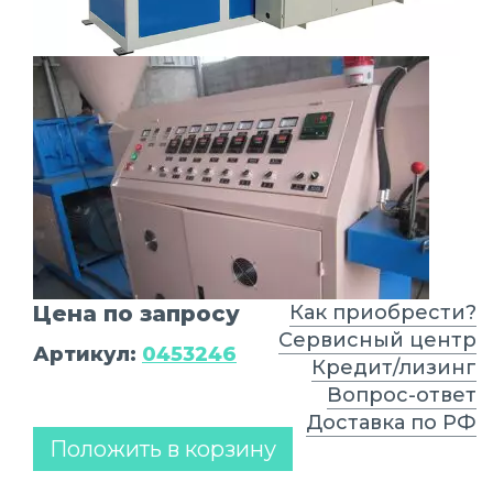
Цена по запросу
Как приобрести?
Сервисный центр
Артикул:
0453246
Кредит/лизинг
Вопрос-ответ
Доставка по РФ
Положить в корзину