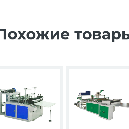
Похожие товар