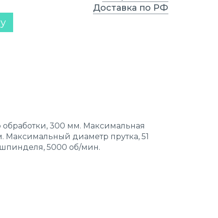
Доставка по РФ
ну
обработки, 300 мм. Максимальная
м. Максимальный диаметр прутка, 51
шпинделя, 5000 об/мин.