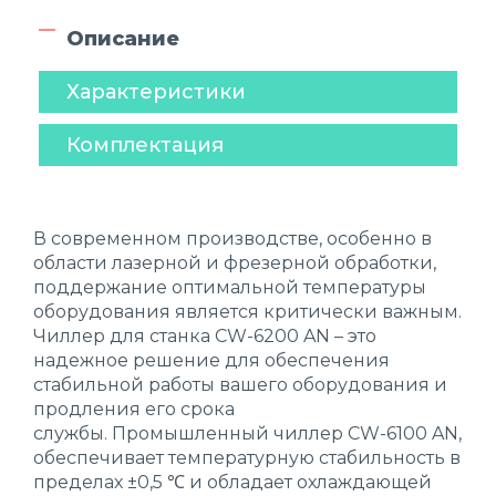
Описание
Характеристики
Комплектация
В современном производстве, особенно в
области лазерной и фрезерной обработки,
поддержание оптимальной температуры
оборудования является критически важным.
Чиллер для станка CW-6200 AN – это
надежное решение для обеспечения
стабильной работы вашего оборудования и
продления его срока
службы. Промышленный чиллер CW-6100 AN,
обеспечивает температурную стабильность в
пределах ±0,5 ℃ и обладает охлаждающей