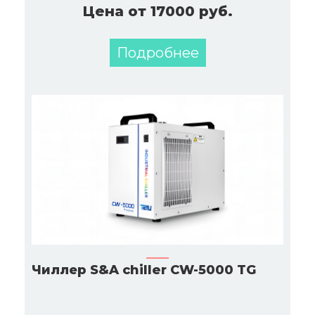
Цена от 17000 руб.
Подробнее
Чиллер S&A chiller CW-5000 TG