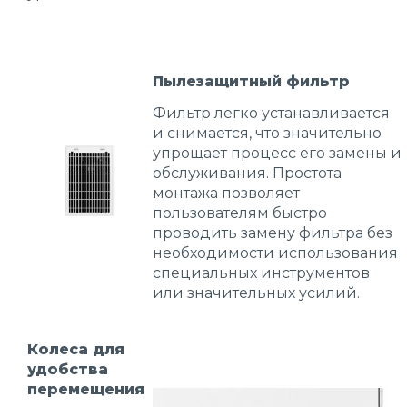
Пылезащитный фильтр
Фильтр легко устанавливается
и снимается, что значительно
упрощает процесс его замены и
обслуживания. Простота
монтажа позволяет
пользователям быстро
проводить замену фильтра без
необходимости использования
специальных инструментов
или значительных усилий.
Колеса для
удобства
перемещения