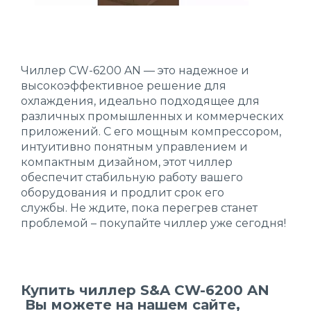
Чиллер CW-6200 AN — это надежное и
высокоэффективное решение для
охлаждения, идеально подходящее для
различных промышленных и коммерческих
приложений. С его мощным компрессором,
интуитивно понятным управлением и
компактным дизайном, этот чиллер
обеспечит стабильную работу вашего
оборудования и продлит срок его
службы. Не ждите, пока перегрев станет
проблемой – покупайте чиллер уже сегодня!
Купить чиллер S&A CW-6200 AN
Вы можете на нашем сайте,