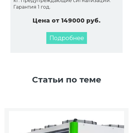
кг. Предупреждающие сигнализации.
Гарантия 1 год.
Цена от 149000 руб.
Подробнее
Статьи по теме