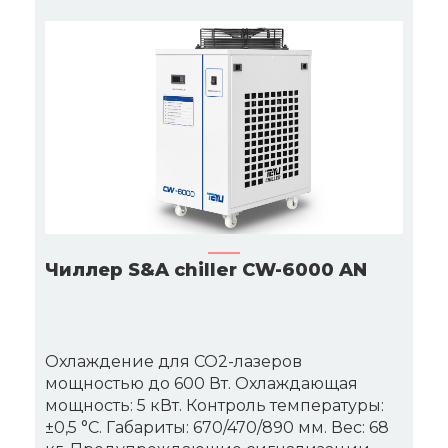
Чиллер S&A chiller CW-6000 AN
Охлаждение для CO2-лазеров
мощностью до 600 Вт. Охлаждающая
мощность: 5 кВт. Контроль температуры:
±0,5 °C. Габариты: 670/470/890 мм. Вес: 68