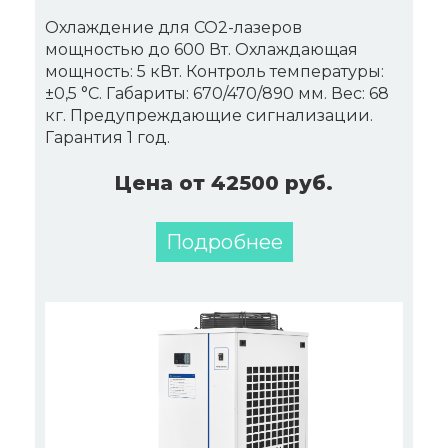
Охлаждение для CO2-лазеров
мощностью до 600 Вт. Охлаждающая
мощность: 5 кВт. Контроль температуры:
±0,5 °C. Габариты: 670/470/890 мм. Вес: 68
кг. Предупреждающие сигнализации.
Гарантия 1 год.
Цена от 42500 руб.
Подробнее