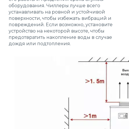
оборудования. Чиллеры лучше всего
устанавливать на ровной и устойчивой
поверхности, чтобы избежать вибраций и
повреждений. Если возможно, установите
устройство на некоторой высоте, чтобы
предотвратить накопление воды в случае
дождя или подтопления.