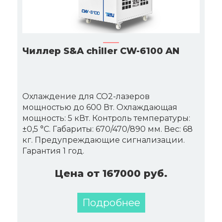
Чиллер S&A chiller CW-6100 AN
Охлаждение для CO2-лазеров
мощностью до 600 Вт. Охлаждающая
мощность: 5 кВт. Контроль температуры:
±0,5 °C. Габариты: 670/470/890 мм. Вес: 68
кг. Предупреждающие сигнализации.
Гарантия 1 год.
Цена от 167000 руб.
Подробнее