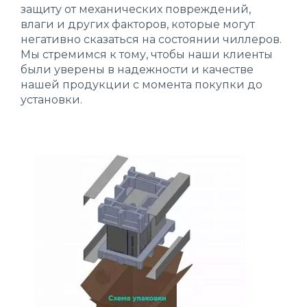
защиту от механических повреждений,
влаги и других факторов, которые могут
негативно сказаться на состоянии чиллеров.
Мы стремимся к тому, чтобы наши клиенты
были уверены в надежности и качестве
нашей продукции с момента покупки до
установки.