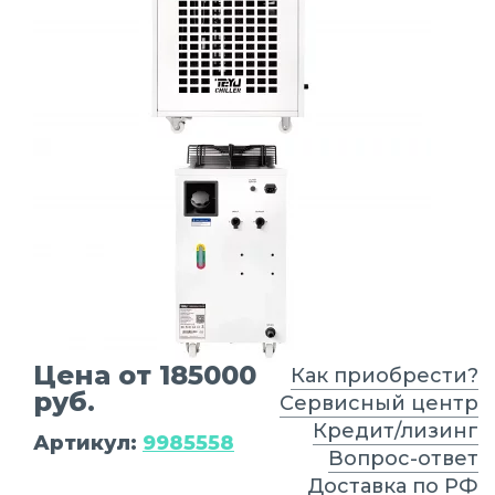
Цена от 185000
Как приобрести?
руб.
Сервисный центр
Кредит/лизинг
Артикул:
9985558
Вопрос-ответ
Доставка по РФ