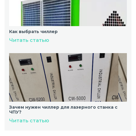
Как выбрать чиллер
Читать статью
Зачем нужен чиллер для лазерного станка с
ЧПУ?
Читать статью