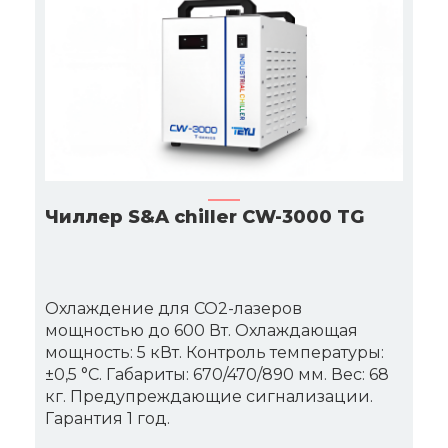
Чиллер S&A chiller CW-3000 TG
Охлаждение для CO2-лазеров
мощностью до 600 Вт. Охлаждающая
мощность: 5 кВт. Контроль температуры:
±0,5 °C. Габариты: 670/470/890 мм. Вес: 68
кг. Предупреждающие сигнализации.
Гарантия 1 год.