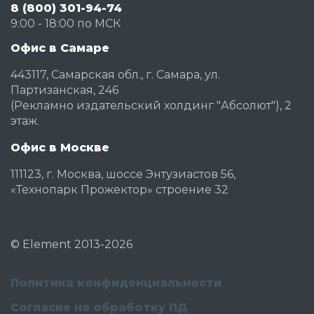
8 (800) 301-94-74
9:00 - 18:00 по МСК
Офис в Самаре
443117, Самарская обл., г. Самара, ул.
Партизанская, 246
(Рекламно издательский холдинг "Абсолют"), 2
этаж.
Офис в Москве
111123, г. Москва, шоссе Энтузиастов 56,
«Технопарк Прожектор» строение 32
©
Element
2013-2026
Политика конфиденциальности
Согласие на обработку ПД