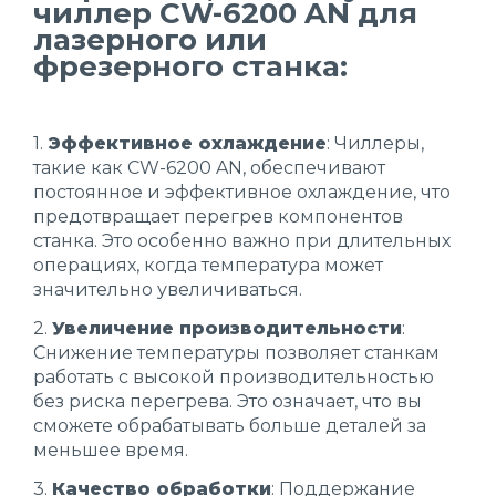
чиллер CW-6200 AN для
лазерного или
фрезерного станка:
1.
Эффективное охлаждение
: Чиллеры,
такие как CW-6200 AN, обеспечивают
постоянное и эффективное охлаждение, что
предотвращает перегрев компонентов
станка. Это особенно важно при длительных
операциях, когда температура может
значительно увеличиваться.
2.
Увеличение производительности
:
Снижение температуры позволяет станкам
работать с высокой производительностью
без риска перегрева. Это означает, что вы
сможете обрабатывать больше деталей за
меньшее время.
3.
Качество обработки
: Поддержание