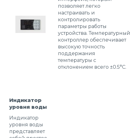
позволяет легко
настраивать и
контролировать
параметры работы
устройства. Температурный
контроллер обеспечивает
высокую точность
поддержания
температуры с
отклонением всего ±0.5°C.
Индикатор
уровня воды
Индикатор
уровня воды
представляет