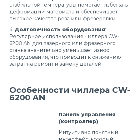
стабильной температуры помогает избежать
деформации материала и обеспечивает
высокое качество реза или фрезеровки.
4.
Долговечность оборудования
:
Регулярное использование чиллера CW-
6200 AN для лазерного или фрезерного
станка значительно уменьшает износ
оборудования, что приводит к снижению
затрат на ремонт и замену деталей.
Особенности чиллера CW-
6200 AN
Панель управления
(контроллер)
Интуитивно понятный
интерфейс, который