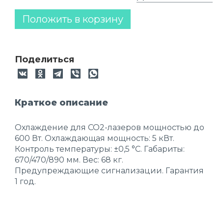
Положить в корзину
Поделиться
Краткое описание
Охлаждение для CO2-лазеров мощностью до
600 Вт. Охлаждающая мощность: 5 кВт.
Контроль температуры: ±0,5 °C. Габариты:
670/470/890 мм. Вес: 68 кг.
Предупреждающие сигнализации. Гарантия
1 год.