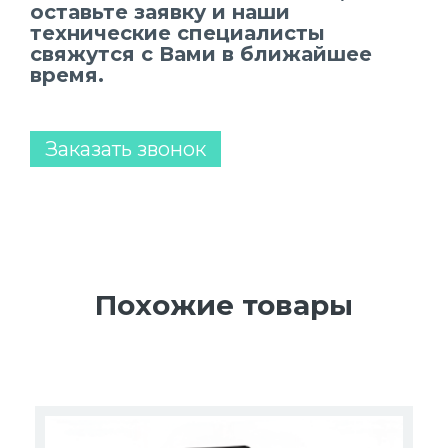
оставьте заявку и наши
технические специалисты
свяжутся с Вами в ближайшее
время.
Заказать звонок
Похожие товары