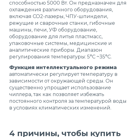
способностью 5000 Вт. Он предназначен для
охлаждения различного оборудования,
включая CO2-лазеры, ЧПУ-шпиндели,
режущие и сварочные станки, гибочные
машины, печи, УФ оборудование,
оборудование для литья пластмасс,
упаковочные системы, медицинские и
аналитические приборы. Диапазон
регулирования температуры: 5°C ~35°C.
Функция интеллектуального режима
автоматически регулирует температуру в
зависимости от окружающей среды. Он
существенно упрощает использование
чиллера, так как позволяет избежать
постоянного контроля за температурой воды
в условиях климатических изменений.
4 причины, чтобы купить