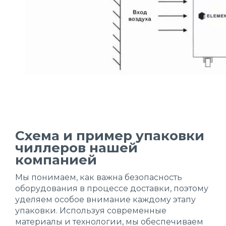
Схема и пример упаковки
чиллеров нашей
компанией
Мы понимаем, как важна безопасность
оборудования в процессе доставки, поэтому
уделяем особое внимание каждому этапу
упаковки. Используя современные
материалы и технологии, мы обеспечиваем