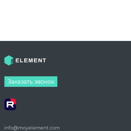
Заказать звонок
info@moyelement.com