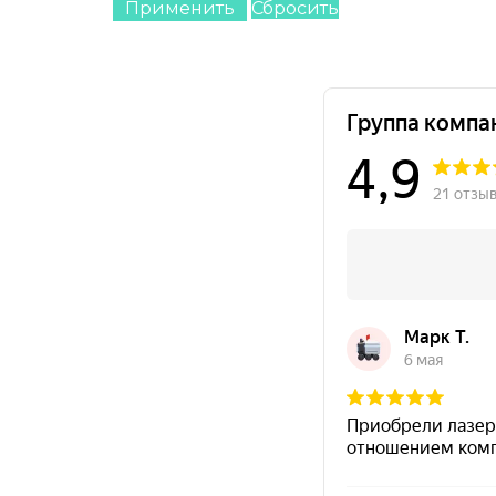
Применить
Сбросить