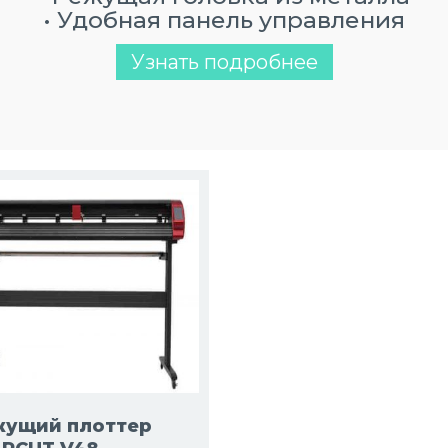
• Удобная панель управления
Узнать подробнее
жущий плоттер