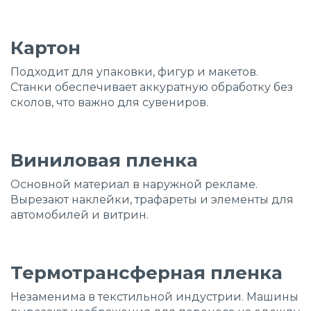
Картон
Подходит для упаковки, фигур и макетов.
Станки обеспечивает аккуратную обработку без
сколов, что важно для сувениров.
Виниловая пленка
Основной материал в наружной рекламе.
Вырезают наклейки, трафареты и элементы для
автомобилей и витрин.
Термотрансферная пленка
Незаменима в текстильной индустрии. Машины