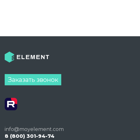
Заказать звонок
info@moyelement.com
8 (800) 301-94-74