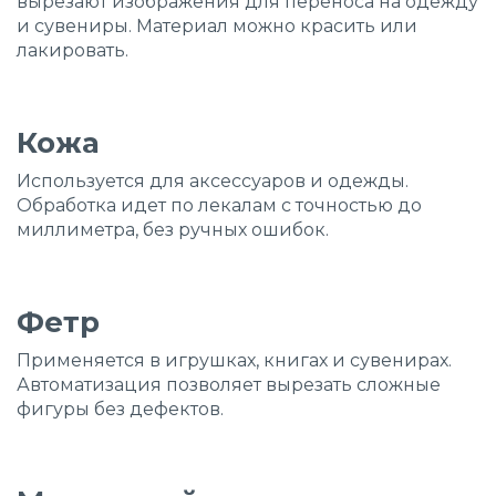
вырезают изображения для переноса на одежду
и сувениры. Материал можно красить или
лакировать.
Кожа
Используется для аксессуаров и одежды.
Обработка идет по лекалам с точностью до
миллиметра, без ручных ошибок.
Фетр
Применяется в игрушках, книгах и сувенирах.
Автоматизация позволяет вырезать сложные
фигуры без дефектов.