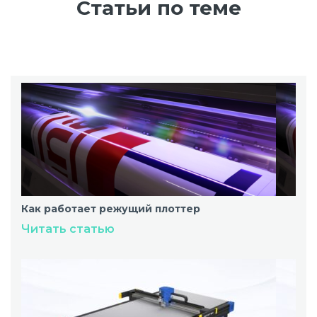
Статьи по теме
Как работает режущий плоттер
Читать статью