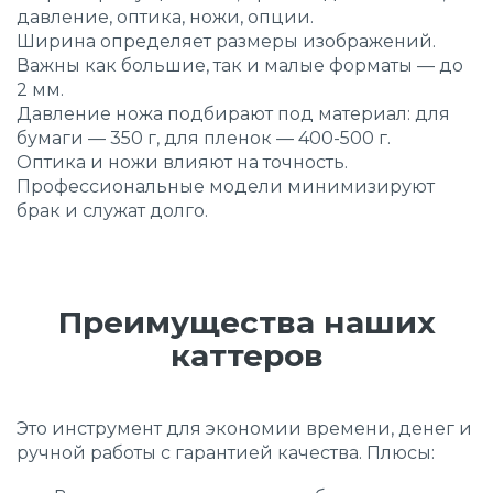
давление, оптика, ножи, опции.
Ширина определяет размеры изображений.
Важны как большие, так и малые форматы — до
2 мм.
Давление ножа подбирают под материал: для
бумаги — 350 г, для пленок — 400-500 г.
Оптика и ножи влияют на точность.
Профессиональные модели минимизируют
брак и служат долго.
Преимущества наших
каттеров
Это инструмент для экономии времени, денег и
ручной работы с гарантией качества. Плюсы: