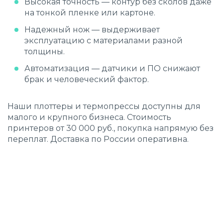
Высокая точность — контур без сколов даже
на тонкой пленке или картоне.
Надежный нож — выдерживает
эксплуатацию с материалами разной
толщины.
Автоматизация — датчики и ПО снижают
брак и человеческий фактор.
Наши плоттеры и термопрессы доступны для
малого и крупного бизнеса. Стоимость
принтеров от 30 000 руб., покупка напрямую без
переплат. Доставка по России оперативна.