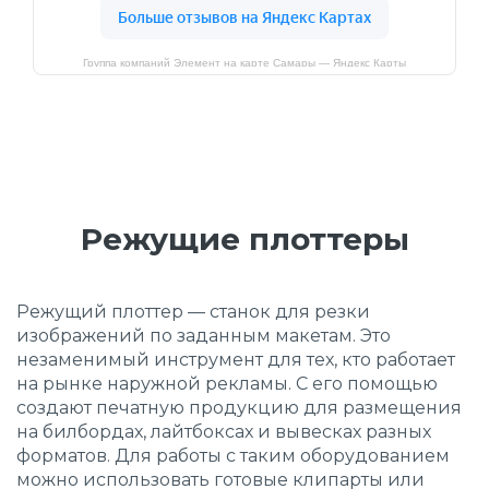
Группа компаний Элемент на карте Самары — Яндекс Карты
Режущие плоттеры
Режущий плоттер — станок для резки
изображений по заданным макетам. Это
незаменимый инструмент для тех, кто работает
на рынке наружной рекламы. С его помощью
создают печатную продукцию для размещения
на билбордах, лайтбоксах и вывесках разных
форматов. Для работы с таким оборудованием
можно использовать готовые клипарты или