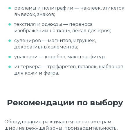
рекламы и полиграфии — наклеек, этикеток,
вывесок, знаков;
текстиля и одежды — переноса
изображений на ткань, лекал для кроя;
сувениров — магнитов, игрушек,
декоративных элементов;
упаковки — коробок, макетов, фигур;
интерьера — трафаретов, вставок, шаблонов
для кожи и фетра.
Рекомендации по выбору
Оборудование различается по параметрам:
ширина режущей зоны, производительность,