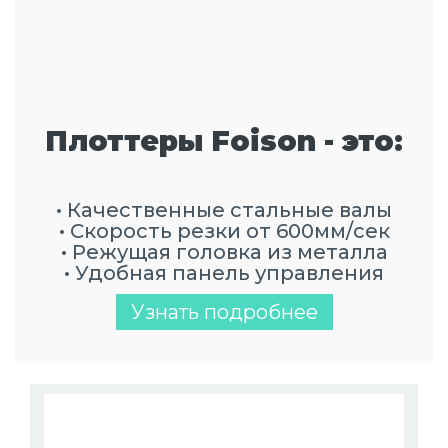
Плоттеры Foison - это:
• Качественные стальные валы
• Скорость резки от 600мм/сек
• Режущая головка из металла
• Удобная панель управления
Узнать подробнее