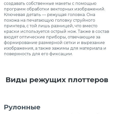
создавать собственные макеты с помощью
программ обработки векторных изображений.
Ключевая деталь — режущая головка. Она
похожа на печатающую головку струйного
принтера, с той лишь разницей, что вместо
краски используется острый нож. Также в состав
входят оптические приборы, отвечающие за
формирование размерной сетки и вырезание
изображения, а также зажимы для материала и
поверхность для его фиксации.
Виды режущих плоттеров
Рулонные