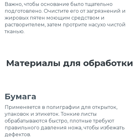
Важно, чтобы основание было тщательно
подготовлено. Очистите его от загрязнений и
жировых пятен моющим средством и
растворителем, затем протрите насухо чистой
тканью.
Материалы для обработки
Бумага
Применяется в полиграфии для открыток,
упаковок и этикеток. Тонкие листы
обрабатываются быстро, плотные требуют
правильного давления ножа, чтобы избежать
дефектов.