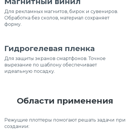
Магнитный винил
Для рекламных магнитов, бирок и сувениров.
Обработка без сколов, материал сохраняет
форму.
Гидрогелевая пленка
Для защиты экранов смартфонов. Точное
вырезание по шаблону обеспечивает
идеальную посадку.
Области применения
Режущие плоттеры помогают решать задачи при
создании: