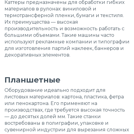
Каттеры предназначены для обработки гибких
материалов в рулонах: виниловой и
термотрансферной пленки, бумаги и текстиля.
Их преимущества — высокая
производительность и возможность работать с
большими объемами. Такие машины часто
используют рекламные компании и типографии
для изготовления партий наклеек, баннеров и
декоративных элементов.
Планшетные
Оборудование идеально подходит для
листовых материалов: картона, пластика, фетра
или пенокартона. Его применяют на
производствах, где требуется высокая точность
— до десятых долей мм. Такие станки
востребованы в полиграфии, упаковке и
сувенирной индустрии для вырезания сложных