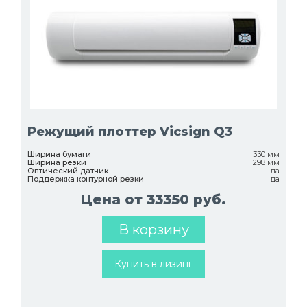
Режущий плоттер Vicsign Q3
Ширина бумаги
330 мм
Ширина резки
298 мм
Оптический датчик
да
Поддержка контурной резки
да
Цена от 33350 руб.
В корзину
Купить в лизинг