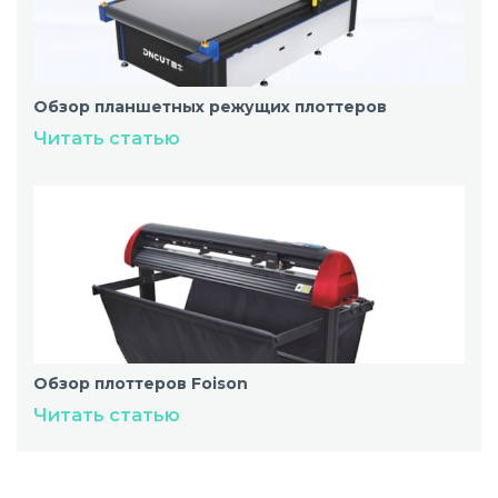
Обзор планшетных режущих плоттеров
Читать статью
Обзор плоттеров Foison
Читать статью