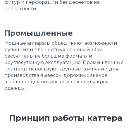
фигур и перфорации без дефектов на
поверхности.
Промышленные
Мощные аппараты объединяют возможности
рулонных и планшетных решений. Они
рассчитаны на большие форматы и
круглосуточную эксплуатацию. Промышленные
плоттеры используют крупные компании для
производства вывесок, дорожных знаков,
шаблонов для покраски и лекал для кроя
одежды.
Принцип работы каттера