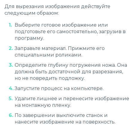
Для вырезания изображения действуйте
следующим образом:
Выберите готовое изображение или
подготовьте его самостоятельно, загрузив в
программу.
Заправьте материал. Прижмите его
специальными роликами.
Определите глубину погружения ножа. Она
должна быть достаточной для разрезания,
но не повредить подложку.
Запустите процесс на компьютере.
Удалите лишнее и перенесите изображение
на монтажную пленку.
По завершении выключите станок и
нанесите изображение на поверхность.