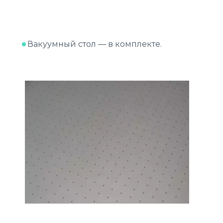
Вакуумный стол — в комплекте.