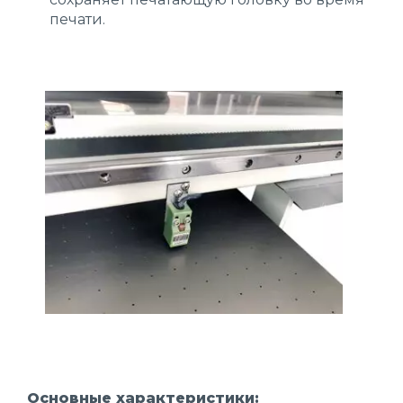
печати.
Основные характеристики: