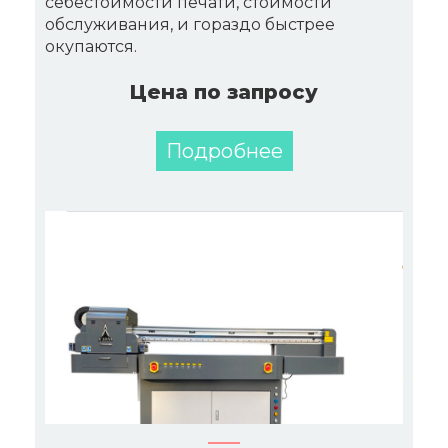
себестоимости печати, стоимости
обслуживания, и гораздо быстрее
окупаются.
Цена по запросу
Подробнее