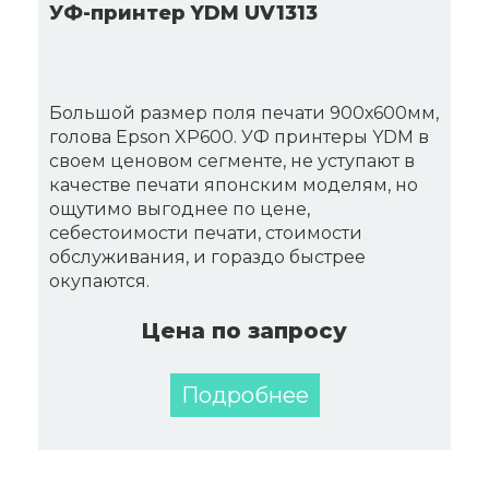
УФ-принтер YDM UV1313
Большой размер поля печати 900х600мм,
голова Epson XP600. УФ принтеры YDM в
своем ценовом сегменте, не уступают в
качестве печати японским моделям, но
ощутимо выгоднее по цене,
себестоимости печати, стоимости
обслуживания, и гораздо быстрее
окупаются.
Цена по запросу
Подробнее