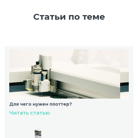
Статьи по теме
Для чего нужен плоттер?
Читать статью