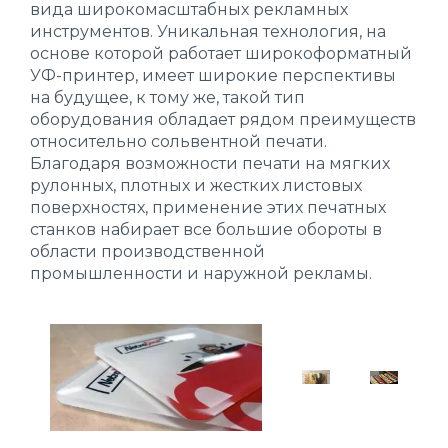
вида широкомасштабных рекламных
инструментов. Уникальная технология, на
основе которой работает широкоформатный
УФ-принтер, имеет широкие перспективы
на будущее, к тому же, такой тип
оборудования обладает рядом преимуществ
относительно сольвентной печати.
Благодаря возможности печати на мягких
рулонных, плотных и жестких листовых
поверхностях, применение этих печатных
станков набирает все большие обороты в
области производственной
промышленности и наружной рекламы.