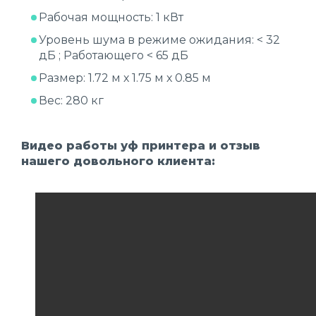
Рабочая мощность: 1 кВт
Уровень шума в режиме ожидания: < 32
дБ ; Работающего < 65 дБ
Размер: 1.72 м х 1.75 м х 0.85 м
Вес: 280 кг
Видео работы уф принтера и отзыв
нашего довольного клиента: