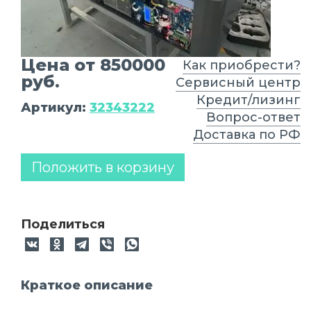
Цена от 850000
Как приобрести?
руб.
Сервисный центр
Кредит/лизинг
Артикул:
32343222
Вопрос-ответ
Доставка по РФ
Положить в корзину
Поделиться
Краткое описание