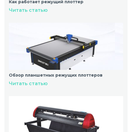
Как работает режущий плоттер
Читать статью
Обзор планшетных режущих плоттеров
Читать статью