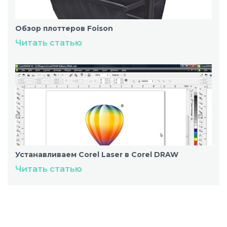
Обзор плоттеров Foison
Читать статью
Устанавливаем Corel Laser в Corel DRAW
Читать статью