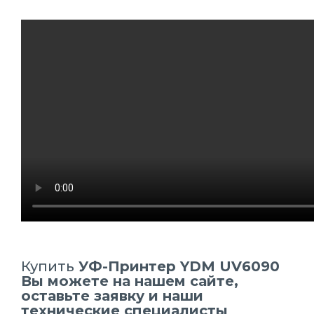
Купить
УФ-Принтер YDM UV6090
Вы можете на нашем сайте,
оставьте заявку и наши
технические специалисты