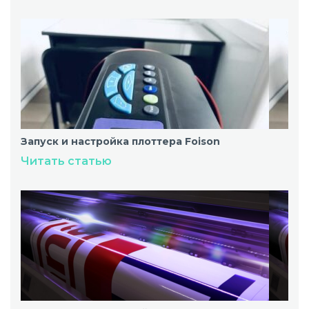
Запуск и настройка плоттера Foison
Читать статью