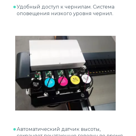
Удобный доступ к чернилам. Система
оповещения низкого уровня чернил.
Автоматический датчик высоты,
сохраняет печатающую головку во время