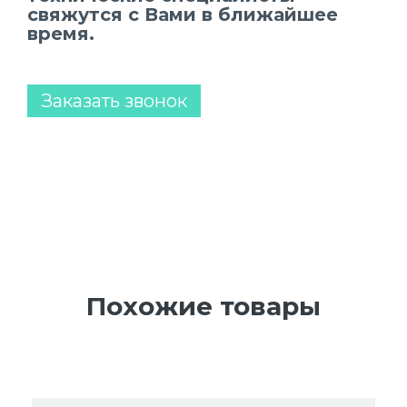
свяжутся с Вами в ближайшее
время.
Заказать звонок
Похожие товары