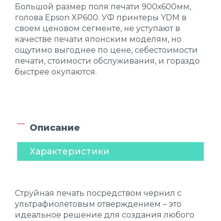
Большой размер поля печати 900х600мм,
голова Epson XP600. УФ принтеры YDM в
своем ценовом сегменте, не уступают в
качестве печати японским моделям, но
ощутимо выгоднее по цене, себестоимости
печати, стоимости обслуживания, и гораздо
быстрее окупаются.
Описание
Характеристики
Струйная печать посредством чернил с
ультрафиолетовым отверждением – это
идеальное решение для создания любого