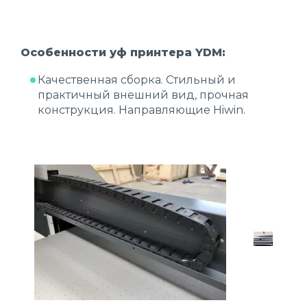
Особенности уф принтера YDM:
Качественная сборка. Стильный и
практичный внешний вид, прочная
конструкция. Направляющие Hiwin.