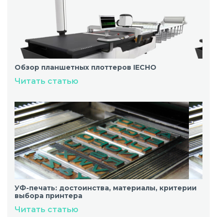
Обзор планшетных плоттеров IECHO
Читать статью
УФ-печать: достоинства, материалы, критерии
выбора принтера
Читать статью