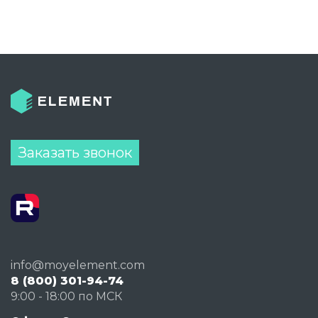
Заказать звонок
info@moyelement.com
8 (800) 301-94-74
9:00 - 18:00 по МСК