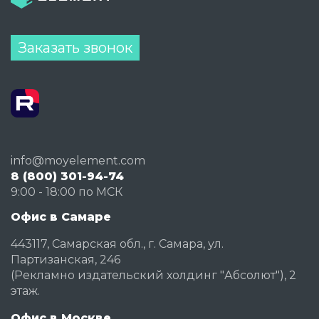
Заказать звонок
info@moyelement.com
8 (800) 301-94-74
9:00 - 18:00 по МСК
Офис в Самаре
443117, Самарская обл., г. Самара, ул.
Партизанская, 246
(Рекламно издательский холдинг "Абсолют"), 2
этаж.
Офис в Москве