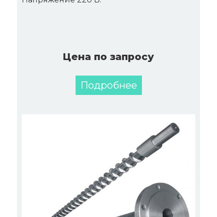
Цена по запросу
Подробнее