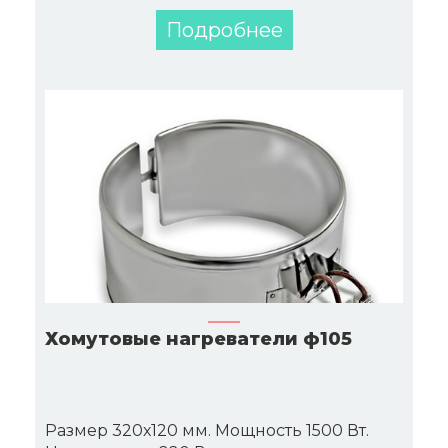
Подробнее
Хомутовые нагреватели ф105
Размер 320х120 мм. Мощность 1500 Вт.