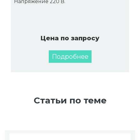
Напряжение 220 В.
Цена по запросу
Подробнее
Статьи по теме