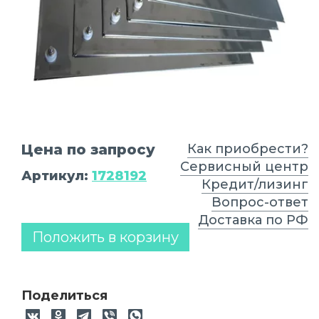
Цена по запросу
Как приобрести?
Сервисный центр
Артикул:
1728192
Кредит/лизинг
Вопрос-ответ
Доставка по РФ
Положить в корзину
Поделиться