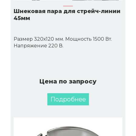
Шнековая пара для стрейч-линии
45мм
Размер 320х120 мм. Мощность 1500 Вт.
Напряжение 220 В.
Цена по запросу
Подробнее