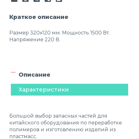
Краткое описание
Размер 320х120 мм. Мощность 1500 Вт.
Напряжение 220 В.
Описание
Характеристики
Большой выбор запасных частей для
китайского оборудования по переработке
полимеров и изготовлению изделий из
пластмасс.