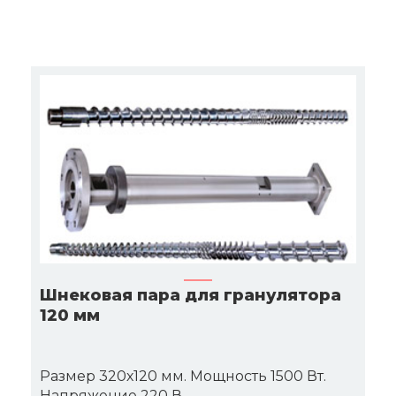
Шнековая пара для гранулятора
120 мм
Размер 320х120 мм. Мощность 1500 Вт.
Напряжение 220 В.