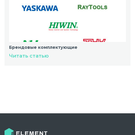
Брендовые комплектующие
Читать статью