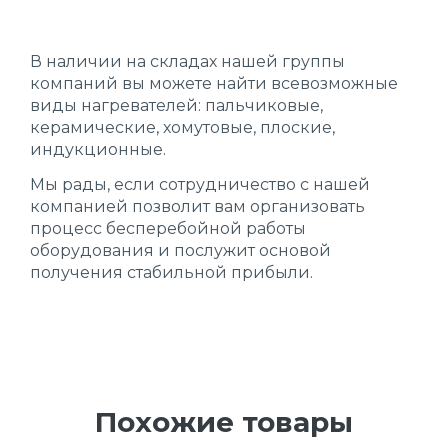
В наличии на складах нашей группы
компаний вы можете найти всевозможные
виды нагревателей: пальчиковые,
керамические, хомутовые, плоские,
индукционные.
Мы рады, если сотрудничество с нашей
компанией позволит вам организовать
процесс бесперебойной работы
оборудования и послужит основой
получения стабильной прибыли.
Похожие товары