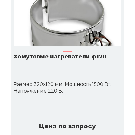
Хомутовые нагреватели ф170
Размер 320х120 мм. Мощность 1500 Вт.
Напряжение 220 В.
Цена по запросу