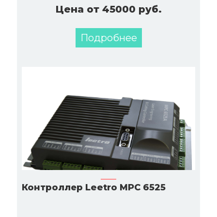
Цена от 45000 руб.
Подробнее
Контроллер Leetro MPC 6525