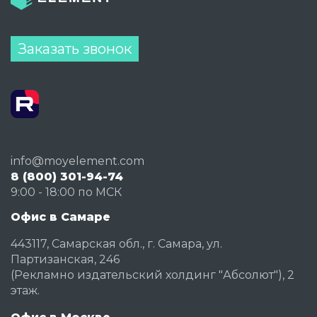
Заказать звонок
info@moyelement.com
8 (800) 301-94-74
9:00 - 18:00 по МСК
Офис в Самаре
443117, Самарская обл., г. Самара, ул.
Партизанская, 246
(Рекламно издательский холдинг "Абсолют"), 2
этаж.