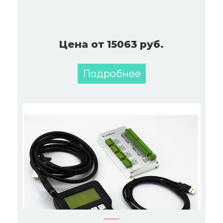
Цена от 15063 руб.
Подробнее