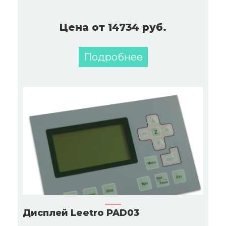
Цена от 14734 руб.
Подробнее
Дисплей Leetro PAD03