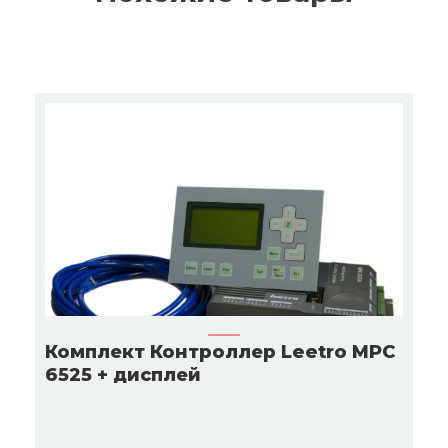
Комплект Контроллер Leetro MPC
6525 + дисплей