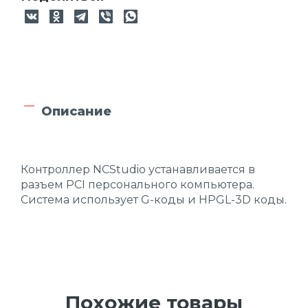
Описание
Контроллер NCStudio устанавливается в
разъем PCI персонального компьютера.
Система использует G-коды и HPGL-3D коды.
Похожие товары