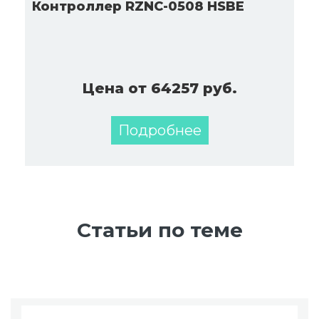
Контроллер RZNC-0508 HSBE
Цена от 64257 руб.
Подробнее
Статьи по теме