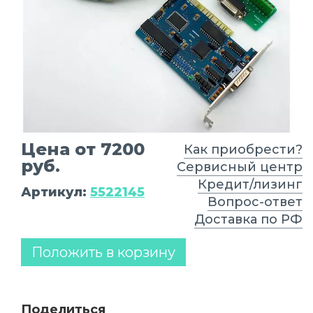
Цена от 7200
Как приобрести?
руб.
Сервисный центр
Кредит/лизинг
Артикул:
5522145
Вопрос-ответ
Доставка по РФ
Положить в корзину
Поделиться