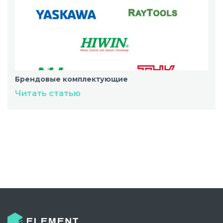
Брендовые комплектующие
Читать статью