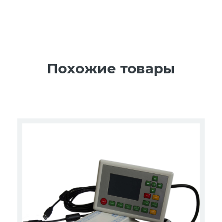
Похожие товары