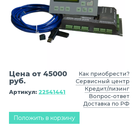
Цена от 45000
Как приобрести?
руб.
Сервисный центр
Кредит/лизинг
Артикул:
22541441
Вопрос-ответ
Доставка по РФ
Положить в корзину