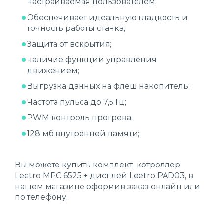
настраиваемая пользователем;
Обеспечивает идеальную гладкость и
точность работы станка;
Защита от вскрытия;
наличие функции управления
движением;
Выгрузка данных на флеш накопитель;
Частота пульса до 7,5 Гц;
PWM контроль прогрева
128 мб внутренней памяти;
Вы можете купить комплект котроллер
Leetro MPC 6525 + дисплей Leetro PAD03, в
нашем магазине оформив заказ онлайн или
по телефону.