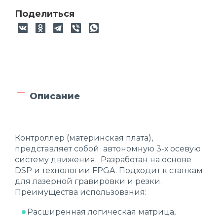
Поделиться
Описание
Контроллер (материнская плата),
представляет собой автономную 3-х осевую
систему движения. Разработан на основе
DSP и технологии FPGA. Подходит к станкам
для лазерной гравировки и резки.
Преимущества использования:
Расширенная логическая матрица,