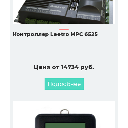
Контроллер Leetro MPC 6525
Цена от 14734 руб.
Подробнее