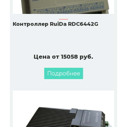
Контроллер RuiDa RDC6442G
Цена от 15058 руб.
Подробнее