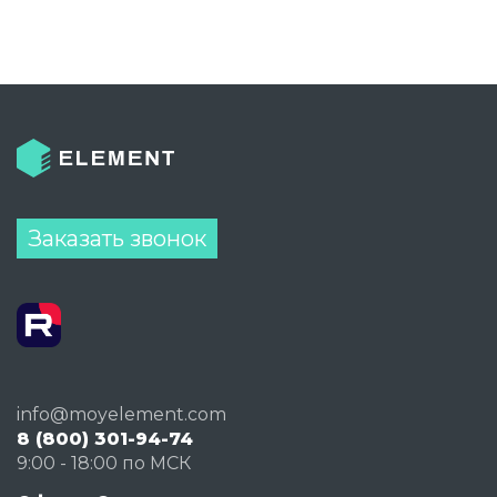
Заказать звонок
info@moyelement.com
8 (800) 301-94-74
9:00 - 18:00 по МСК