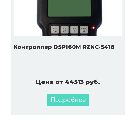
Контроллер DSP160M RZNC-5416
Цена от 44513 руб.
Подробнее