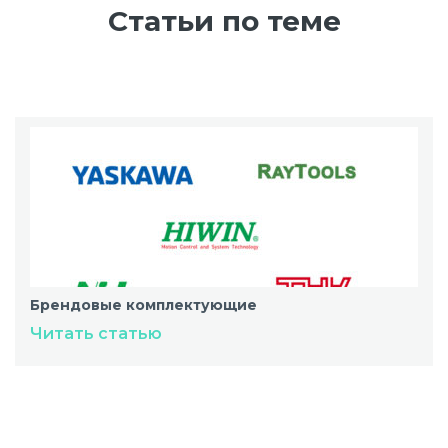
Статьи по теме
Брендовые комплектующие
Читать статью