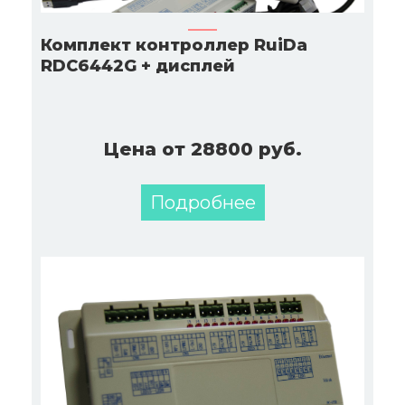
Комплект контроллер RuiDa
RDC6442G + дисплей
Цена от 28800 руб.
Подробнее