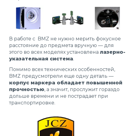
В работе с BMZ не нужно мерить фокусное
расстояние до предмета вручную — для
этого во всех моделях установлена
лазерно-
указательная система
.
Помимо всех технических особенностей,
BMZ предусмотрели еще одну деталь —
корпус маркера обладает повышенной
прочностью
, а значит, прослужит гораздо
дольше времени и не пострадает при
транспортировке.