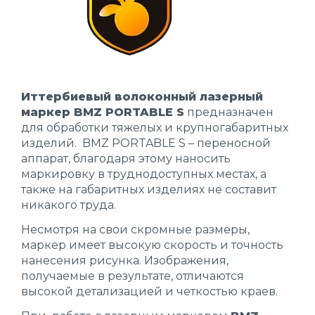
Иттербиевый волоконный лазерный
маркер BMZ PORTABLE
S
предназначен
для обработки тяжелых и крупногабаритных
изделий. BMZ PORTABLE S – переносной
аппарат, благодаря этому наносить
маркировку в труднодоступных местах, а
также на габаритных изделиях не составит
никакого труда.
Несмотря на свои скромные размеры,
маркер имеет высокую скорость и точность
нанесения рисунка. Изображения,
получаемые в результате, отличаются
высокой детализацией и четкостью краев.