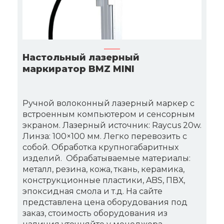
Настольный лазерный
маркиратор BMZ MINI
Ручной волоконный лазерный маркер с
встроенным компьютером и сенсорным
экраном. Лазерный источник: Raycus 20w.
Линза: 100×100 мм. Легко перевозить с
собой. Обработка крупногабаритных
изделий. Обрабатываемые материалы:
металл, резина, кожа, ткань, керамика,
конструкционные пластики, ABS, ПВХ,
эпоксидная смола и т.д. На сайте
представлена цена оборудования под
заказ, стоимость оборудования из