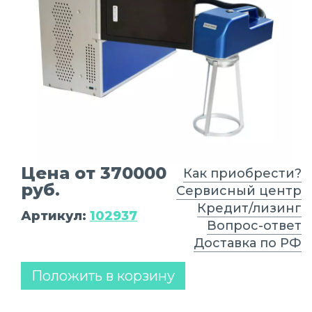
Цена от 370000
Как приобрести?
руб.
Сервисный центр
Кредит/лизинг
Артикул:
102937
Вопрос-ответ
Доставка по РФ
Положить в корзину