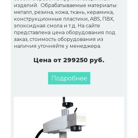
изделий. Обрабатываемые материалы:
металл, резина, кожа, ткань, керамика,
конструкционные пластики, ABS, ПВХ,
эпоксидная смола и т.д. На сайте
представлена цена оборудования под
заказ, стоимость оборудования из
наличия уточняйте у менеджера.
Цена от 299250 руб.
Подробнее