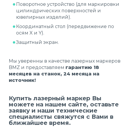
Поворотное устройство (для маркировки
цилиндрических поверхностей и
ювелирных изделий).
Координатный стол (передвижение по
осям X и Y).
Защитный экран.
Мы уверенны в качестве лазерных маркеров
BMZ и предоставляем
гарантию 18
месяцев на станок, 24 месяца на
источник!
Купить лазерный маркер Вы
можете на нашем сайте, оставьте
заявку и наши технические
специалисты свяжутся с Вами в
ближайшее время.