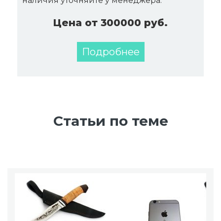
наличия уточняйте у менеджера.
Цена от 300000 руб.
Подробнее
Статьи по теме