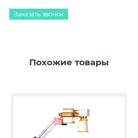
Заказать звонок
Похожие товары