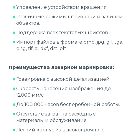
Управление устройством вращения.
Различные режимы штриховки и заливки
объектов.
Поддержка всех текстовых шрифтов.
Импорт файлов в формате bmp, jpg, gif, tga,
png, tif, ai, dxf, dst, plt.
Преимущества лазерной маркировки:
Гравировка с высокой детализацией.
Скорость нанесения изображения до
12000 мм/c.
До 100 000 часов бесперебойной работы.
Отсутствие затрат на расходные
материалы и обслуживание.
Легкий корпус из высокопрочного