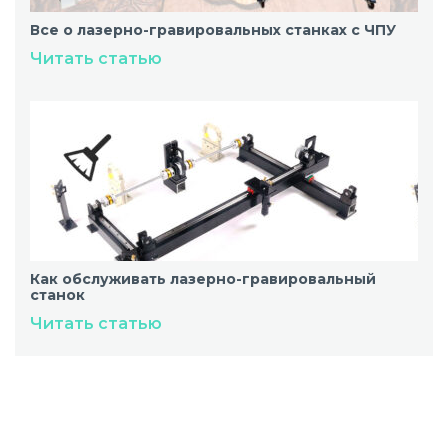
Все о лазерно-гравировальных станках с ЧПУ
Читать статью
Как обслуживать лазерно-гравировальный
станок
Читать статью