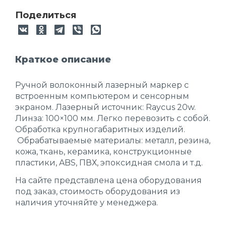
Поделиться
Краткое описание
Ручной волоконный лазерный маркер с
встроенным компьютером и сенсорным
экраном. Лазерный источник: Raycus 20w.
Линза: 100×100 мм. Легко перевозить с собой.
Обработка крупногабаритных изделий.
Обрабатываемые материалы: металл, резина,
кожа, ткань, керамика, конструкционные
пластики, ABS, ПВХ, эпоксидная смола и т.д.
На сайте представлена цена оборудования
под заказ, стоимость оборудования из
наличия уточняйте у менеджера.