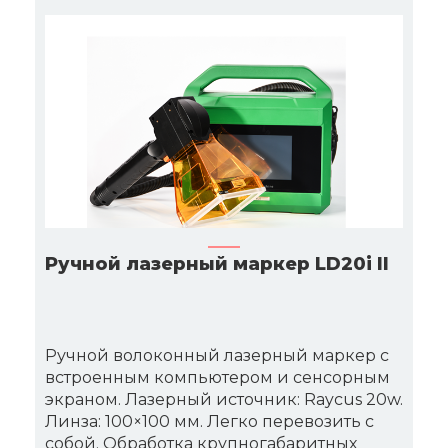
Ручной лазерный маркер LD20i II
Ручной волоконный лазерный маркер с
встроенным компьютером и сенсорным
экраном. Лазерный источник: Raycus 20w.
Линза: 100×100 мм. Легко перевозить с
собой. Обработка крупногабаритных