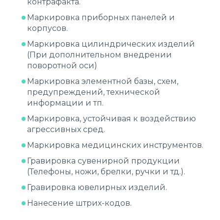
контрафакта.
Маркировка приборных панелей и
корпусов.
Маркировка цилиндрических изделий
(При дополнительном внедрении
поворотной оси)
Маркировка элементной базы, схем,
предупреждений, технической
информации и тп.
Маркировка, устойчивая к воздействию
агрессивных сред.
Маркировка медицинских инструментов.
Гравировка сувенирной продукции
(Телефоны, ножи, брелки, ручки и тд.).
Гравировка ювелирных изделий.
Нанесение штрих-кодов.