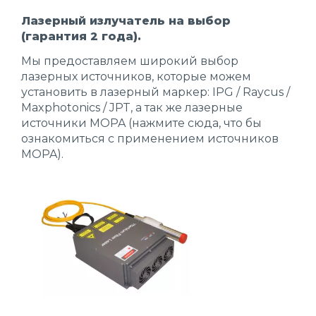
Лазерный излучатель на выбор
(гарантия 2 года).
Мы предоставляем широкий выбор
лазерных источников, которые можем
установить в лазерный маркер: IPG / Raycus /
Maxphotonics / JPT, а так же лазерные
источники MOPA (
нажмите сюда
, что бы
ознакомиться с применением источников
MOPA).