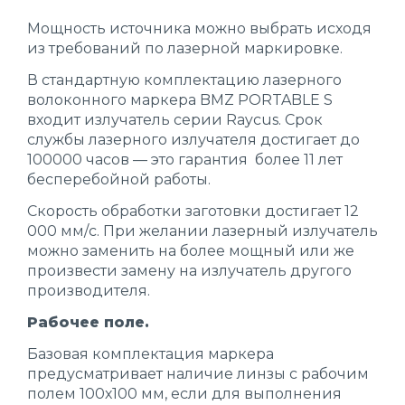
Мощность источника можно выбрать исходя
из требований по лазерной маркировке.
В стандартную комплектацию лазерного
волоконного маркера BMZ PORTABLE S
входит излучатель серии Raycus. Срок
службы лазерного излучателя достигает до
100000 часов — это гарантия более 11 лет
бесперебойной работы.
Скорость обработки заготовки достигает 12
000 мм/c. При желании лазерный излучатель
можно заменить на более мощный или же
произвести замену на излучатель другого
производителя.
Рабочее поле.
Базовая комплектация маркера
предусматривает наличие линзы с рабочим
полем 100х100 мм, если для выполнения