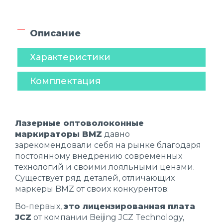
Описание
Характеристики
Комплектация
Лазерные оптоволоконные
маркираторы BMZ
давно
зарекомендовали себя на рынке благодаря
постоянному внедрению современных
технологий и своими лояльными ценами.
Существует ряд деталей, отличающих
маркеры BMZ от своих конкурентов:
Во-первых,
это лицензированная плата
JCZ
от компании Beijing JCZ Technology,