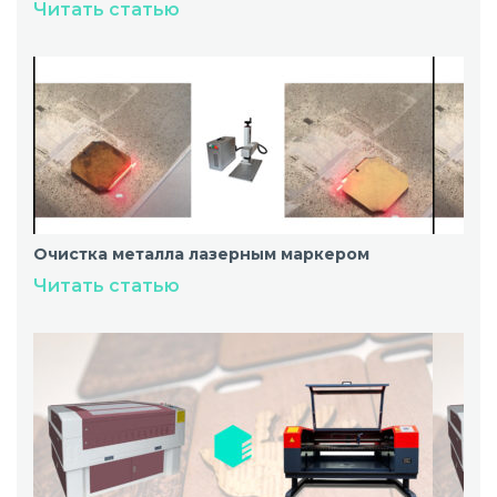
Читать статью
Очистка металла лазерным маркером
Читать статью