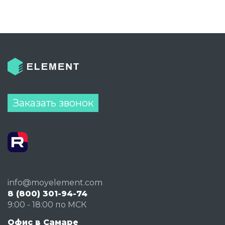
Заказать звонок
info@moyelement.com
8 (800) 301-94-74
9:00 - 18:00 по МСК
Офис в Самаре