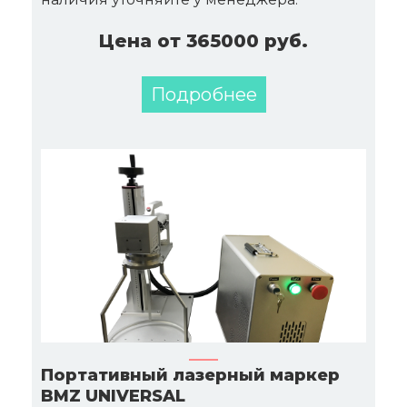
Цена от 365000 руб.
Подробнее
Портативный лазерный маркер
BMZ UNIVERSAL