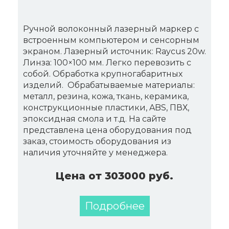
Ручной волоконный лазерный маркер с
встроенным компьютером и сенсорным
экраном. Лазерный источник: Raycus 20w.
Линза: 100×100 мм. Легко перевозить с
собой. Обработка крупногабаритных
изделий. Обрабатываемые материалы:
металл, резина, кожа, ткань, керамика,
конструкционные пластики, ABS, ПВХ,
эпоксидная смола и т.д. На сайте
представлена цена оборудования под
заказ, стоимость оборудования из
наличия уточняйте у менеджера.
Цена от 303000 руб.
Подробнее