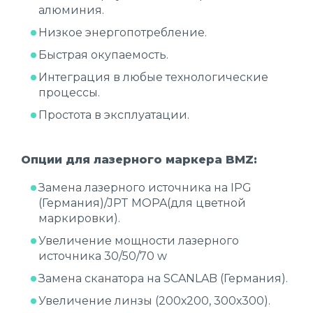
алюминия.
Низкое энергопотребление.
Быстрая окупаемость.
Интеграция в любые технологические
процессы.
Простота в эксплуатации.
Опции для лазерного маркера BMZ:
Замена лазерного источника на IPG
(Германия)/JPT MOPA(для цветной
маркировки).
Увеличение мощности лазерного
источника 30/50/70 w
Замена сканатора на SCANLAB (Германия).
Увеличение линзы (200х200, 300х300).