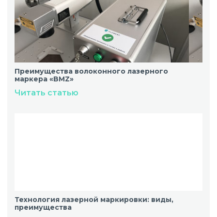
Преимущества волоконного лазерного
маркера «BMZ»
Читать статью
Технология лазерной маркировки: виды,
преимущества