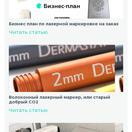
Бизнес план по лазерной маркировке на заказ
Читать статью
Волоконный лазерный маркер, или старый
добрый CO2
Читать статью