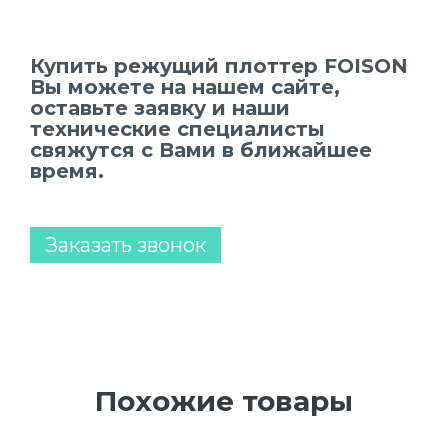
Купить режущий плоттер FOISON
Вы можете на нашем сайте,
оставьте заявку и наши
технические специалисты
свяжутся с Вами в ближайшее
время.
Заказать звонок
Похожие товары