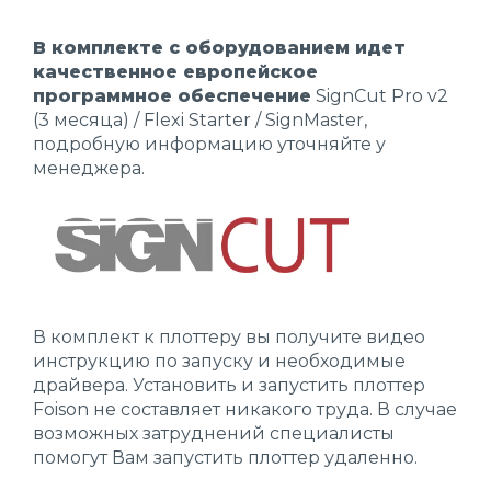
В комплекте с оборудованием идет
качественное европейское
программное обеспечение
SignCut Pro v2
(3 месяца) / Flexi Starter / SignMaster,
подробную информацию уточняйте у
менеджера.
В комплект к плоттеру вы получите видео
инструкцию по запуску и необходимые
драйвера. Установить и запустить плоттер
Foison не составляет никакого труда. В случае
возможных затруднений специалисты
помогут Вам запустить плоттер удаленно.