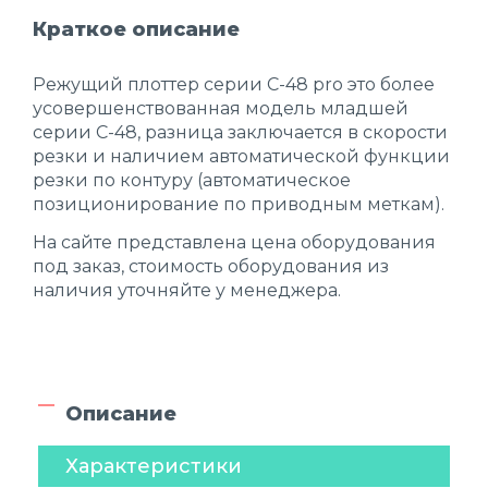
Краткое описание
Режущий плоттер серии C-48 pro это более
усовершенствованная модель младшей
серии C-48, разница заключается в скорости
резки и наличием автоматической функции
резки по контуру (автоматическое
позиционирование по приводным меткам).
На сайте представлена цена оборудования
под заказ, стоимость оборудования из
наличия уточняйте у менеджера.
Описание
Характеристики