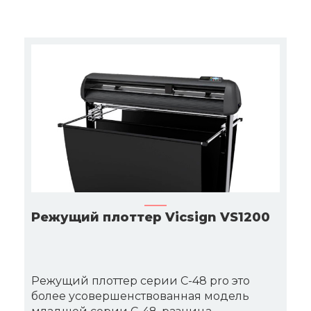
Режущий плоттер Vicsign VS1200
Режущий плоттер серии C-48 pro это
более усовершенствованная модель