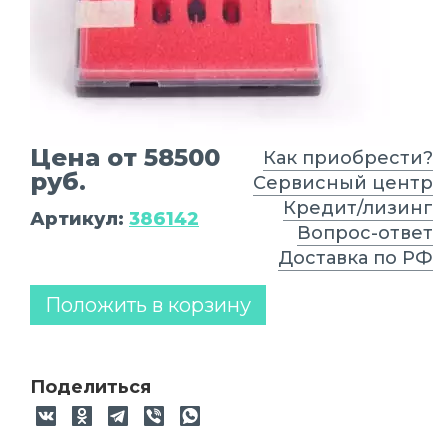
Цена от 58500
Как приобрести?
руб.
Сервисный центр
Кредит/лизинг
Артикул:
386142
Вопрос-ответ
Доставка по РФ
Положить в корзину
Поделиться