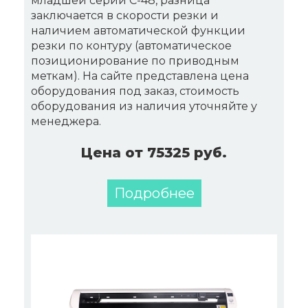
младшей серии C-48, разница
заключается в скорости резки и
наличием автоматической функции
резки по контуру (автоматическое
позиционирование по приводным
меткам). На сайте представлена цена
оборудования под заказ, стоимость
оборудования из наличия уточняйте у
менеджера.
Цена от 75325 руб.
Подробнее