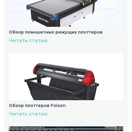
Обзор планшетных режущих плоттеров
Читать статью
Обзор плоттеров Foison
Читать статью