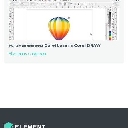
Устанавливаем Corel Laser в Corel DRAW
Читать статью