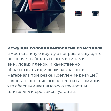
Режущая головка
выполнена из металла
,
имеет стальную круглую направляющую, что
позволяет работать со всеми типами
виниловых пленок, и качественно
обрабатывать их, исключая «разрыв»
материала при резке. Крепление режущей
головы полностью выполнено из алюминия,
что обеспечивает высокую точность и
длительный срок эксплуатации.