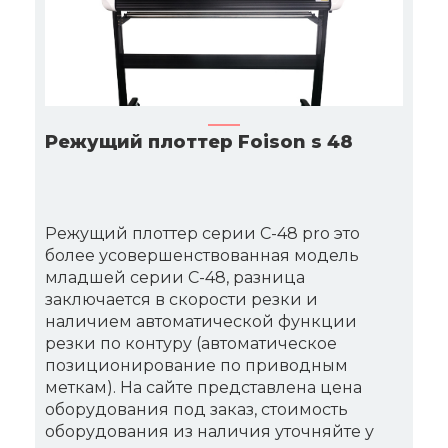
Режущий плоттер Foison s 48
Режущий плоттер серии C-48 pro это
более усовершенствованная модель
младшей серии C-48, разница
заключается в скорости резки и
наличием автоматической функции
резки по контуру (автоматическое
позиционирование по приводным
меткам). На сайте представлена цена
оборудования под заказ, стоимость
оборудования из наличия уточняйте у