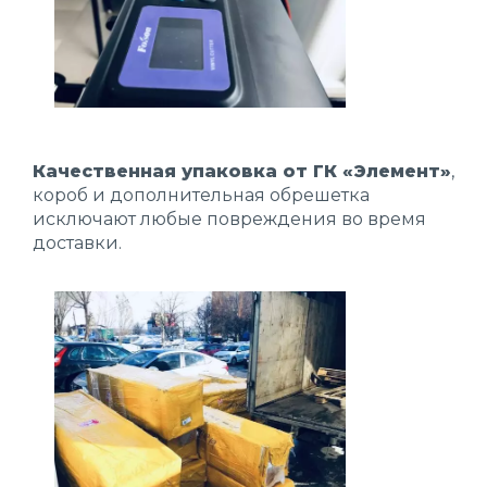
Качественная упаковка от ГК «Элемент»
,
короб и дополнительная обрешетка
исключают любые повреждения во время
доставки.