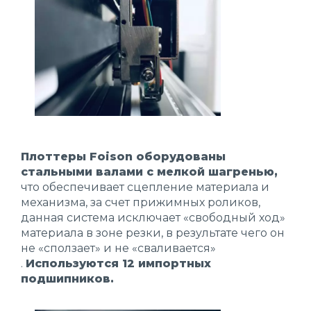
Плоттеры Foison оборудованы
стальными валами с мелкой шагренью,
что обеспечивает сцепление материала и
механизма, за счет прижимных роликов,
данная система исключает «свободный ход»
материала в зоне резки, в результате чего он
не «сползает» и не «сваливается»
.
Используются 12 импортных
подшипников.