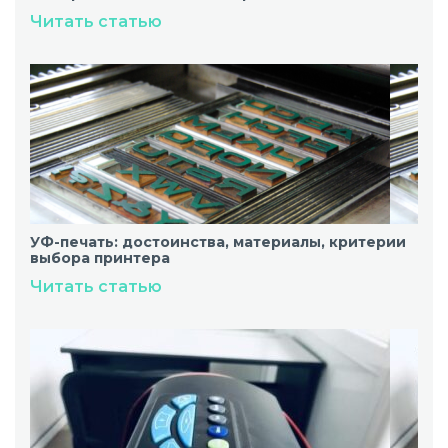
Читать статью
УФ-печать: достоинства, материалы, критерии
выбора принтера
Читать статью