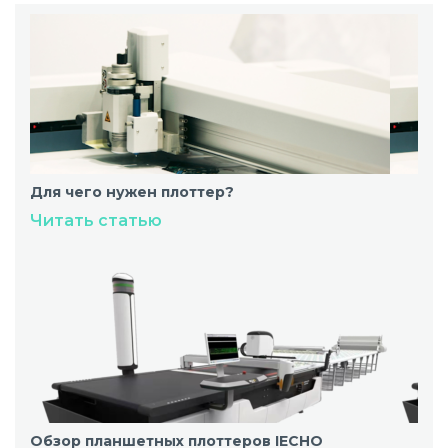
Для чего нужен плоттер?
Читать статью
Обзор планшетных плоттеров IECHO