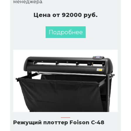
менеджера.
Цена от 92000 руб.
Подробнее
Режущий плоттер Foison C-48