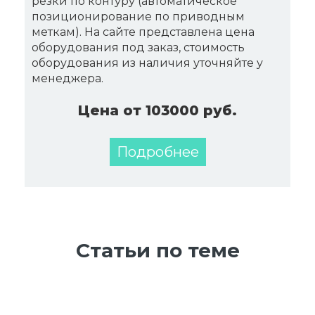
резки по контуру (автоматическое
позиционирование по приводным
меткам). На сайте представлена цена
оборудования под заказ, стоимость
оборудования из наличия уточняйте у
менеджера.
Цена от 103000 руб.
Подробнее
Статьи по теме