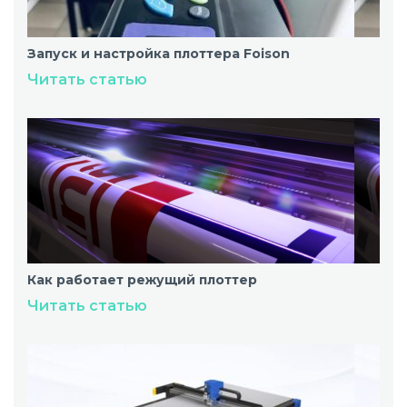
Запуск и настройка плоттера Foison
Читать статью
Как работает режущий плоттер
Читать статью