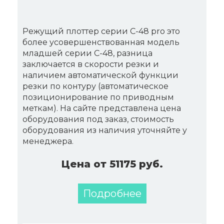
Режущий плоттер серии C-48 pro это
более усовершенствованная модель
младшей серии C-48, разница
заключается в скорости резки и
наличием автоматической функции
резки по контуру (автоматическое
позиционирование по приводным
меткам). На сайте представлена цена
оборудования под заказ, стоимость
оборудования из наличия уточняйте у
менеджера.
Цена от 51175 руб.
Подробнее