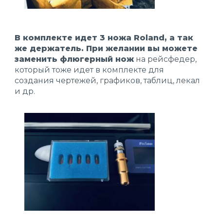
В комплекте идет 3 ножа Roland, а так
же держатель. При желании вы можете
заменить флюгерный нож
на рейсфедер,
который тоже идет в комплекте для
создания чертежей, графиков, таблиц, лекал
и др.