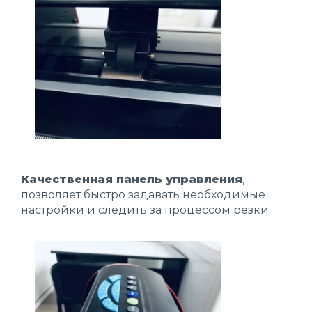
Качественная панель управления
,
позволяет быстро задавать необходимые
настройки и следить за процессом резки.