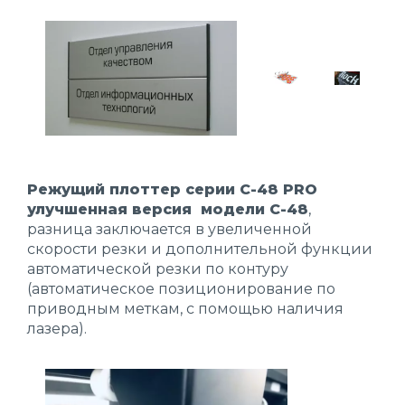
Режущий плоттер серии C-48 PRO
улучшенная версия модели C-48
,
разница заключается в увеличенной
скорости резки и дополнительной функции
автоматической резки по контуру
(автоматическое позиционирование по
приводным меткам, с помощью наличия
лазера).