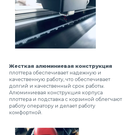
Жесткая алюминиевая конструкция
плоттера обеспечивает надежную и
качественную работу, что обеспечивает
долгий и качественный срок работы.
Алюминиевая конструкция корпуса
плоттера и подставка с корзиной облегчают
работу оператору и делает работу
комфортной.