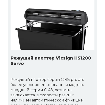
Режущий плоттер Vicsign HS1200
Servo
Режущий плоттер серии C-48 pro это
более усовершенствованная модель
младшей серии C-48, разница
заключается в скорости резки и
наличием автоматической функции