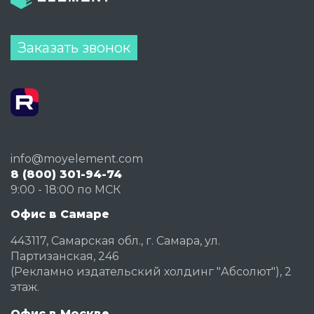
Заказать звонок
info@moyelement.com
8 (800) 301-94-74
9:00 - 18:00 по МСК
Офис в Самаре
443117, Самарская обл., г. Самара, ул.
Партизанская, 246
(Рекламно издательский холдинг "Абсолют"), 2
этаж.
Офис в Москве