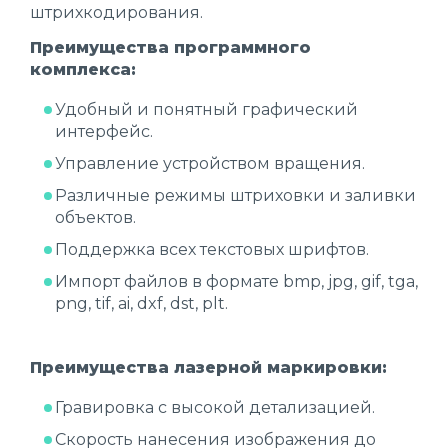
штрихкодирования.
Преимущества программного
комплекса:
Удобный и понятный графический
интерфейс.
Управление устройством вращения.
Различные режимы штриховки и заливки
объектов.
Поддержка всех текстовых шрифтов.
Импорт файлов в формате bmp, jpg, gif, tga,
png, tif, ai, dxf, dst, plt.
Преимущества лазерной маркировки:
Гравировка с высокой детализацией.
Скорость нанесения изображения до