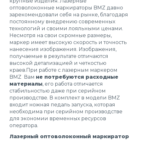
крупные изделия. Лазерные
оптоволоконные маркираторы BMZ давно
зарекомендовали себя на рынке, благодаря
постоянному внедрению современных
технологий и своими лояльными ценами.
Несмотря на свои скромные размеры,
маркер имеет высокую скорость и точность
нанесения изображения. Изображения,
получаемые в результате отличаются
высокой детализацией и четкостью
краев.При работе с лазерным маркером
BMZ Вам
не потребуются расходные
материалы
, его работа отличается
стабильностью даже при серийном
производстве. В комплект в модели BMZ
входит ножная педаль запуска, которая
необходима при серийном производстве
для экономии временных ресурсов
оператора.
Лазерный оптоволоконный маркиратор