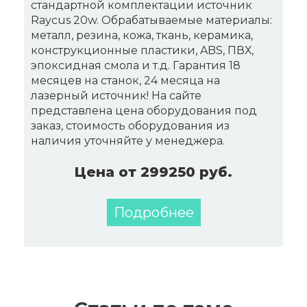
стандартной комплектации источник
Raycus 20w. Обрабатываемые материалы:
металл, резина, кожа, ткань, керамика,
конструкционные пластики, ABS, ПВХ,
эпоксидная смола и т.д. Гарантия 18
месяцев на станок, 24 месяца на
лазерный источник! На сайте
представлена цена оборудования под
заказ, стоимость оборудования из
наличия уточняйте у менеджера.
Цена от 299250 руб.
Подробнее