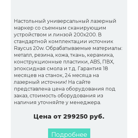
Настольный универсальный лазерный
маркер со съемным сканирующим
устройством и линзой 200х200. В
стандартной комплектации источник
Raycus 20w. Обрабатываемые материалы:
металл, резина, кожа, ткань, керамика,
конструкционные пластики, ABS, ПВХ,
эпоксидная смола и т.д. Гарантия 18
месяцев на станок, 24 месяца на
лазерный источник! На сайте
представлена цена оборудования под
заказ, стоимость оборудования из
наличия уточняйте у менеджера.
Цена от 299250 руб.
Подробнее