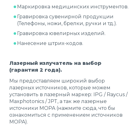
Маркировка медицинских инструментов.
Гравировка сувенирной продукции
(Телефоны, ножи, брелки, ручки и тд.).
Гравировка ювелирных изделий.
Нанесение штрих-кодов.
Лазерный излучатель на выбор
(гарантия 2 года).
Мы предоставляем широкий выбор
лазерных источников, которые можем
установить в лазерный маркер: IPG / Raycus /
Maxphotonics / JPT, а так же лазерные
источники MOPA (
нажмите сюда
, что бы
ознакомиться с применением источников
MOPA).