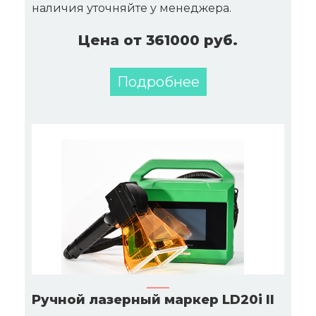
наличия уточняйте у менеджера.
Цена от 361000 руб.
Подробнее
Ручной лазерный маркер LD20i II