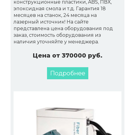
конструкционные пластики, ABS, ПВХ,
эпоксидная смола и т.д. Гарантия 18
месяцев на станок, 24 месяца на
лазерный источник! На сайте
представлена цена оборудования под
заказ, стоимость оборудования из
наличия уточняйте у менеджера.
Цена от 370000 руб.
Подробнее