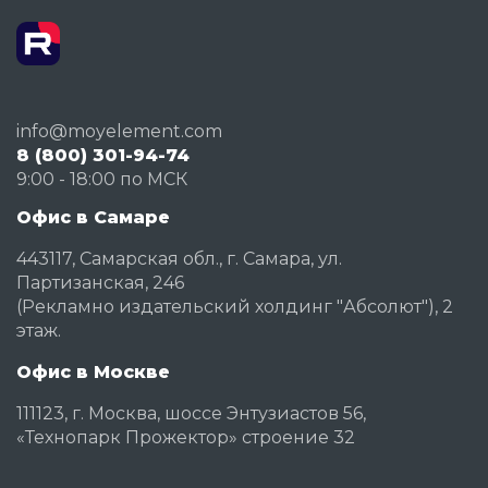
info@moyelement.com
8 (800) 301-94-74
9:00 - 18:00 по МСК
Офис в Самаре
443117, Самарская обл., г. Самара, ул.
Партизанская, 246
(Рекламно издательский холдинг "Абсолют"), 2
этаж.
Офис в Москве
111123, г. Москва, шоссе Энтузиастов 56,
«Технопарк Прожектор» строение 32