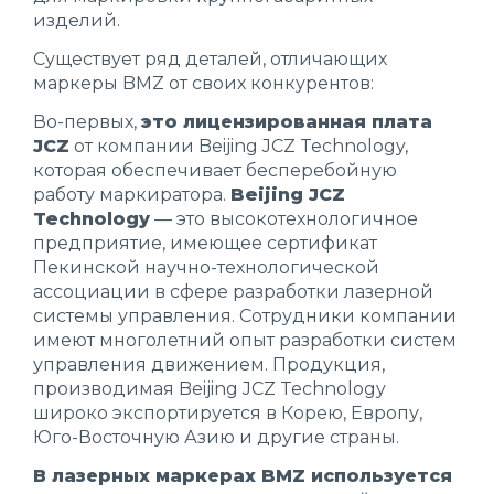
изделий.
Существует ряд деталей, отличающих
маркеры BMZ от своих конкурентов:
Во-первых,
это лицензированная плата
JCZ
от компании Beijing JCZ Technology,
которая обеспечивает бесперебойную
работу маркиратора.
Beijing JCZ
Technology
— это высокотехнологичное
предприятие, имеющее сертификат
Пекинской научно-технологической
ассоциации в сфере разработки лазерной
системы управления. Сотрудники компании
имеют многолетний опыт разработки систем
управления движением. Продукция,
производимая Beijing JCZ Technology
широко экспортируется в Корею, Европу,
Юго-Восточную Азию и другие страны.
В лазерных маркерах BMZ используется