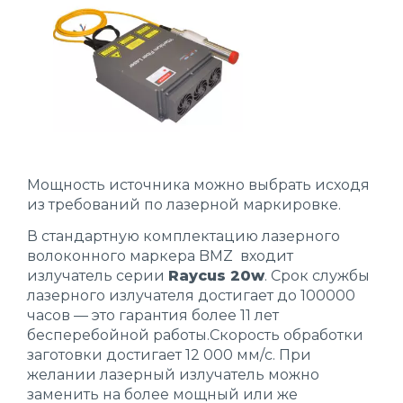
Мощность источника можно выбрать исходя
из требований по лазерной маркировке.
В стандартную комплектацию лазерного
волоконного маркера BMZ входит
излучатель серии
Raycus 20w
. Срок службы
лазерного излучателя достигает до 100000
часов — это гарантия более 11 лет
бесперебойной работы.Скорость обработки
заготовки достигает 12 000 мм/c. При
желании лазерный излучатель можно
заменить на более мощный или же