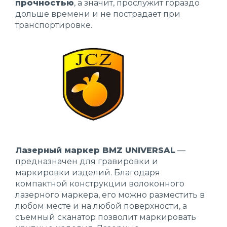
прочностью
, а значит, прослужит гораздо
дольше времени и не пострадает при
транспортировке.
Лазерный маркер BMZ UNIVERSAL
—
предназначен для гравировки и
маркировки изделий. Благодаря
компактной конструкции волоконного
лазерного маркера, его можно разместить в
любом месте и на любой поверхности, а
съемный сканатор позволит маркировать