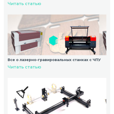
Читать статью
Все о лазерно-гравировальных станках с ЧПУ
Читать статью