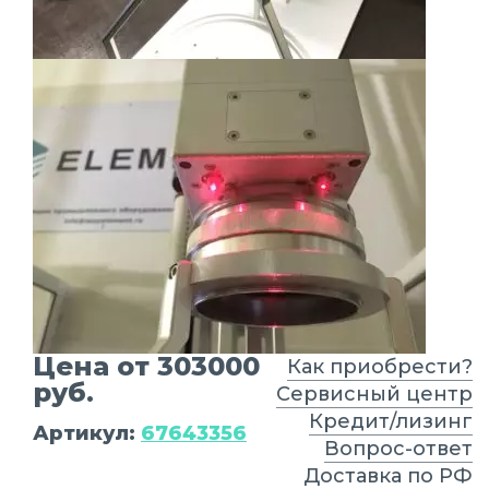
Цена от 303000
Как приобрести?
руб.
Сервисный центр
Кредит/лизинг
Артикул:
67643356
Вопрос-ответ
Доставка по РФ