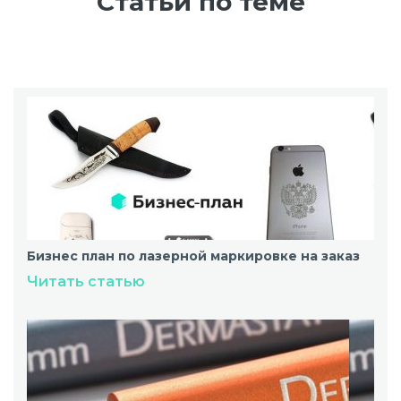
Статьи по теме
Бизнес план по лазерной маркировке на заказ
Читать статью