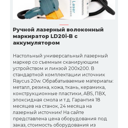
Ручной лазерный волоконный
маркиратор LD20i-B с
аккумулятором
Настольный универсальный лазерный
маркер со съемным сканирующим
устройством и линзой 200х200. В
стандартной комплектации источник
Raycus 20w. Обрабатываемые материалы:
металл, резина, кожа, ткань, керамика,
конструкционные пластики, ABS, ПВХ,
эпоксидная смола и т.д. Гарантия 18
месяцев на станок, 24 месяца на
лазерный источник! На сайте
представлена цена оборудования под
заказ, стоимость оборудования из