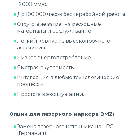
12000 мм/c.
До 100 000 часов бесперебойной работы.
Отсутствие затрат на расходные
материалы и обслуживание.
Легкий корпус из высокопрочного
алюминия.
Низкое энергопотребление.
Быстрая окупаемость.
Интеграция в любые технологические
процессы.
Простота в эксплуатации.
Опции для лазерного маркера BMZ:
Замена лазерного источника на , IPG
(Германия).