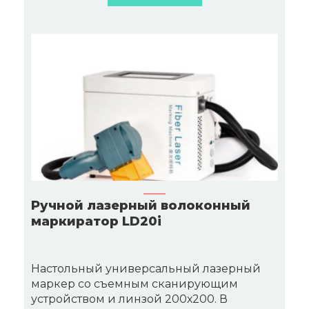
Ручной лазерный волоконный
маркиратор LD20i
Настольный универсальный лазерный
маркер со съемным сканирующим
устройством и линзой 200х200. В