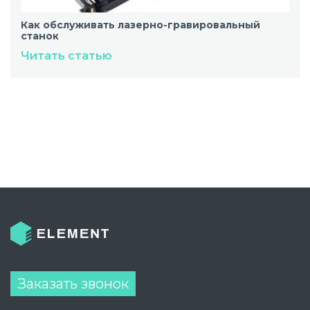
Как обслуживать лазерно-гравировальный
станок
Читать статью
Заказать звонок