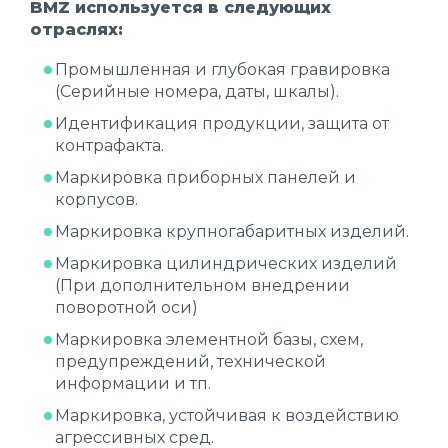
BMZ используется в следующих
отраслях:
Промышленная и глубокая гравировка
(Серийные номера, даты, шкалы).
Идентификация продукции, защита от
контрафакта.
Маркировка приборных панелей и
корпусов.
Маркировка крупногабаритных изделий.
Маркировка цилиндрических изделий
(При дополнительном внедрении
поворотной оси)
Маркировка элементной базы, схем,
предупреждений, технической
информации и тп.
Маркировка, устойчивая к воздействию
агрессивных сред.