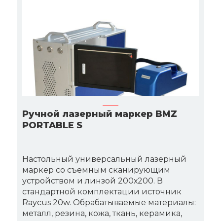
Ручной лазерный маркер BMZ
PORTABLE S
Настольный универсальный лазерный
маркер со съемным сканирующим
устройством и линзой 200х200. В
стандартной комплектации источник
Raycus 20w. Обрабатываемые материалы:
металл, резина, кожа, ткань, керамика,