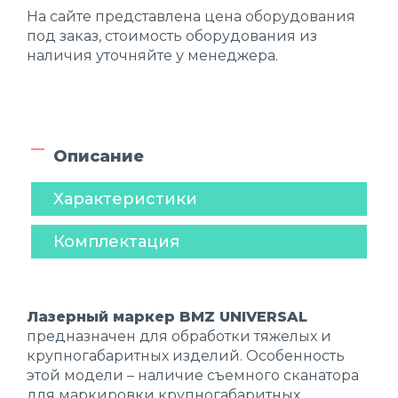
На сайте представлена цена оборудования
под заказ, стоимость оборудования из
наличия уточняйте у менеджера.
Описание
Характеристики
Комплектация
Лазерный маркер BMZ UNIVERSAL
предназначен для обработки тяжелых и
крупногабаритных изделий. Особенность
этой модели – наличие съемного сканатора
для маркировки крупногабаритных