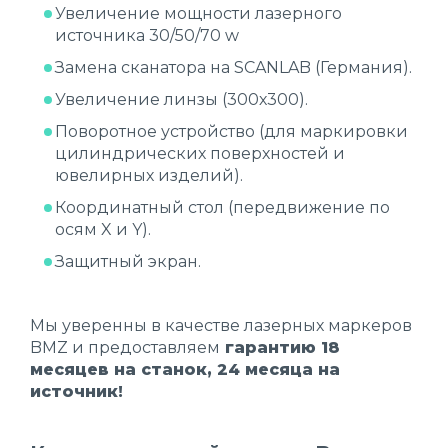
Увеличение мощности лазерного
источника 30/50/70 w
Замена сканатора на SCANLAB (Германия).
Увеличение линзы (300х300).
Поворотное устройство (для маркировки
цилиндрических поверхностей и
ювелирных изделий).
Координатный стол (передвижение по
осям X и Y).
Защитный экран.
Мы уверенны в качестве лазерных маркеров
BMZ и предоставляем
гарантию 18
месяцев на станок, 24 месяца на
источник!