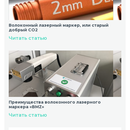
Волоконный лазерный маркер, или старый
добрый CO2
Читать статью
Преимущества волоконного лазерного
маркера «BMZ»
Читать статью