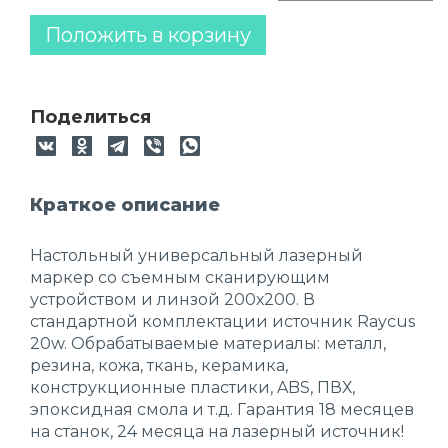
Положить в корзину
Поделиться
Краткое описание
Настольный универсальный лазерный
маркер со съемным сканирующим
устройством и линзой 200х200. В
стандартной комплектации источник Raycus
20w. Обрабатываемые материалы: металл,
резина, кожа, ткань, керамика,
конструкционные пластики, ABS, ПВХ,
эпоксидная смола и т.д. Гарантия 18 месяцев
на станок, 24 месяца на лазерный источник!