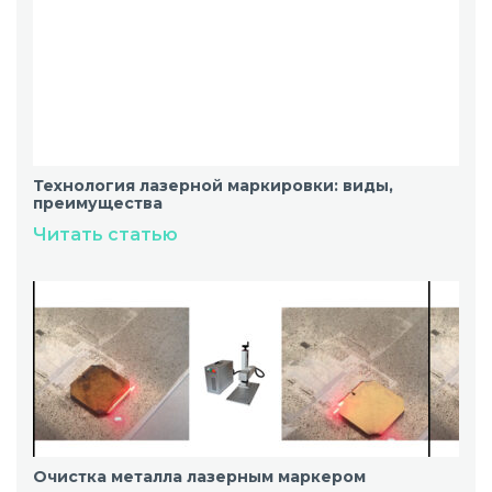
Технология лазерной маркировки: виды,
преимущества
Читать статью
Очистка металла лазерным маркером