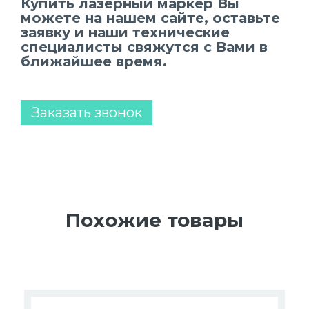
Купить лазерный маркер Вы
можете на нашем сайте, оставьте
заявку и наши технические
специалисты свяжутся с Вами в
ближайшее время.
Заказать звонок
Похожие товары