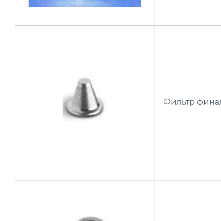
Фильтр фина