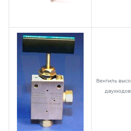
Вентиль высо
двухходов