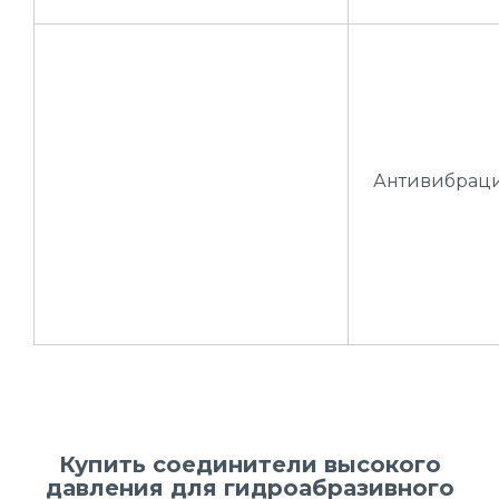
Антивибраци
Купить соединители высокого
давления для гидроабразивного