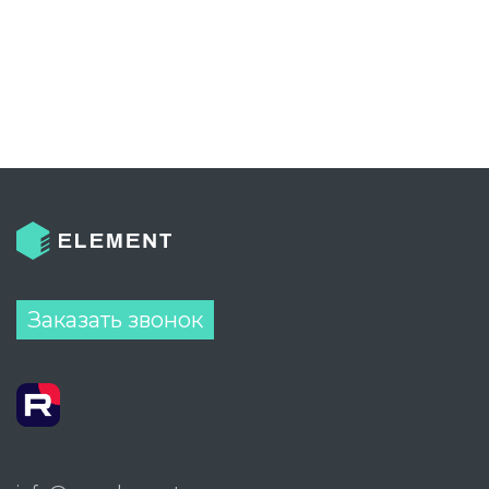
Заказать звонок