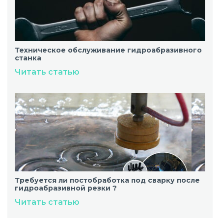
Техническое обслуживание гидроабразивного
станка
Читать статью
Требуется ли постобработка под сварку после
гидроабразивной резки ?
Читать статью