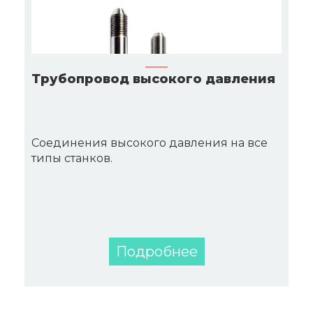
Трубопровод высокого давления
Соединения высокого давления на все
типы станков.
Подробнее