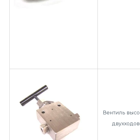
Вентиль высо
двухходов