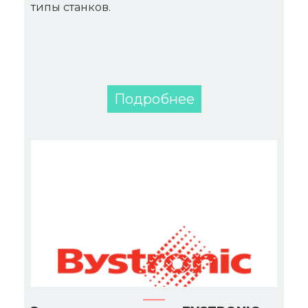
типы станков.
Подробнее