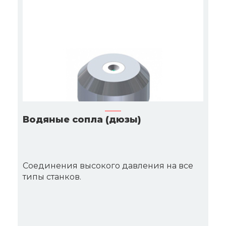
Водяные сопла (дюзы)
Соединения высокого давления на все
типы станков.