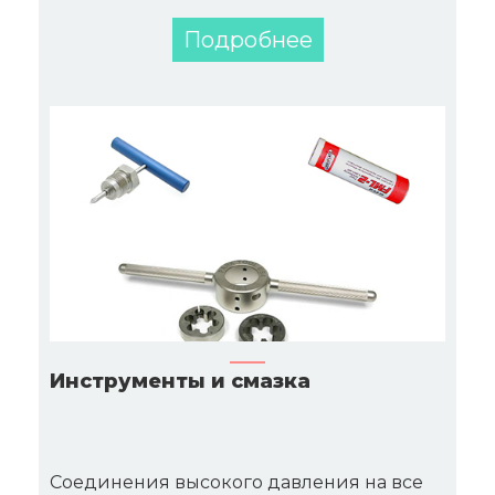
Подробнее
Инструменты и смазка
Соединения высокого давления на все