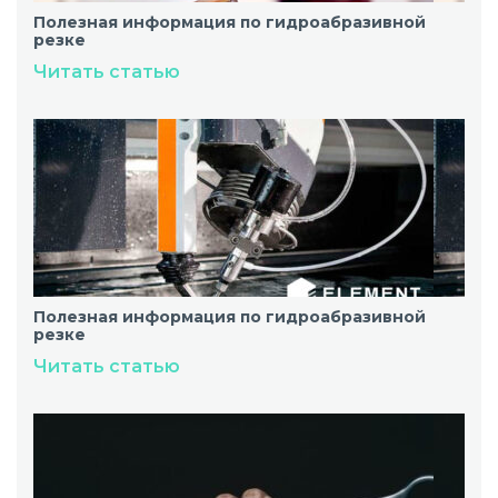
Полезная информация по гидроабразивной
резке
Читать статью
Полезная информация по гидроабразивной
резке
Читать статью