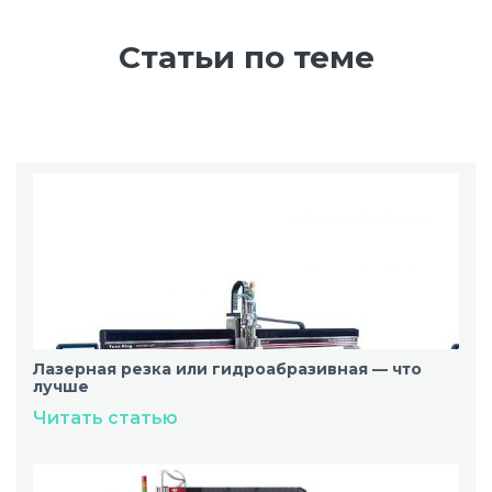
Статьи по теме
Лазерная резка или гидроабразивная — что
лучше
Читать статью