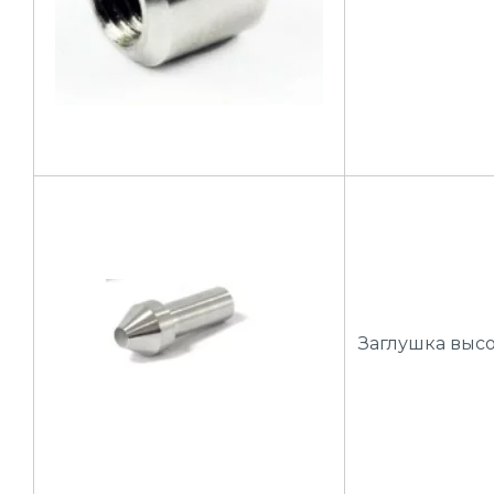
Заглушка выс