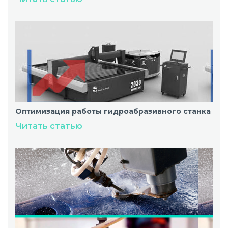
Оптимизация работы гидроабразивного станка
Читать статью