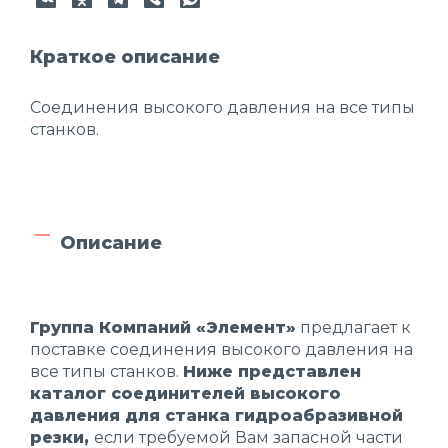
Краткое описание
Соединения высокого давления на все типы
станков.
Описание
Группа Компаний «Элемент»
предлагает к
поставке соединения высокого давления на
все типы станков.
Ниже представлен
каталог соединителей высокого
давления для станка гидроабразивной
резки,
если требуемой Вам запасной части