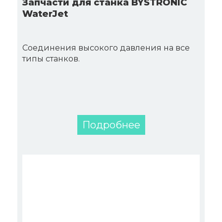
Запчасти для станка BYSTRONIC
WaterJet
Соединения высокого давления на все
типы станков.
Подробнее