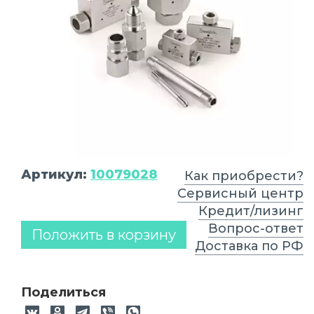
Артикул:
10079028
Как приобрести?
Сервисный центр
Кредит/лизинг
Вопрос-ответ
Положить в корзину
Доставка по РФ
Поделиться