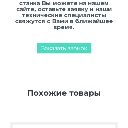
станка Вы можете на нашем
сайте, оставьте заявку и наши
технические специалисты
свяжутся с Вами в ближайшее
время.
Заказать звонок
Похожие товары